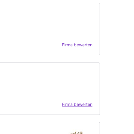
Firma bewerten
Firma bewerten