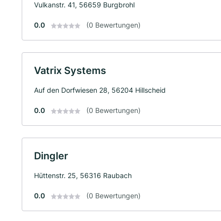
Vulkanstr. 41, 56659 Burgbrohl
0.0
(0 Bewertungen)
Vatrix Systems
Auf den Dorfwiesen 28, 56204 Hillscheid
0.0
(0 Bewertungen)
Dingler
Hüttenstr. 25, 56316 Raubach
0.0
(0 Bewertungen)