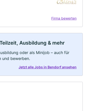
Firma bewerten
Teilzeit, Ausbildung & mehr
 Ausbildung oder als Minijob – auch für
rn und bewerben.
Jetzt alle Jobs in Bendorf ansehen