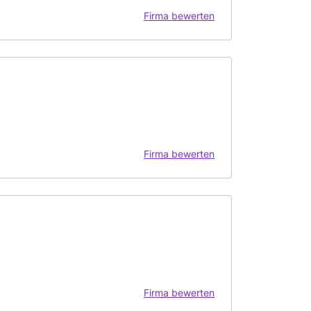
Firma bewerten
Firma bewerten
Firma bewerten