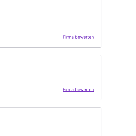
Firma bewerten
Firma bewerten