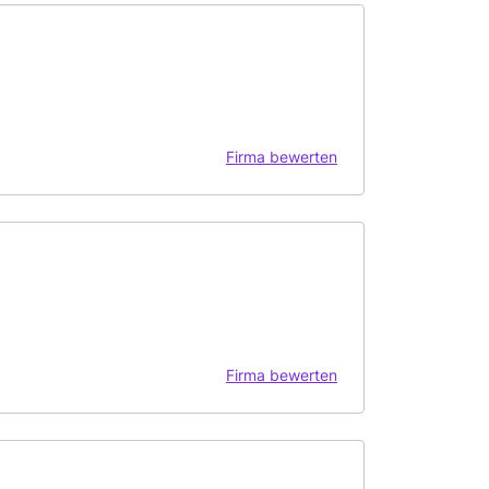
Firma bewerten
Firma bewerten