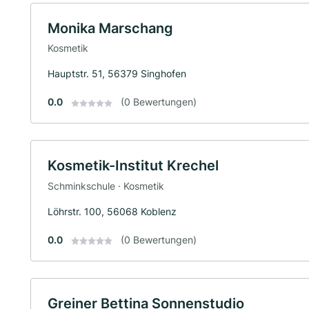
Monika Marschang
Kosmetik
Hauptstr. 51, 56379 Singhofen
0.0
(0 Bewertungen)
Kosmetik-Institut Krechel
Schminkschule · Kosmetik
Löhrstr. 100, 56068 Koblenz
0.0
(0 Bewertungen)
Greiner Bettina Sonnenstudio