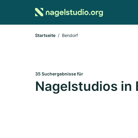
Startseite
Bendorf
35 Suchergebnisse für
Nagelstudios in