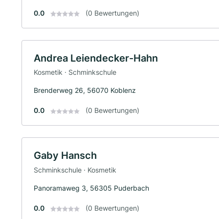
0.0
(0 Bewertungen)
Andrea Leiendecker-Hahn
Kosmetik · Schminkschule
Brenderweg 26, 56070 Koblenz
0.0
(0 Bewertungen)
Gaby Hansch
Schminkschule · Kosmetik
Panoramaweg 3, 56305 Puderbach
0.0
(0 Bewertungen)