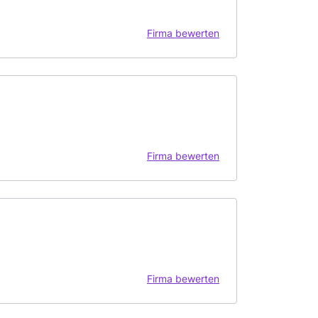
Firma bewerten
Firma bewerten
Firma bewerten