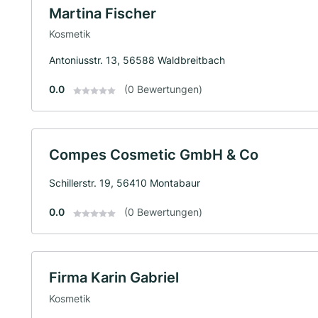
Martina Fischer
Kosmetik
Antoniusstr. 13, 56588 Waldbreitbach
0.0
(0 Bewertungen)
Compes Cosmetic GmbH & Co
Schillerstr. 19, 56410 Montabaur
0.0
(0 Bewertungen)
Firma Karin Gabriel
Kosmetik