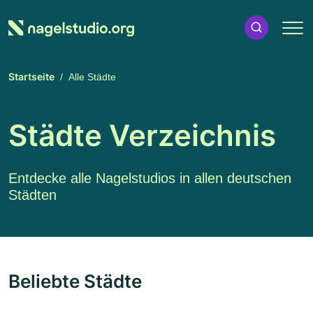
Startseite
Alle Städte
Städte Verzeichnis
Entdecke alle Nagelstudios in allen deutschen
Städten
Beliebte Städte