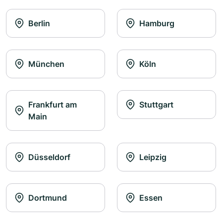
Berlin
Hamburg
München
Köln
Frankfurt am
Stuttgart
Main
Düsseldorf
Leipzig
Dortmund
Essen