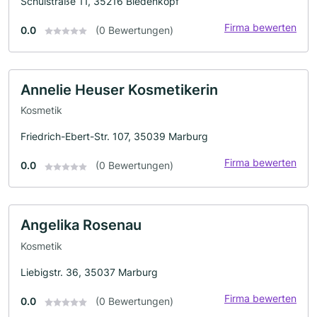
Schulstraße 11, 35216 Biedenkopf
Firma bewerten
0.0
(0 Bewertungen)
Annelie Heuser Kosmetikerin
Kosmetik
Friedrich-Ebert-Str. 107, 35039 Marburg
Firma bewerten
0.0
(0 Bewertungen)
Angelika Rosenau
Kosmetik
Liebigstr. 36, 35037 Marburg
Firma bewerten
0.0
(0 Bewertungen)