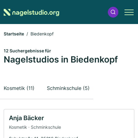
Startseite
Biedenkopf
12 Suchergebnisse für
Nagelstudios in Biedenkopf
Kosmetik (11)
Schminkschule (5)
Anja Bäcker
Kosmetik · Schminkschule