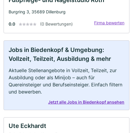
Burgring 3, 35689 Dillenburg
Firma bewerten
0.0
(0 Bewertungen)
Jobs in Biedenkopf & Umgebung:
Vollzeit, Teilzeit, Ausbildung & mehr
Aktuelle Stellenangebote in Vollzeit, Teilzeit, zur
Ausbildung oder als Minijob – auch für
Quereinsteiger und Berufseinsteiger. Einfach filtern
und bewerben.
Jetzt alle Jobs in Biedenkopf ansehen
Ute Eckhardt