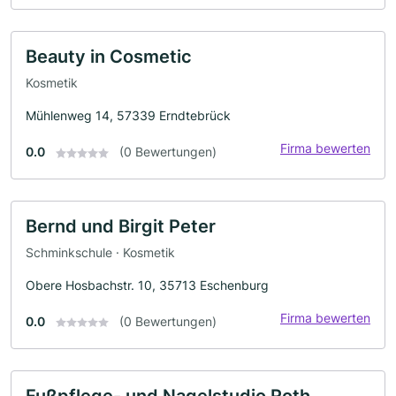
Beauty in Cosmetic
Kosmetik
Mühlenweg 14, 57339 Erndtebrück
Firma bewerten
0.0
(0 Bewertungen)
Bernd und Birgit Peter
Schminkschule · Kosmetik
Obere Hosbachstr. 10, 35713 Eschenburg
Firma bewerten
0.0
(0 Bewertungen)
Fußpflege- und Nagelstudio Roth