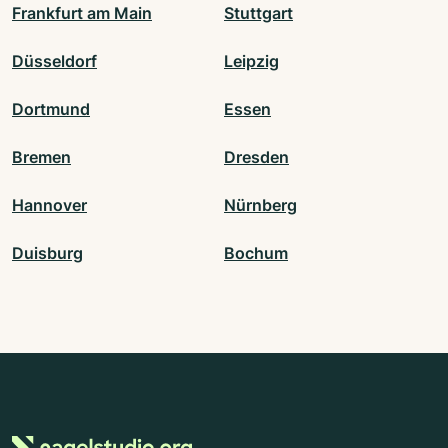
Frankfurt am Main
Stuttgart
Düsseldorf
Leipzig
Dortmund
Essen
Bremen
Dresden
Hannover
Nürnberg
Duisburg
Bochum