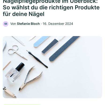
Nagelpflegeprodukte im Überblick:
So wählst du die richtigen Produkte
für deine Nägel
Von
Stefanie Bloch
‧
16. Dezember 2024
SB