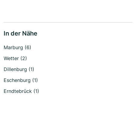
In der Nähe
Marburg (6)
Wetter (2)
Dillenburg (1)
Eschenburg (1)
Erndtebrück (1)