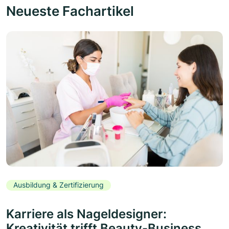
Neueste Fachartikel
Ausbildung & Zertifizierung
Karriere als Nageldesigner:
Kreativität trifft Beauty-Business