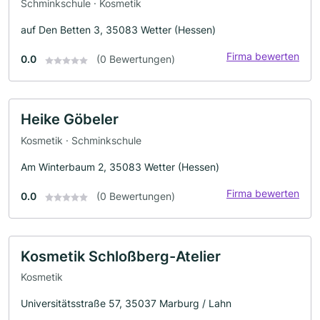
Schminkschule · Kosmetik
auf Den Betten 3, 35083 Wetter (Hessen)
Firma bewerten
0.0
(0 Bewertungen)
Heike Göbeler
Kosmetik · Schminkschule
Am Winterbaum 2, 35083 Wetter (Hessen)
Firma bewerten
0.0
(0 Bewertungen)
Kosmetik Schloßberg-Atelier
Kosmetik
Universitätsstraße 57, 35037 Marburg / Lahn