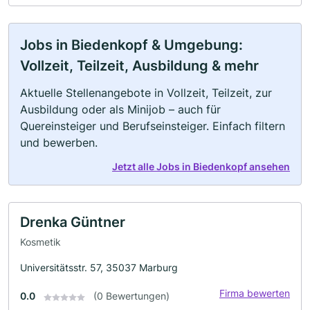
Jobs in Biedenkopf & Umgebung:
Vollzeit, Teilzeit, Ausbildung & mehr
Aktuelle Stellenangebote in Vollzeit, Teilzeit, zur
Ausbildung oder als Minijob – auch für
Quereinsteiger und Berufseinsteiger. Einfach filtern
und bewerben.
Jetzt alle Jobs in Biedenkopf ansehen
Drenka Güntner
Kosmetik
Universitätsstr. 57, 35037 Marburg
Firma bewerten
0.0
(0 Bewertungen)