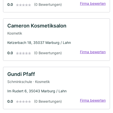
Firma bewerten
0.0
(0 Bewertungen)
Cameron Kosmetiksalon
Kosmetik
Ketzerbach 18, 35037 Marburg / Lahn
Firma bewerten
0.0
(0 Bewertungen)
Gundi Pfaff
Schminkschule · Kosmetik
Im Rudert 6, 35043 Marburg / Lahn
Firma bewerten
0.0
(0 Bewertungen)