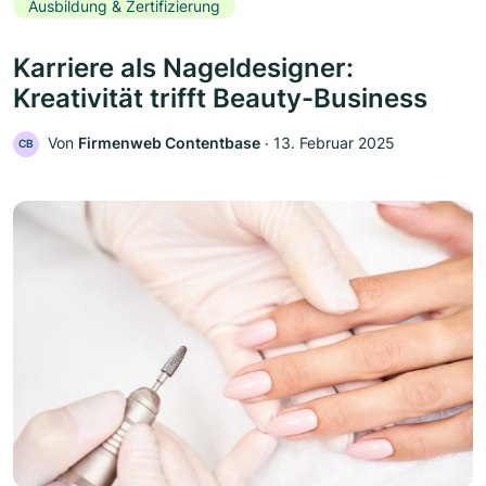
Ausbildung & Zertifizierung
Karriere als Nageldesigner:
Kreativität trifft Beauty-Business
Von
Firmenweb Contentbase
‧
13. Februar 2025
CB