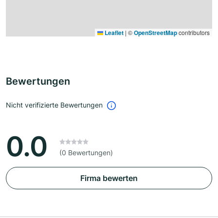
Leaflet
|
©
OpenStreetMap
contributors
Bewertungen
Nicht verifizierte Bewertungen
0.0
(0 Bewertungen)
Firma bewerten