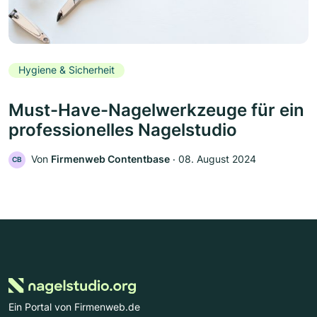
Hygiene & Sicherheit
Must-Have-Nagelwerkzeuge für ein
professionelles Nagelstudio
Von
Firmenweb Contentbase
‧
08. August 2024
CB
Ein Portal von Firmenweb.de