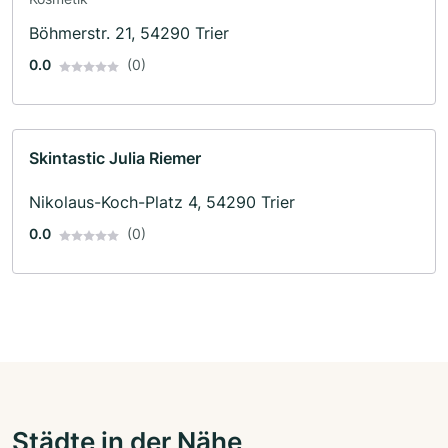
Böhmerstr. 21, 54290 Trier
0.0
(0)
Skintastic Julia Riemer
Nikolaus-Koch-Platz 4, 54290 Trier
0.0
(0)
Städte in der Nähe