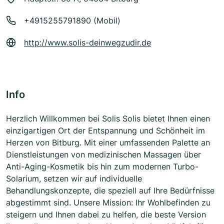
+4915255791890 (Mobil)
http://www.solis-deinwegzudir.de
Info
Herzlich Willkommen bei Solis Solis bietet Ihnen einen
einzigartigen Ort der Entspannung und Schönheit im
Herzen von Bitburg. Mit einer umfassenden Palette an
Dienstleistungen von medizinischen Massagen über
Anti-Aging-Kosmetik bis hin zum modernen Turbo-
Solarium, setzen wir auf individuelle
Behandlungskonzepte, die speziell auf Ihre Bedürfnisse
abgestimmt sind. Unsere Mission: Ihr Wohlbefinden zu
steigern und Ihnen dabei zu helfen, die beste Version