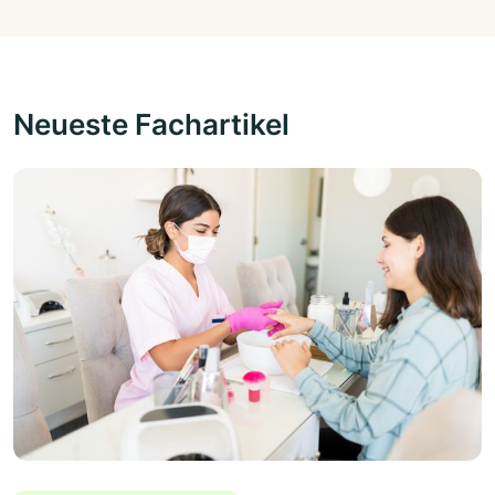
Neueste Fachartikel