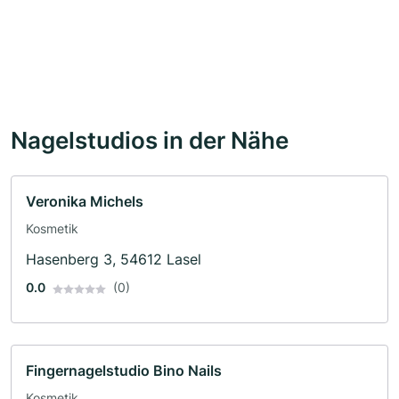
Nagelstudios in der Nähe
Veronika Michels
Kosmetik
Hasenberg 3, 54612 Lasel
0.0
(0)
Fingernagelstudio Bino Nails
Kosmetik