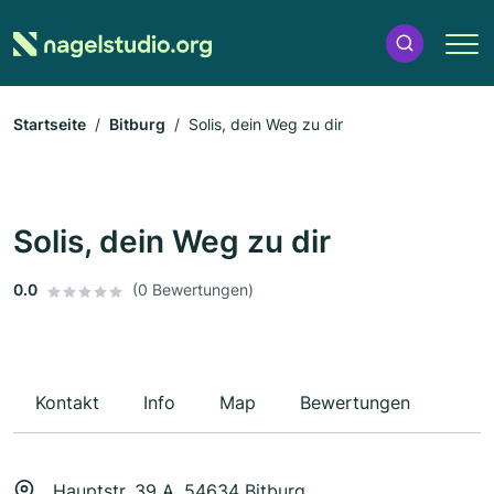
Startseite
Bitburg
Solis, dein Weg zu dir
Solis, dein Weg zu dir
0.0
(0 Bewertungen)
Kontakt
Info
Map
Bewertungen
Hauptstr. 39 A, 54634 Bitburg