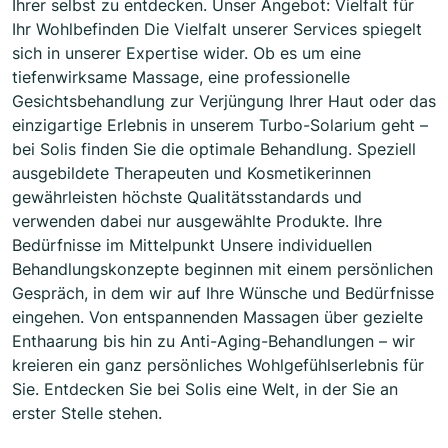
Ihrer selbst zu entdecken. Unser Angebot: Vielfalt für
Ihr Wohlbefinden Die Vielfalt unserer Services spiegelt
sich in unserer Expertise wider. Ob es um eine
tiefenwirksame Massage, eine professionelle
Gesichtsbehandlung zur Verjüngung Ihrer Haut oder das
einzigartige Erlebnis in unserem Turbo-Solarium geht –
bei Solis finden Sie die optimale Behandlung. Speziell
ausgebildete Therapeuten und Kosmetikerinnen
gewährleisten höchste Qualitätsstandards und
verwenden dabei nur ausgewählte Produkte. Ihre
Bedürfnisse im Mittelpunkt Unsere individuellen
Behandlungskonzepte beginnen mit einem persönlichen
Gespräch, in dem wir auf Ihre Wünsche und Bedürfnisse
eingehen. Von entspannenden Massagen über gezielte
Enthaarung bis hin zu Anti-Aging-Behandlungen – wir
kreieren ein ganz persönliches Wohlgefühlserlebnis für
Sie. Entdecken Sie bei Solis eine Welt, in der Sie an
erster Stelle stehen.