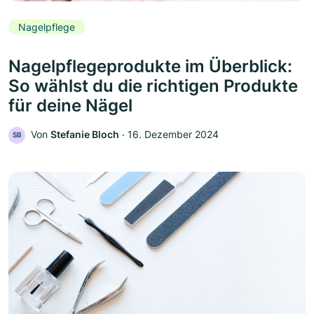
Nagelpflege
Nagelpflegeprodukte im Überblick:
So wählst du die richtigen Produkte
für deine Nägel
Von
Stefanie Bloch
‧
16. Dezember 2024
SB