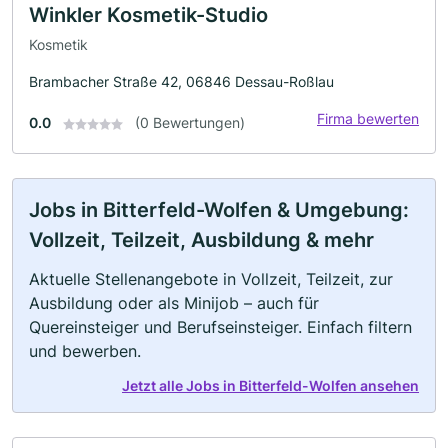
Winkler Kosmetik-Studio
Kosmetik
Brambacher Straße 42, 06846 Dessau-Roßlau
Firma bewerten
0.0
(0 Bewertungen)
Jobs in Bitterfeld-Wolfen & Umgebung:
Vollzeit, Teilzeit, Ausbildung & mehr
Aktuelle Stellenangebote in Vollzeit, Teilzeit, zur
Ausbildung oder als Minijob – auch für
Quereinsteiger und Berufseinsteiger. Einfach filtern
und bewerben.
Jetzt alle Jobs in Bitterfeld-Wolfen ansehen