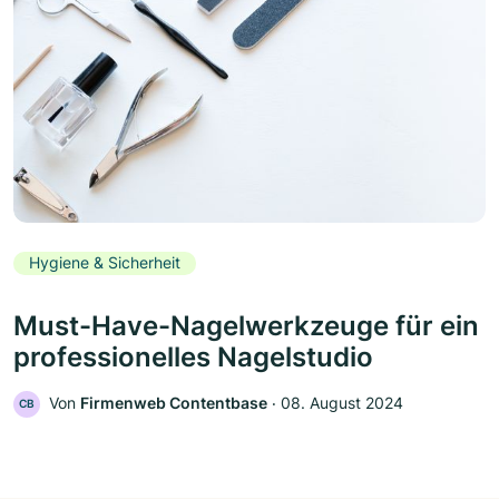
Hygiene & Sicherheit
Must-Have-Nagelwerkzeuge für ein
professionelles Nagelstudio
Von
Firmenweb Contentbase
‧
08. August 2024
CB