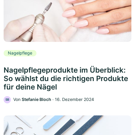
Nagelpflege
Nagelpflegeprodukte im Überblick:
So wählst du die richtigen Produkte
für deine Nägel
Von
Stefanie Bloch
‧
16. Dezember 2024
SB