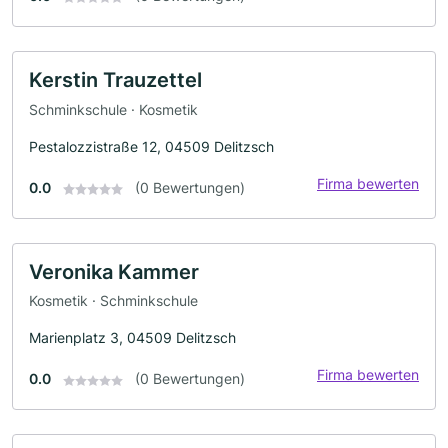
Kerstin Trauzettel
Schminkschule · Kosmetik
Pestalozzistraße 12, 04509 Delitzsch
Firma bewerten
0.0
(0 Bewertungen)
Veronika Kammer
Kosmetik · Schminkschule
Marienplatz 3, 04509 Delitzsch
Firma bewerten
0.0
(0 Bewertungen)