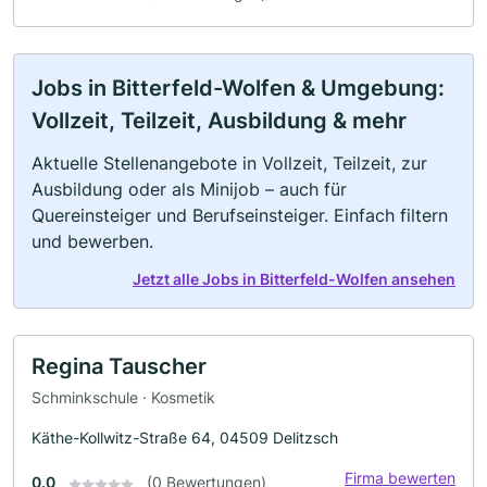
Jobs in Bitterfeld-Wolfen & Umgebung:
Vollzeit, Teilzeit, Ausbildung & mehr
Aktuelle Stellenangebote in Vollzeit, Teilzeit, zur
Ausbildung oder als Minijob – auch für
Quereinsteiger und Berufseinsteiger. Einfach filtern
und bewerben.
Jetzt alle Jobs in Bitterfeld-Wolfen ansehen
Regina Tauscher
Schminkschule · Kosmetik
Käthe-Kollwitz-Straße 64, 04509 Delitzsch
Firma bewerten
0.0
(0 Bewertungen)