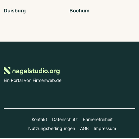
Duisburg
Bochum
Ein Portal von Firmenweb.de
Kontakt
Datenschutz
Barrierefreiheit
Nutzungsbedingungen
AGB
Impressum