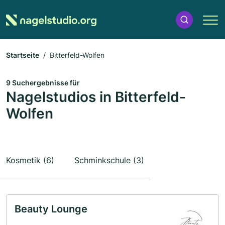
Startseite
Bitterfeld-Wolfen
9 Suchergebnisse für
Nagelstudios in Bitterfeld-
Wolfen
Kosmetik (6)
Schminkschule (3)
Beauty Lounge