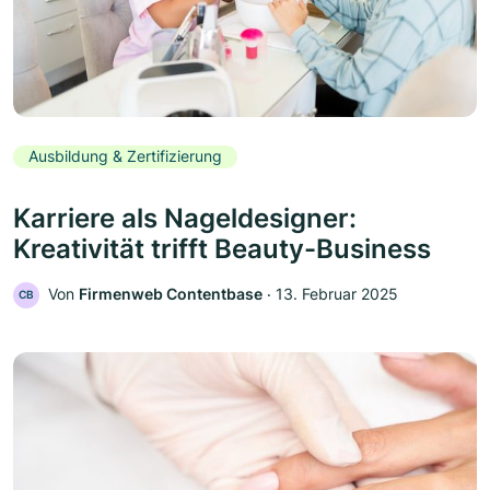
Ausbildung & Zertifizierung
Karriere als Nageldesigner:
Kreativität trifft Beauty-Business
Von
Firmenweb Contentbase
‧
13. Februar 2025
CB