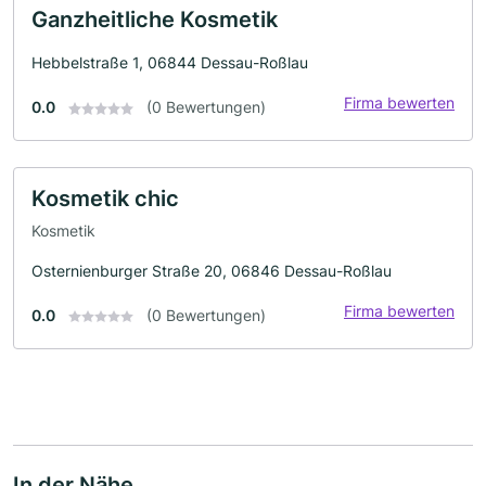
Ganzheitliche Kosmetik
Hebbelstraße 1, 06844 Dessau-Roßlau
Firma bewerten
0.0
(0 Bewertungen)
Kosmetik chic
Kosmetik
Osternienburger Straße 20, 06846 Dessau-Roßlau
Firma bewerten
0.0
(0 Bewertungen)
In der Nähe