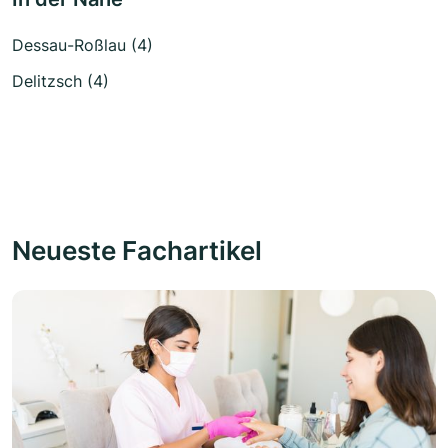
Dessau-Roßlau (4)
Delitzsch (4)
Neueste Fachartikel