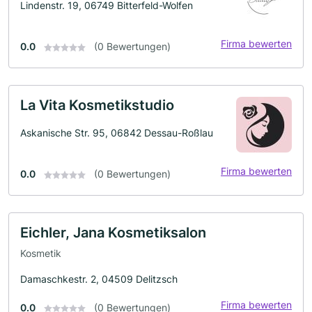
Lindenstr. 19, 06749 Bitterfeld-Wolfen
Firma bewerten
0.0
(0 Bewertungen)
La Vita Kosmetikstudio
Askanische Str. 95, 06842 Dessau-Roßlau
Firma bewerten
0.0
(0 Bewertungen)
Eichler, Jana Kosmetiksalon
Kosmetik
Damaschkestr. 2, 04509 Delitzsch
Firma bewerten
0.0
(0 Bewertungen)