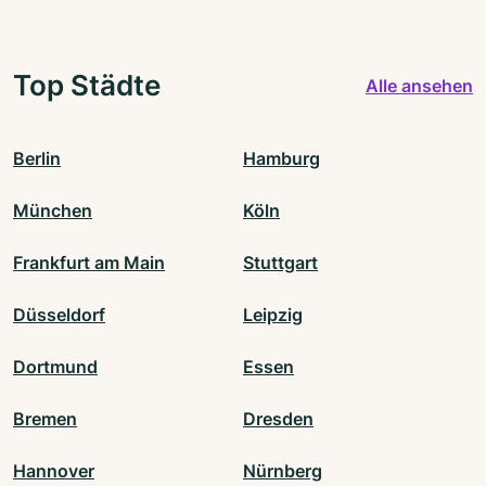
Top Städte
Alle ansehen
Berlin
Hamburg
München
Köln
Frankfurt am Main
Stuttgart
Düsseldorf
Leipzig
Dortmund
Essen
Bremen
Dresden
Hannover
Nürnberg