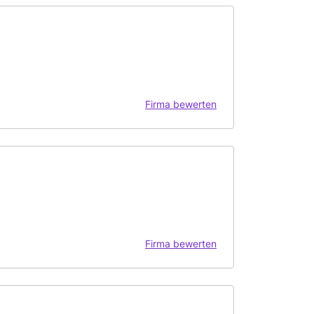
Firma bewerten
Firma bewerten