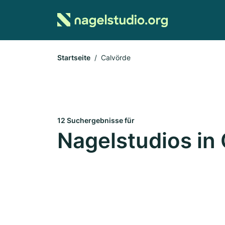
Startseite
Calvörde
12 Suchergebnisse für
Nagelstudios in