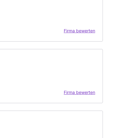
Firma bewerten
Firma bewerten