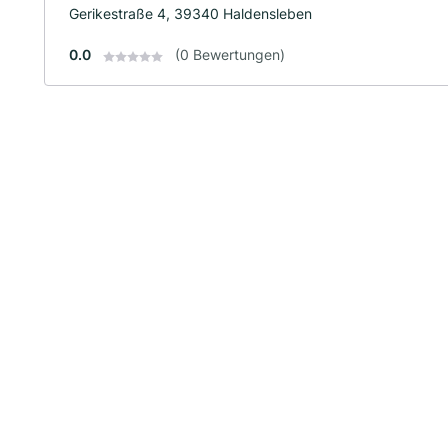
Gerikestraße 4, 39340 Haldensleben
0.0
(0 Bewertungen)