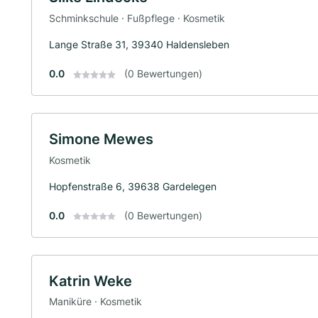
Schminkschule · Fußpflege · Kosmetik
Lange Straße 31, 39340 Haldensleben
0.0
(0 Bewertungen)
Simone Mewes
Kosmetik
Hopfenstraße 6, 39638 Gardelegen
0.0
(0 Bewertungen)
Katrin Weke
Maniküre · Kosmetik