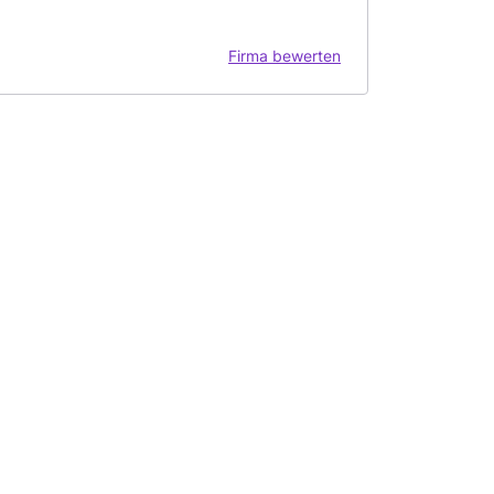
Firma bewerten