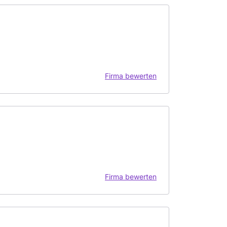
Firma bewerten
Firma bewerten