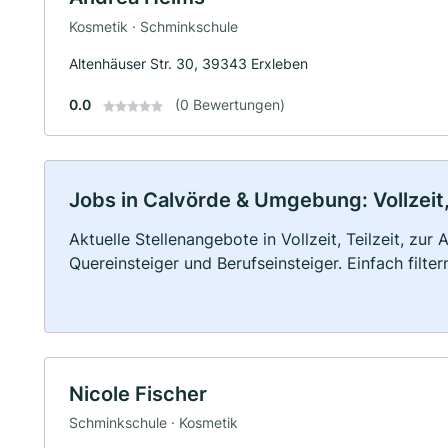
Kosmetik · Schminkschule
Altenhäuser Str. 30, 39343 Erxleben
0.0
(0 Bewertungen)
Jobs in Calvörde & Umgebung: Vollzeit,
Aktuelle Stellenangebote in Vollzeit, Teilzeit, zur
Quereinsteiger und Berufseinsteiger. Einfach filte
Nicole Fischer
Schminkschule · Kosmetik