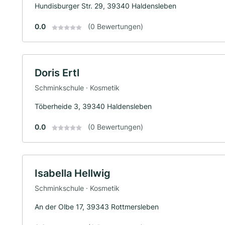
Hundisburger Str. 29, 39340 Haldensleben
0.0
(0 Bewertungen)
Doris Ertl
Schminkschule · Kosmetik
Töberheide 3, 39340 Haldensleben
0.0
(0 Bewertungen)
Isabella Hellwig
Schminkschule · Kosmetik
An der Olbe 17, 39343 Rottmersleben