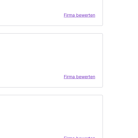
Firma bewerten
Firma bewerten