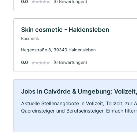
0.0
(0 Bewertungen)
Skin cosmetic - Haldensleben
Kosmetik
Hagenstraße 8, 39340 Haldensleben
0.0
(0 Bewertungen)
Jobs in Calvörde & Umgebung: Vollzeit,
Aktuelle Stellenangebote in Vollzeit, Teilzeit, zur
Quereinsteiger und Berufseinsteiger. Einfach filte