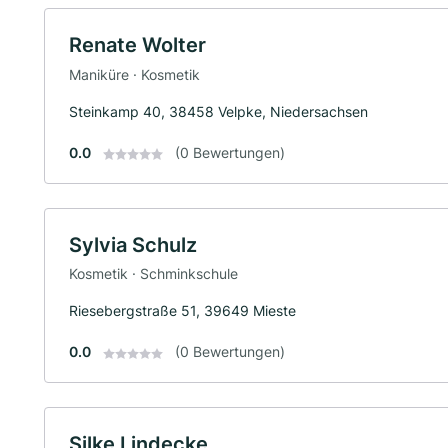
Renate Wolter
Maniküre · Kosmetik
Steinkamp 40, 38458 Velpke, Niedersachsen
0.0
(0 Bewertungen)
Sylvia Schulz
Kosmetik · Schminkschule
Riesebergstraße 51, 39649 Mieste
0.0
(0 Bewertungen)
Silke Lindecke