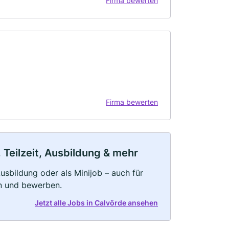
Firma bewerten
Firma bewerten
 Teilzeit, Ausbildung & mehr
 Ausbildung oder als Minijob – auch für
rn und bewerben.
Jetzt alle Jobs in Calvörde ansehen