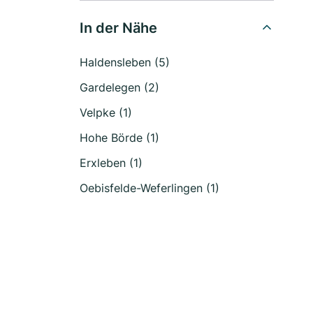
In der Nähe
Haldensleben (5)
Gardelegen (2)
Velpke (1)
Hohe Börde (1)
Erxleben (1)
Oebisfelde-Weferlingen (1)