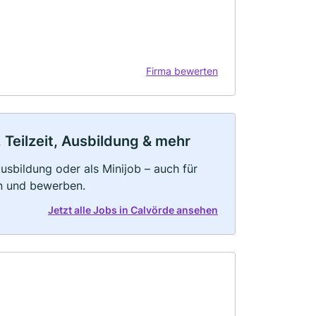
Firma bewerten
 Teilzeit, Ausbildung & mehr
 Ausbildung oder als Minijob – auch für
rn und bewerben.
Jetzt alle Jobs in Calvörde ansehen