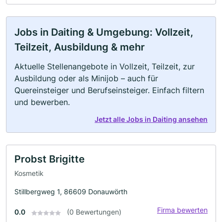
Jobs in Daiting & Umgebung: Vollzeit,
Teilzeit, Ausbildung & mehr
Aktuelle Stellenangebote in Vollzeit, Teilzeit, zur
Ausbildung oder als Minijob – auch für
Quereinsteiger und Berufseinsteiger. Einfach filtern
und bewerben.
Jetzt alle Jobs in Daiting ansehen
Probst Brigitte
Kosmetik
Stillbergweg 1, 86609 Donauwörth
Firma bewerten
0.0
(0 Bewertungen)