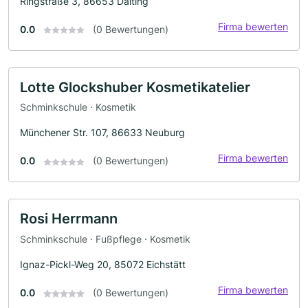
Ringstraße 3, 86653 Daiting
Firma bewerten
0.0
(0 Bewertungen)
Lotte Glockshuber Kosmetikatelier
Schminkschule · Kosmetik
Münchener Str. 107, 86633 Neuburg
Firma bewerten
0.0
(0 Bewertungen)
Rosi Herrmann
Schminkschule · Fußpflege · Kosmetik
Ignaz-Pickl-Weg 20, 85072 Eichstätt
Firma bewerten
0.0
(0 Bewertungen)