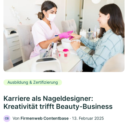
Ausbildung & Zertifizierung
Karriere als Nageldesigner:
Kreativität trifft Beauty-Business
Von
Firmenweb Contentbase
‧
13. Februar 2025
CB