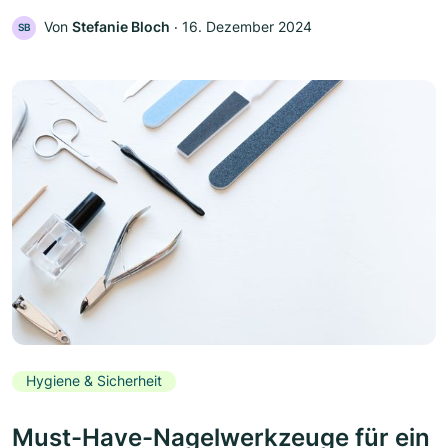
Von
Stefanie Bloch
‧
16. Dezember 2024
SB
Hygiene & Sicherheit
Must-Have-Nagelwerkzeuge für ein