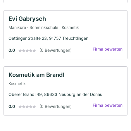
Evi Gabrysch
Maniküre · Schminkschule · Kosmetik
Oettinger Straße 23, 91757 Treuchtlingen
Firma bewerten
0.0
(0 Bewertungen)
Kosmetik am Brandl
Kosmetik
Oberer Brandl 49, 86633 Neuburg an der Donau
Firma bewerten
0.0
(0 Bewertungen)