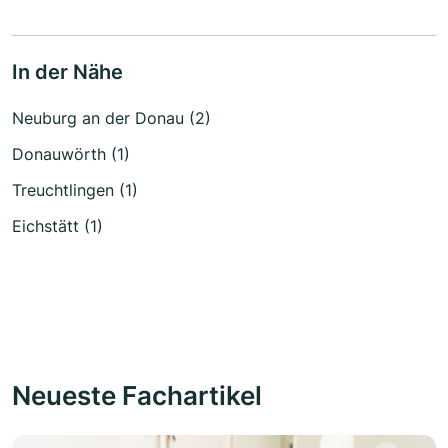
In der Nähe
Neuburg an der Donau (2)
Donauwörth (1)
Treuchtlingen (1)
Eichstätt (1)
Neueste Fachartikel