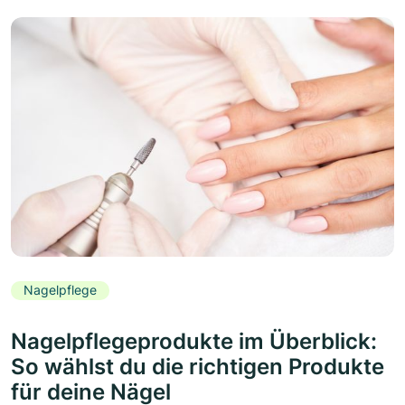
Nagelpflege
Nagelpflegeprodukte im Überblick:
So wählst du die richtigen Produkte
für deine Nägel