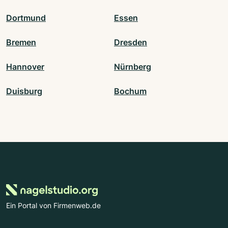
Dortmund
Essen
Bremen
Dresden
Hannover
Nürnberg
Duisburg
Bochum
Ein Portal von Firmenweb.de