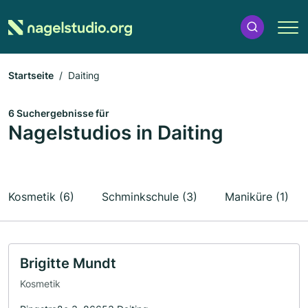
Startseite
Daiting
6 Suchergebnisse für
Nagelstudios in Daiting
Kosmetik (6)
Schminkschule (3)
Maniküre (1)
Brigitte Mundt
Kosmetik