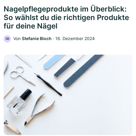
Nagelpflegeprodukte im Überblick:
So wählst du die richtigen Produkte
für deine Nägel
Von
Stefanie Bloch
‧
16. Dezember 2024
SB