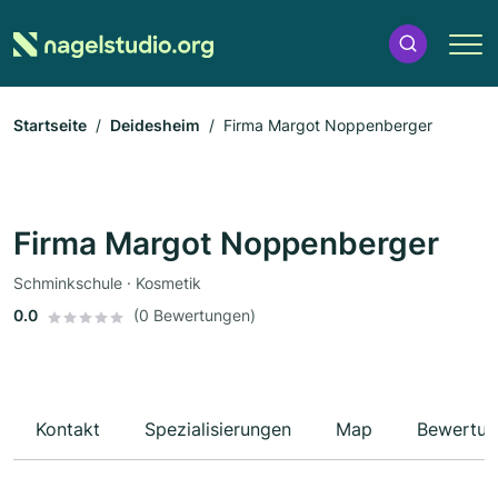
Startseite
Deidesheim
Firma Margot Noppenberger
Firma Margot Noppenberger
Schminkschule · Kosmetik
0.0
(0 Bewertungen)
Kontakt
Spezialisierungen
Map
Bewertun