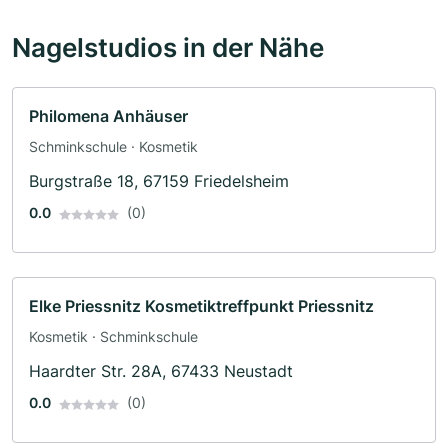
Nagelstudios in der Nähe
Philomena Anhäuser
Schminkschule · Kosmetik
Burgstraße 18, 67159 Friedelsheim
0.0
(0)
Elke Priessnitz Kosmetiktreffpunkt Priessnitz
Kosmetik · Schminkschule
Haardter Str. 28A, 67433 Neustadt
0.0
(0)