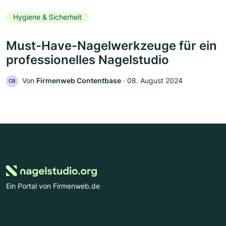
Hygiene & Sicherheit
Must-Have-Nagelwerkzeuge für ein
professionelles Nagelstudio
Von
Firmenweb Contentbase
‧
08. August 2024
CB
Ein Portal von Firmenweb.de