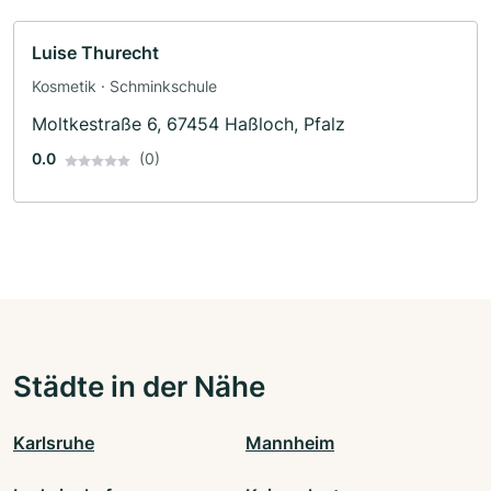
Luise Thurecht
Kosmetik · Schminkschule
Moltkestraße 6, 67454 Haßloch, Pfalz
0.0
(0)
Städte in der Nähe
Karlsruhe
Mannheim