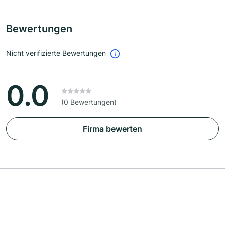
Bewertungen
Nicht verifizierte Bewertungen
0.0
(0 Bewertungen)
Firma bewerten