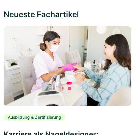
Neueste Fachartikel
Ausbildung & Zertifizierung
Karriere als Nageldesigner: