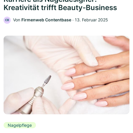
Kreativität trifft Beauty-Business
Von
Firmenweb Contentbase
‧
13. Februar 2025
CB
Nagelpflege