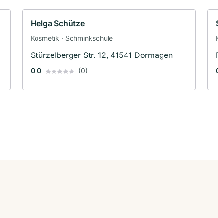
Helga Schütze
Kosmetik · Schminkschule
Stürzelberger Str. 12, 41541 Dormagen
0.0
(0)