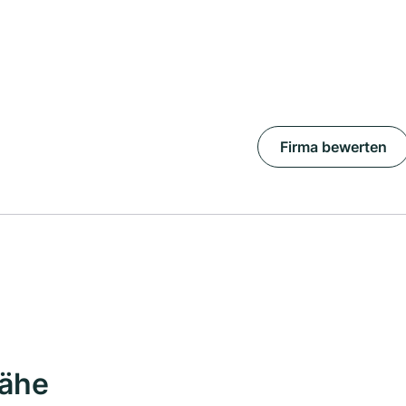
Firma bewerten
Nähe