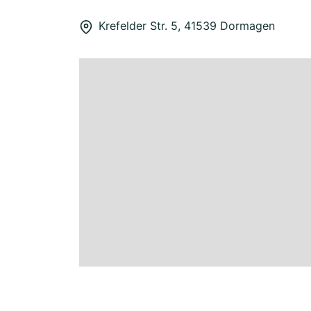
Krefelder Str. 5, 41539 Dormagen