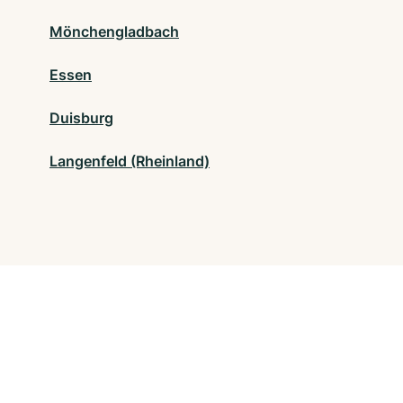
Mönchengladbach
Essen
Duisburg
Langenfeld (Rheinland)