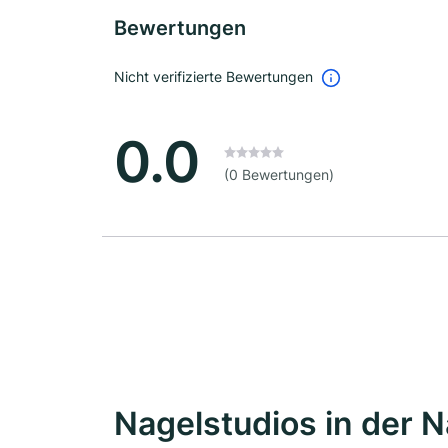
Bewertungen
Nicht verifizierte Bewertungen
0.0
(0 Bewertungen)
Nagelstudios in der 