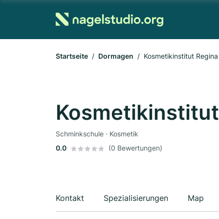
Startseite
Dormagen
Kosmetikinstitut Regin
Kosmetikinstitu
Schminkschule · Kosmetik
0.0
(0 Bewertungen)
Kontakt
Spezialisierungen
Map