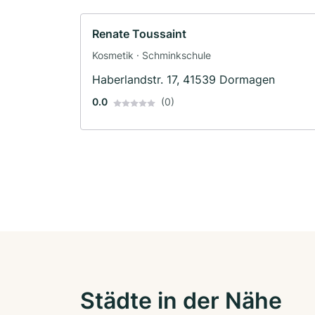
Renate Toussaint
Kosmetik · Schminkschule
Haberlandstr. 17, 41539 Dormagen
0.0
(0)
Städte in der Nähe