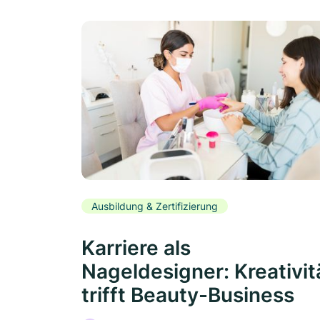
Ausbildung & Zertifizierung
Karriere als
Nageldesigner: Kreativit
trifft Beauty-Business