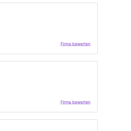
Firma bewerten
Firma bewerten