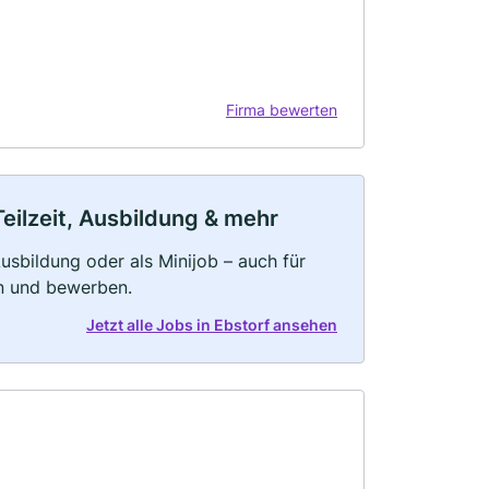
Firma bewerten
Teilzeit, Ausbildung & mehr
 Ausbildung oder als Minijob – auch für
rn und bewerben.
Jetzt alle Jobs in Ebstorf ansehen