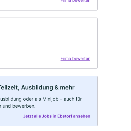
Firma bewerten
Firma bewerten
Teilzeit, Ausbildung & mehr
 Ausbildung oder als Minijob – auch für
rn und bewerben.
Jetzt alle Jobs in Ebstorf ansehen