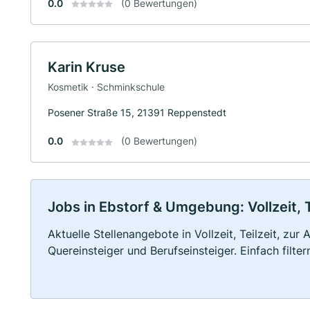
0.0
(0 Bewertungen)
Karin Kruse
Kosmetik · Schminkschule
Posener Straße 15, 21391 Reppenstedt
0.0
(0 Bewertungen)
Jobs in Ebstorf & Umgebung: Vollzeit, 
Aktuelle Stellenangebote in Vollzeit, Teilzeit, zur
Quereinsteiger und Berufseinsteiger. Einfach filte