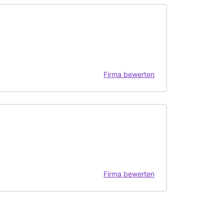
Firma bewerten
Firma bewerten