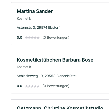
Martina Sander
Kosmetik
Asternstr. 3, 29574 Ebstorf
0.0
(0 Bewertungen)
Kosmetikstübchen Barbara Bose
Kosmetik
Schlesierweg 10, 29553 Bienenbüttel
0.0
(0 Bewertungen)
Oetzmann, Christine Kosmetikstudio