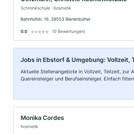
Schminkschule · Kosmetik
Bahnhofstr. 16, 29553 Bienenbüttel
0.0
(0 Bewertungen)
Jobs in Ebstorf & Umgebung: Vollzeit, 
Aktuelle Stellenangebote in Vollzeit, Teilzeit, zur
Quereinsteiger und Berufseinsteiger. Einfach filte
Monika Cordes
Kosmetik