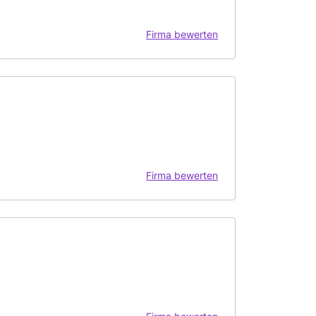
Firma bewerten
Firma bewerten