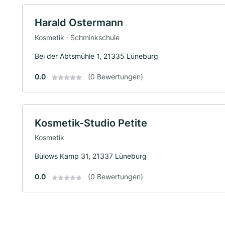
Harald Ostermann
Kosmetik · Schminkschule
Bei der Abtsmühle 1, 21335 Lüneburg
0.0
(0 Bewertungen)
Kosmetik-Studio Petite
Kosmetik
Bülows Kamp 31, 21337 Lüneburg
0.0
(0 Bewertungen)