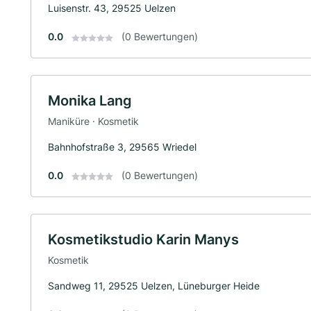
Luisenstr. 43, 29525 Uelzen
0.0
(0 Bewertungen)
Monika Lang
Maniküre · Kosmetik
Bahnhofstraße 3, 29565 Wriedel
0.0
(0 Bewertungen)
Kosmetikstudio Karin Manys
Kosmetik
Sandweg 11, 29525 Uelzen, Lüneburger Heide