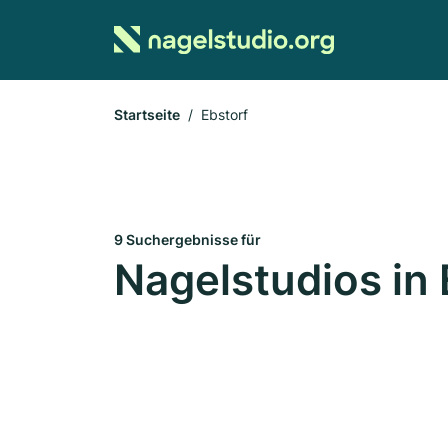
Startseite
Ebstorf
9 Suchergebnisse für
Nagelstudios in 