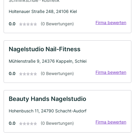
Schminkschule · Kosmetik
Holtenauer Straße 248, 24106 Kiel
Firma bewerten
0.0
(0 Bewertungen)
Nagelstudio Nail-Fitness
Mühlenstraße 9, 24376 Kappeln, Schlei
Firma bewerten
0.0
(0 Bewertungen)
Beauty Hands Nagelstudio
Hohenbusch 11, 24790 Schacht-Audorf
Firma bewerten
0.0
(0 Bewertungen)