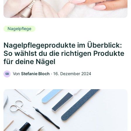
Nagelpflege
Nagelpflegeprodukte im Überblick:
So wählst du die richtigen Produkte
für deine Nägel
Von
Stefanie Bloch
‧
16. Dezember 2024
SB