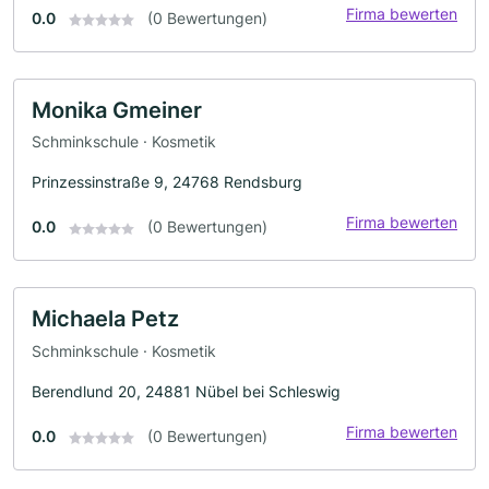
Firma bewerten
0.0
(0 Bewertungen)
Monika Gmeiner
Schminkschule · Kosmetik
Prinzessinstraße 9, 24768 Rendsburg
Firma bewerten
0.0
(0 Bewertungen)
Michaela Petz
Schminkschule · Kosmetik
Berendlund 20, 24881 Nübel bei Schleswig
Firma bewerten
0.0
(0 Bewertungen)