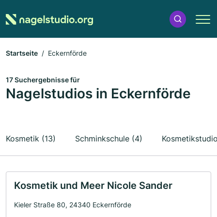
Startseite
Eckernförde
17 Suchergebnisse für
Nagelstudios in Eckernförde
Kosmetik (13)
Schminkschule (4)
Kosmetikstudio
Kosmetik und Meer Nicole Sander
Kieler Straße 80, 24340 Eckernförde