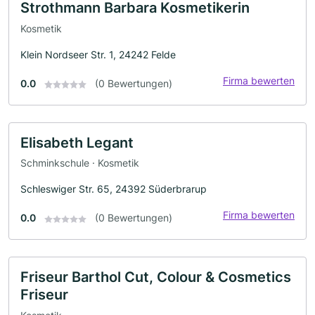
Strothmann Barbara Kosmetikerin
Kosmetik
Klein Nordseer Str. 1, 24242 Felde
Firma bewerten
0.0
(0 Bewertungen)
Elisabeth Legant
Schminkschule · Kosmetik
Schleswiger Str. 65, 24392 Süderbrarup
Firma bewerten
0.0
(0 Bewertungen)
Friseur Barthol Cut, Colour & Cosmetics
Friseur