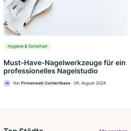
Hygiene & Sicherheit
Must-Have-Nagelwerkzeuge für ein
professionelles Nagelstudio
Von
Firmenweb Contentbase
‧
08. August 2024
CB