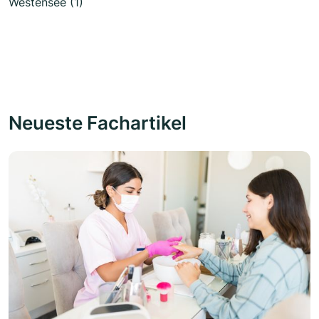
Westensee (1)
Neueste Fachartikel