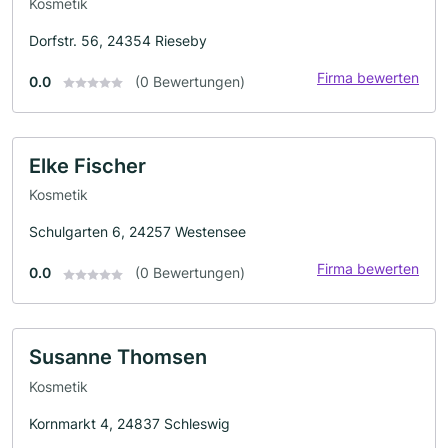
Kosmetik
Dorfstr. 56, 24354 Rieseby
Firma bewerten
0.0
(0 Bewertungen)
Elke Fischer
Kosmetik
Schulgarten 6, 24257 Westensee
Firma bewerten
0.0
(0 Bewertungen)
Susanne Thomsen
Kosmetik
Kornmarkt 4, 24837 Schleswig