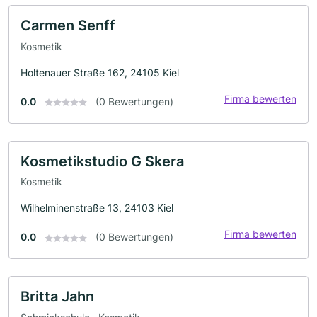
Carmen Senff
Kosmetik
Holtenauer Straße 162, 24105 Kiel
Firma bewerten
0.0
(0 Bewertungen)
Kosmetikstudio G Skera
Kosmetik
Wilhelminenstraße 13, 24103 Kiel
Firma bewerten
0.0
(0 Bewertungen)
Britta Jahn