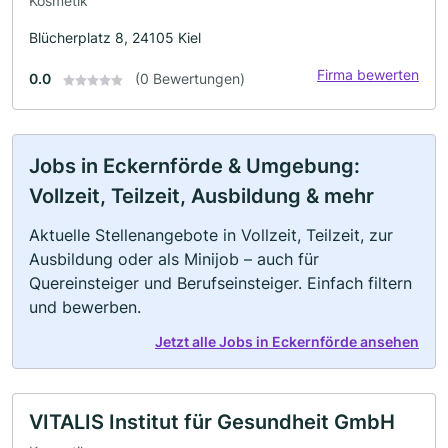
Kosmetik
Blücherplatz 8, 24105 Kiel
Firma bewerten
0.0
(0 Bewertungen)
Jobs in Eckernförde & Umgebung:
Vollzeit, Teilzeit, Ausbildung & mehr
Aktuelle Stellenangebote in Vollzeit, Teilzeit, zur
Ausbildung oder als Minijob – auch für
Quereinsteiger und Berufseinsteiger. Einfach filtern
und bewerben.
Jetzt alle Jobs in Eckernförde ansehen
VITALIS Institut für Gesundheit GmbH