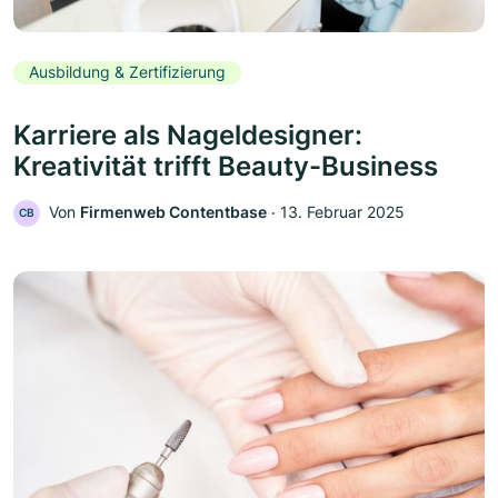
Ausbildung & Zertifizierung
Karriere als Nageldesigner:
Kreativität trifft Beauty-Business
Von
Firmenweb Contentbase
‧
13. Februar 2025
CB