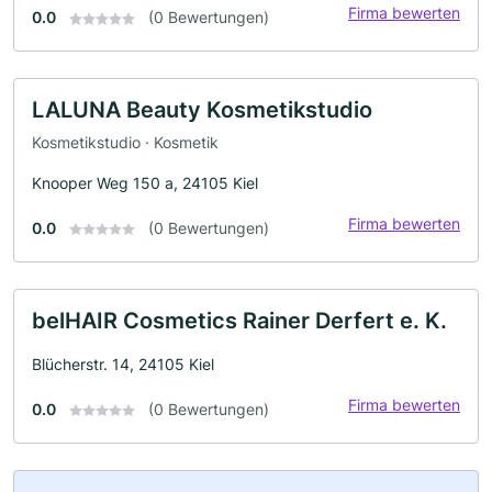
Firma bewerten
0.0
(0 Bewertungen)
LALUNA Beauty Kosmetikstudio
Kosmetikstudio · Kosmetik
Knooper Weg 150 a, 24105 Kiel
Firma bewerten
0.0
(0 Bewertungen)
belHAIR Cosmetics Rainer Derfert e. K.
Blücherstr. 14, 24105 Kiel
Firma bewerten
0.0
(0 Bewertungen)