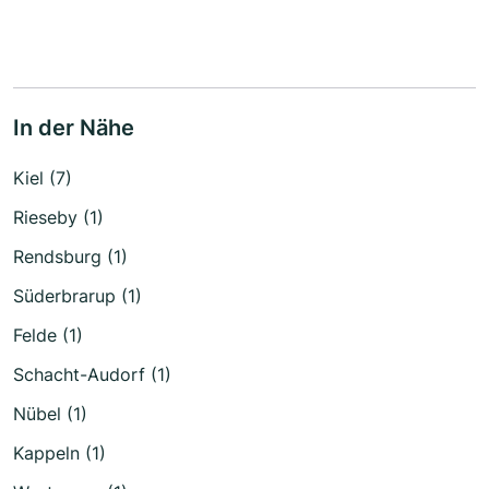
In der Nähe
Kiel (7)
Rieseby (1)
Rendsburg (1)
Süderbrarup (1)
Felde (1)
Schacht-Audorf (1)
Nübel (1)
Kappeln (1)