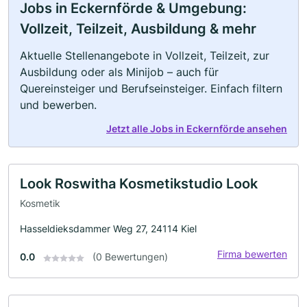
Jobs in Eckernförde & Umgebung:
Vollzeit, Teilzeit, Ausbildung & mehr
Aktuelle Stellenangebote in Vollzeit, Teilzeit, zur
Ausbildung oder als Minijob – auch für
Quereinsteiger und Berufseinsteiger. Einfach filtern
und bewerben.
Jetzt alle Jobs in Eckernförde ansehen
Look Roswitha Kosmetikstudio Look
Kosmetik
Hasseldieksdammer Weg 27, 24114 Kiel
Firma bewerten
0.0
(0 Bewertungen)