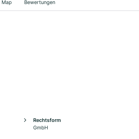
Map
Bewertungen
Rechtsform
GmbH