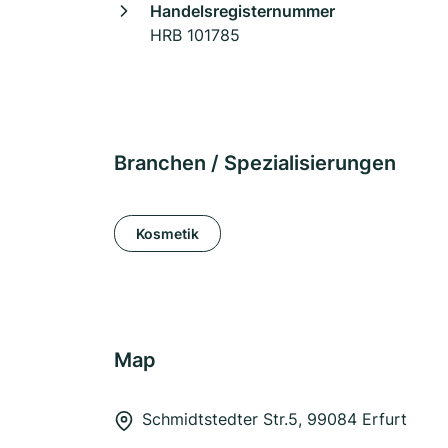
Handelsregisternummer
HRB 101785
Branchen / Spezialisierungen
Kosmetik
Map
Schmidtstedter Str.5, 99084 Erfurt