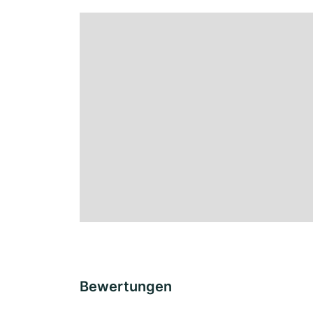
Bewertungen