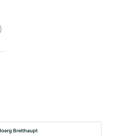
Joerg Breithaupt