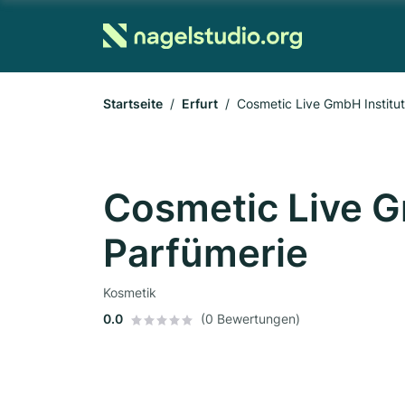
Startseite
Erfurt
Cosmetic Live GmbH Institut
Cosmetic Live G
Parfümerie
Kosmetik
0.0
(0 Bewertungen)