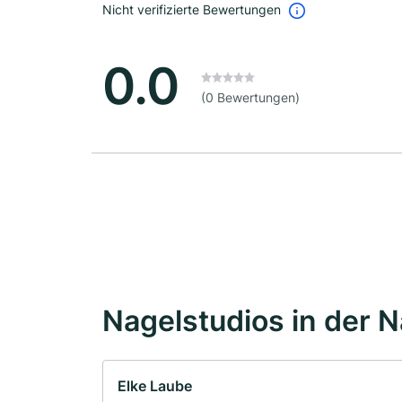
Nicht verifizierte Bewertungen
0.0
(0 Bewertungen)
Nagelstudios in der 
Elke Laube