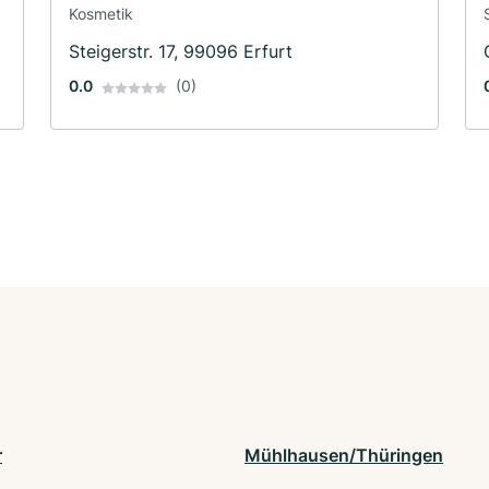
Kosmetik
Steigerstr. 17, 99096 Erfurt
0.0
(0)
r
Mühlhausen/Thüringen