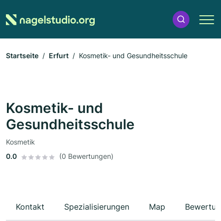
Startseite
Erfurt
Kosmetik- und Gesundheitsschule
Kosmetik- und
Gesundheitsschule
Kosmetik
0.0
(0 Bewertungen)
Kontakt
Spezialisierungen
Map
Bewertun