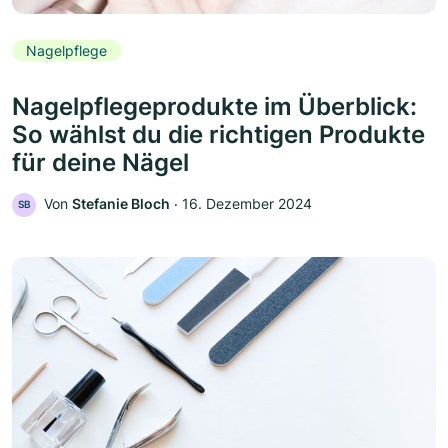
Nagelpflege
Nagelpflegeprodukte im Überblick:
So wählst du die richtigen Produkte
für deine Nägel
Von
Stefanie Bloch
‧
16. Dezember 2024
SB