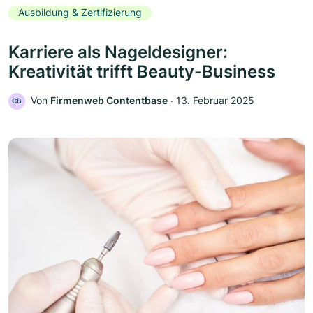
Ausbildung & Zertifizierung
Karriere als Nageldesigner:
Kreativität trifft Beauty-Business
Von
Firmenweb Contentbase
‧
13. Februar 2025
CB