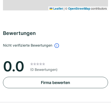
Leaflet
|
©
OpenStreetMap
contributors
Bewertungen
Nicht verifizierte Bewertungen
0.0
(0 Bewertungen)
Firma bewerten