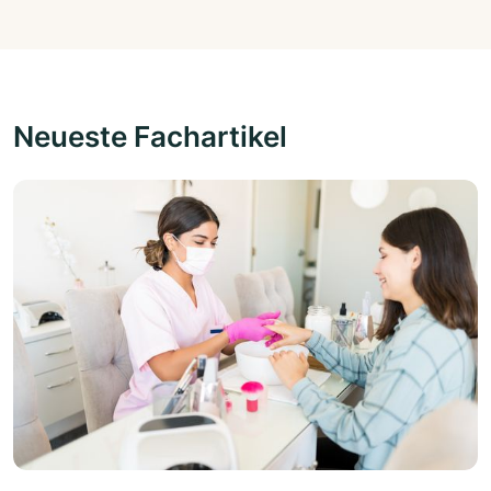
Neueste Fachartikel