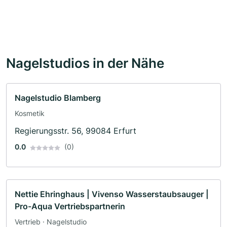
Nagelstudios in der Nähe
Nagelstudio Blamberg
Kosmetik
Regierungsstr. 56, 99084 Erfurt
0.0
(0)
Nettie Ehringhaus | Vivenso Wasserstaubsauger |
Pro-Aqua Vertriebspartnerin
Vertrieb · Nagelstudio