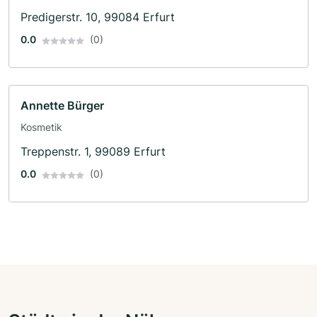
Predigerstr. 10, 99084 Erfurt
0.0
(0)
Annette Bürger
Kosmetik
Treppenstr. 1, 99089 Erfurt
0.0
(0)