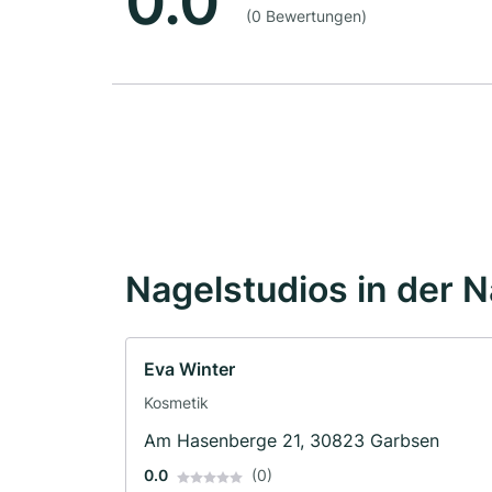
0.0
(0 Bewertungen)
Nagelstudios in der 
Eva Winter
Kosmetik
Am Hasenberge 21, 30823 Garbsen
0.0
(0)