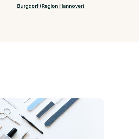
Burgdorf (Region Hannover)