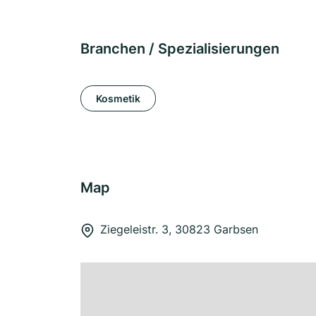
Branchen / Spezialisierungen
Kosmetik
Map
Ziegeleistr. 3, 30823 Garbsen