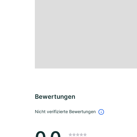
Bewertungen
Nicht verifizierte Bewertungen