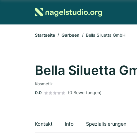
Startseite
Garbsen
Bella Siluetta GmbH
Bella Siluetta 
Kosmetik
0.0
(0 Bewertungen)
Kontakt
Info
Spezialisierungen