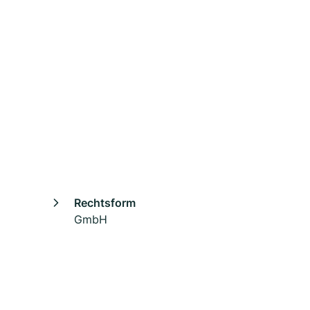
Rechtsform
GmbH