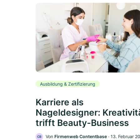
Ausbildung & Zertifizierung
Karriere als
Nageldesigner: Kreativit
trifft Beauty-Business
Von
Firmenweb Contentbase
‧
13. Februar 2
CB