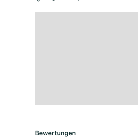
Bewertungen