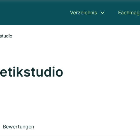
Verzeichnis
Fachmag
studio
etikstudio
Bewertungen