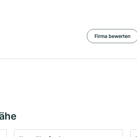
Firma bewerten
Nähe