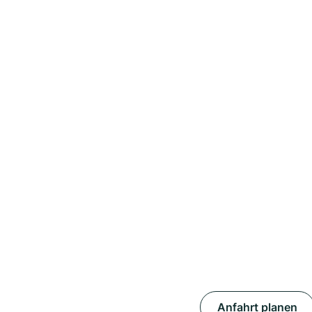
Anfahrt planen