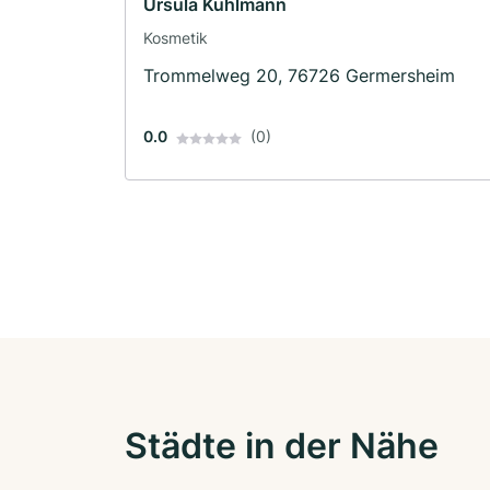
Ursula Kühlmann
Kosmetik
Trommelweg 20, 76726 Germersheim
0.0
(0)
Städte in der Nähe