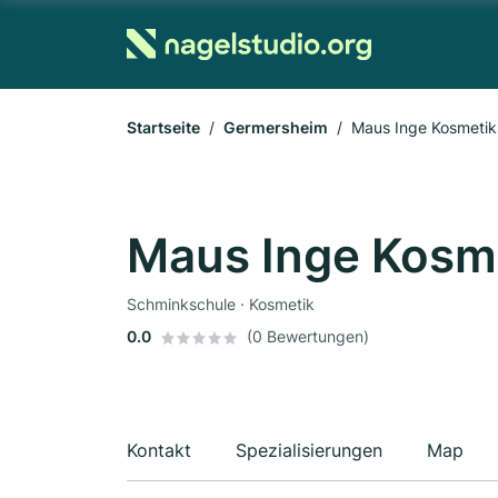
Startseite
Germersheim
Maus Inge Kosmetik
Maus Inge Kosm
Schminkschule · Kosmetik
0.0
(0 Bewertungen)
Kontakt
Spezialisierungen
Map