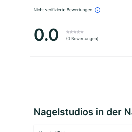
Nicht verifizierte Bewertungen
0.0
(0 Bewertungen)
Nagelstudios in der 