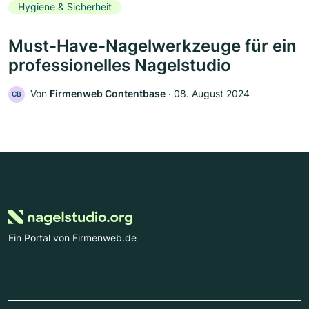
Hygiene & Sicherheit
Must-Have-Nagelwerkzeuge für ein
professionelles Nagelstudio
Von
Firmenweb Contentbase
‧
08. August 2024
CB
Ein Portal von Firmenweb.de