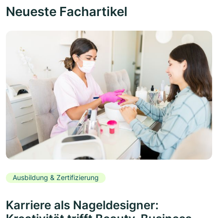
Neueste Fachartikel
Ausbildung & Zertifizierung
Karriere als Nageldesigner: