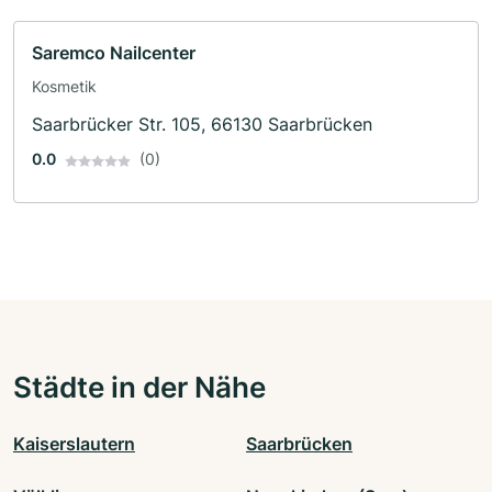
Saremco Nailcenter
Kosmetik
Saarbrücker Str. 105, 66130 Saarbrücken
0.0
(0)
Städte in der Nähe
Kaiserslautern
Saarbrücken