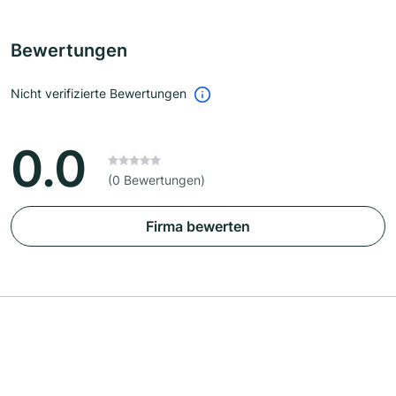
Bewertungen
Nicht verifizierte Bewertungen
0.0
(0 Bewertungen)
Firma bewerten