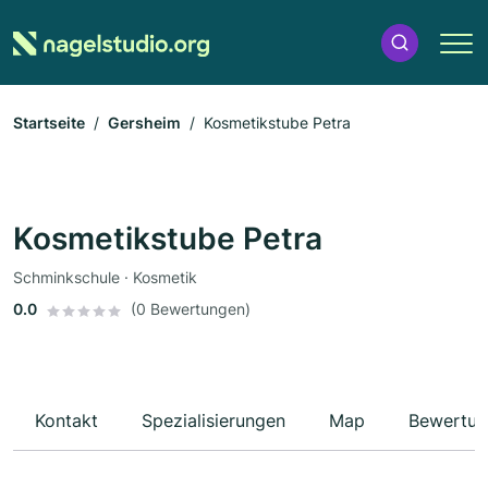
Startseite
Gersheim
Kosmetikstube Petra
Kosmetikstube Petra
Schminkschule · Kosmetik
0.0
(0 Bewertungen)
Kontakt
Spezialisierungen
Map
Bewertun