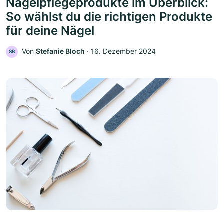
Nagelpflegeprodukte im Überblick:
So wählst du die richtigen Produkte
für deine Nägel
Von
Stefanie Bloch
‧
16. Dezember 2024
SB