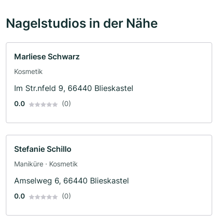
Nagelstudios in der Nähe
Marliese Schwarz
Kosmetik
Im Str.nfeld 9, 66440 Blieskastel
0.0
(0)
Stefanie Schillo
Maniküre · Kosmetik
Amselweg 6, 66440 Blieskastel
0.0
(0)