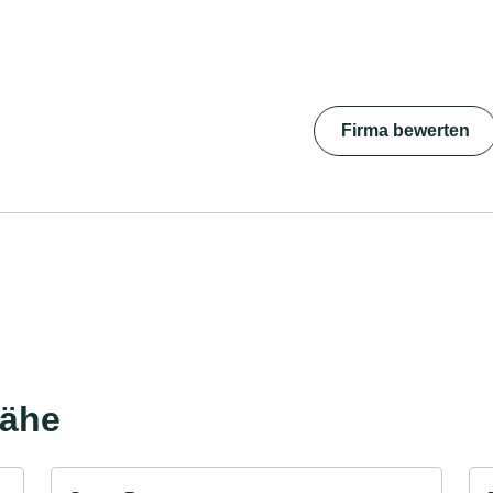
Firma bewerten
Nähe