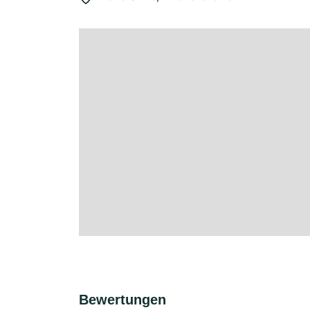
Bewertungen