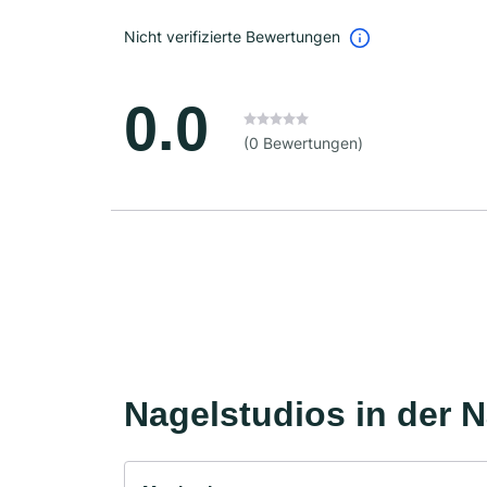
Nicht verifizierte Bewertungen
0.0
(0 Bewertungen)
Nagelstudios in der 