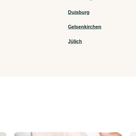
Duisburg
Gelsenkirchen
Jülich