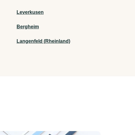
Leverkusen
Bergheim
Langenfeld (Rheinland)