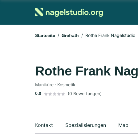
Rothe Frank Nagelstudio
Startseite
Grefrath
Rothe Frank Nag
Maniküre · Kosmetik
0.0
(0 Bewertungen)
Kontakt
Spezialisierungen
Map