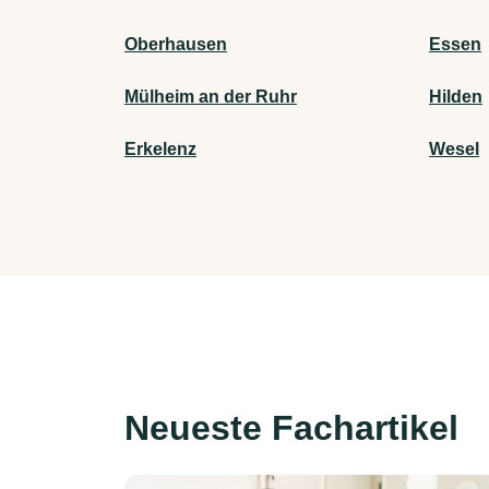
Oberhausen
Essen
Mülheim an der Ruhr
Hilden
Erkelenz
Wesel
Neueste Fachartikel