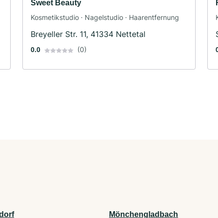
Sweet Beauty
Kosmetikstudio · Nagelstudio · Haarentfernung
Breyeller Str. 11, 41334 Nettetal
(0)
0.0
dorf
Mönchengladbach