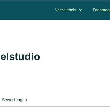
Verzeichnis
Fachmag
elstudio
Bewertungen