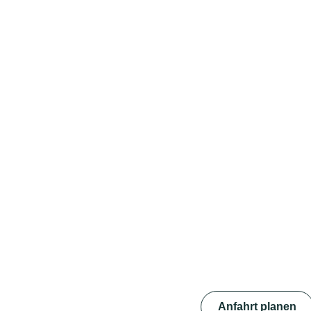
Anfahrt planen