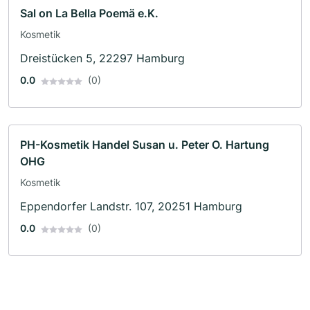
Sal on La Bella Poemä e.K.
Kosmetik
Dreistücken 5, 22297 Hamburg
0.0
(0)
PH-Kosmetik Handel Susan u. Peter O. Hartung
OHG
Kosmetik
Eppendorfer Landstr. 107, 20251 Hamburg
0.0
(0)