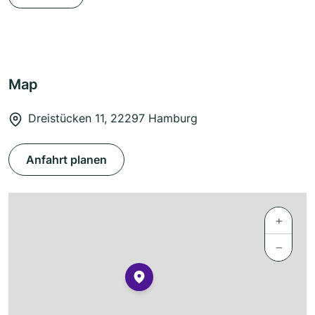
Map
Dreistücken 11, 22297 Hamburg
Anfahrt planen
+
−