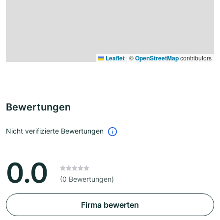
Leaflet
|
©
OpenStreetMap
contributors
Bewertungen
Nicht verifizierte Bewertungen
0.0
(0 Bewertungen)
Firma bewerten