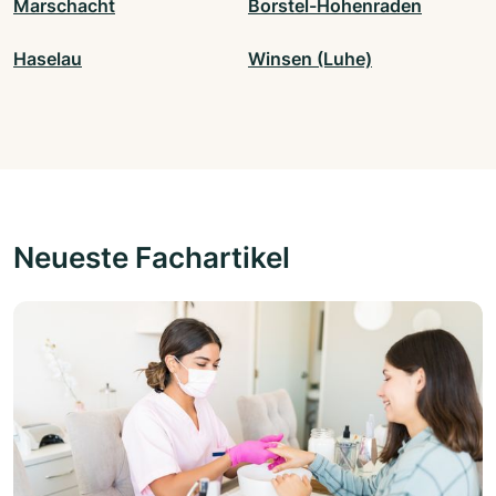
Marschacht
Borstel-Hohenraden
Haselau
Winsen (Luhe)
Neueste Fachartikel