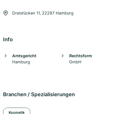
Dreistücken 11, 22297 Hamburg
Info
Amtsgericht
Rechtsform
Hamburg
GmbH
Branchen / Spezialisierungen
Kosmetik