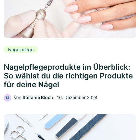
Nagelpflege
Nagelpflegeprodukte im Überblick:
So wählst du die richtigen Produkte
für deine Nägel
Von
Stefanie Bloch
‧
16. Dezember 2024
SB