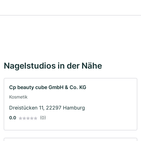
Nagelstudios in der Nähe
Cp beauty cube GmbH & Co. KG
Kosmetik
Dreistücken 11, 22297 Hamburg
0.0
(0)