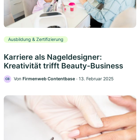
Ausbildung & Zertifizierung
Karriere als Nageldesigner:
Kreativität trifft Beauty-Business
Von
Firmenweb Contentbase
‧
13. Februar 2025
CB