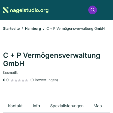
Startseite
Hamburg
C + P Vermögensverwaltung GmbH
C + P Vermögensverwaltung
GmbH
Kosmetik
0.0
(0 Bewertungen)
Kontakt
Info
Spezialisierungen
Map