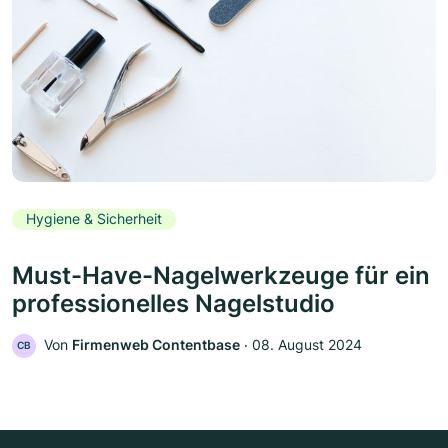
Hygiene & Sicherheit
Must-Have-Nagelwerkzeuge für ein
professionelles Nagelstudio
Von
Firmenweb Contentbase
‧
08. August 2024
CB