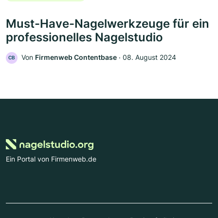
Must-Have-Nagelwerkzeuge für ein
professionelles Nagelstudio
Von
Firmenweb Contentbase
‧
08. August 2024
CB
Ein Portal von Firmenweb.de