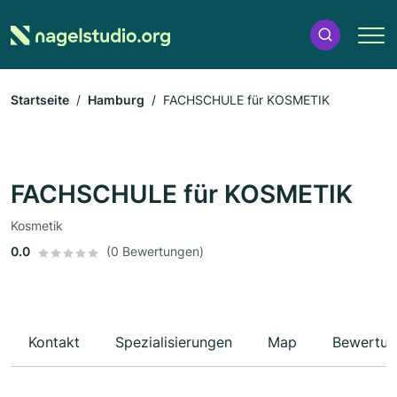
Startseite
Hamburg
FACHSCHULE für KOSMETIK
FACHSCHULE für KOSMETIK
Kosmetik
0.0
(0 Bewertungen)
Kontakt
Spezialisierungen
Map
Bewertun