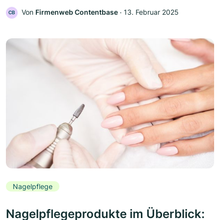
Von
Firmenweb Contentbase
‧
13. Februar 2025
CB
Nagelpflege
Nagelpflegeprodukte im Überblick: