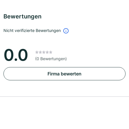
Bewertungen
Nicht verifizierte Bewertungen
0.0
(0 Bewertungen)
Firma bewerten