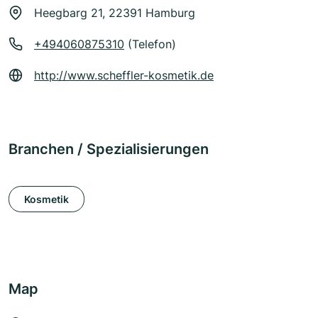
Heegbarg 21, 22391 Hamburg
+494060875310
(Telefon)
http://www.scheffler-kosmetik.de
Branchen / Spezialisierungen
Kosmetik
Map