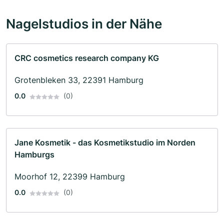
Nagelstudios in der Nähe
CRC cosmetics research company KG
Grotenbleken 33, 22391 Hamburg
0.0
(0)
Jane Kosmetik - das Kosmetikstudio im Norden
Hamburgs
Moorhof 12, 22399 Hamburg
0.0
(0)