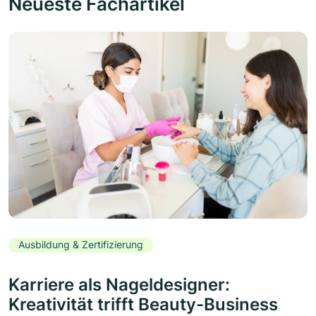
Neueste Fachartikel
Ausbildung & Zertifizierung
Karriere als Nageldesigner:
Kreativität trifft Beauty-Business