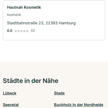
Hautnah Kosmetik
Kosmetik
Stadtbahnstraße 23, 22393 Hamburg
0.0
(0)
Städte in der Nähe
Lübeck
Stade
Seevetal
Buchholz in der Nordheide