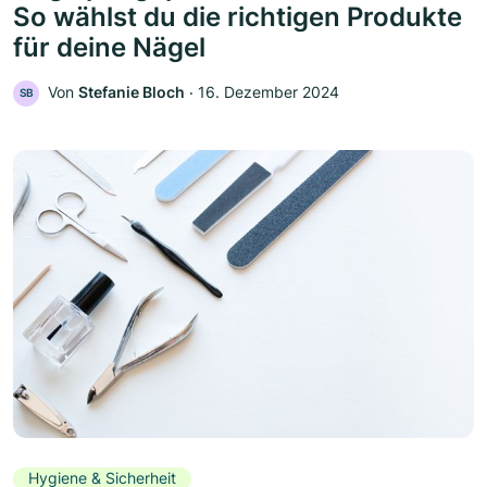
So wählst du die richtigen Produkte
für deine Nägel
Von
Stefanie Bloch
‧
16. Dezember 2024
SB
Hygiene & Sicherheit