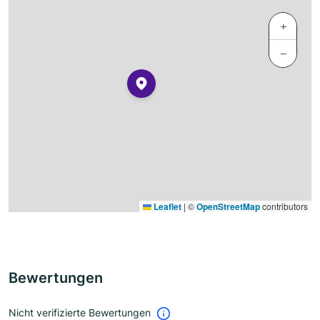
+
−
Leaflet
|
©
OpenStreetMap
contributors
Bewertungen
Nicht verifizierte Bewertungen