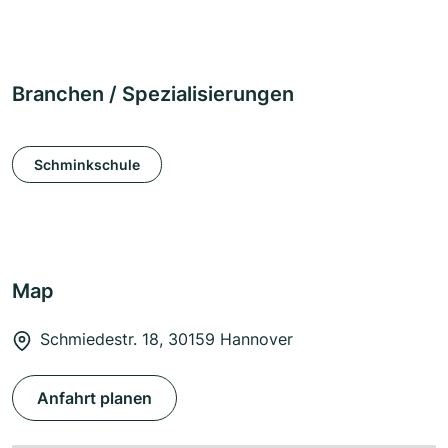
Branchen / Spezialisierungen
Schminkschule
Map
Schmiedestr. 18, 30159 Hannover
Anfahrt planen