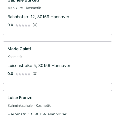
Gabriele Burkett
Maniküre · Kosmetik
Bahnhofstr. 12, 30159 Hannover
0.0
(0)
Marle Galati
Kosmetik
Luisenstraße 5, 30159 Hannover
0.0
(0)
Luise Franze
Schminkschule · Kosmetik
Herrenstr. 10, 30159 Hannover