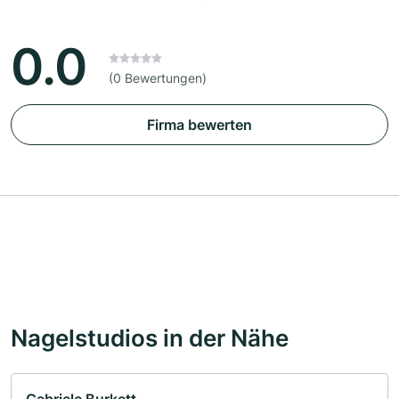
0.0
(0 Bewertungen)
Firma bewerten
Nagelstudios in der Nähe