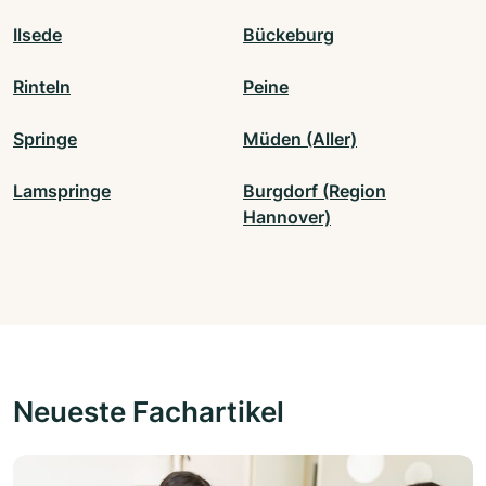
Ilsede
Bückeburg
Rinteln
Peine
Springe
Müden (Aller)
Lamspringe
Burgdorf (Region
Hannover)
Neueste Fachartikel