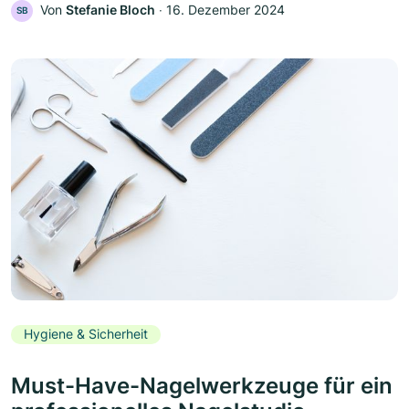
Von
Stefanie Bloch
‧
16. Dezember 2024
SB
Hygiene & Sicherheit
Must-Have-Nagelwerkzeuge für ein