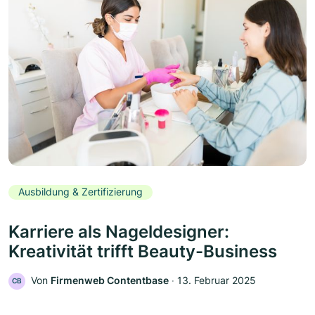
Ausbildung & Zertifizierung
Karriere als Nageldesigner:
Kreativität trifft Beauty-Business
Von
Firmenweb Contentbase
‧
13. Februar 2025
CB