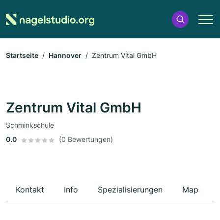
Startseite
Hannover
Zentrum Vital GmbH
Zentrum Vital GmbH
Schminkschule
0.0
(0 Bewertungen)
Kontakt
Info
Spezialisierungen
Map