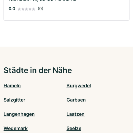
0.0
(0)
Städte in der Nähe
Hameln
Burgwedel
Salzgitter
Garbsen
Langenhagen
Laatzen
Wedemark
Seelze