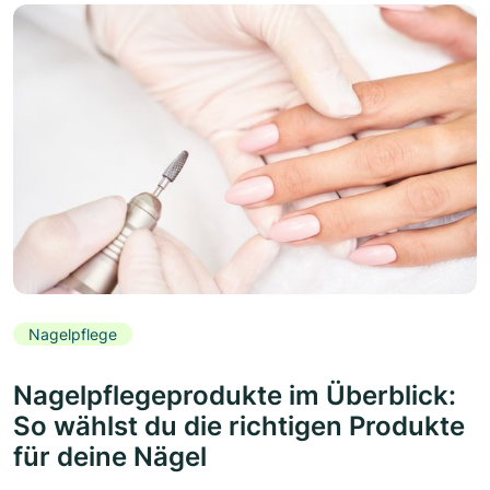
Nagelpflege
Nagelpflegeprodukte im Überblick:
So wählst du die richtigen Produkte
für deine Nägel