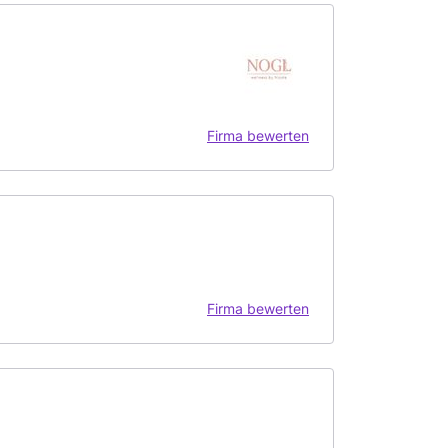
Firma bewerten
Firma bewerten