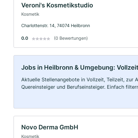
Veroni's Kosmetikstudio
Kosmetik
Charlottenstr. 14, 74074 Heilbronn
0.0
(0 Bewertungen)
Jobs in Heilbronn & Umgebung: Vollzeit
Aktuelle Stellenangebote in Vollzeit, Teilzeit, zur
Quereinsteiger und Berufseinsteiger. Einfach filte
Novo Derma GmbH
Kosmetik