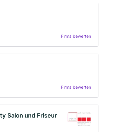
Firma bewerten
Firma bewerten
ty Salon und Friseur