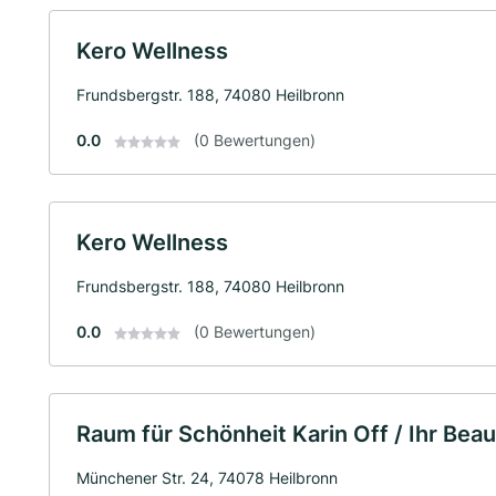
Kero Wellness
Frundsbergstr. 188, 74080 Heilbronn
0.0
(0 Bewertungen)
Kero Wellness
Frundsbergstr. 188, 74080 Heilbronn
0.0
(0 Bewertungen)
Raum für Schönheit Karin Off / Ihr Beau
Münchener Str. 24, 74078 Heilbronn