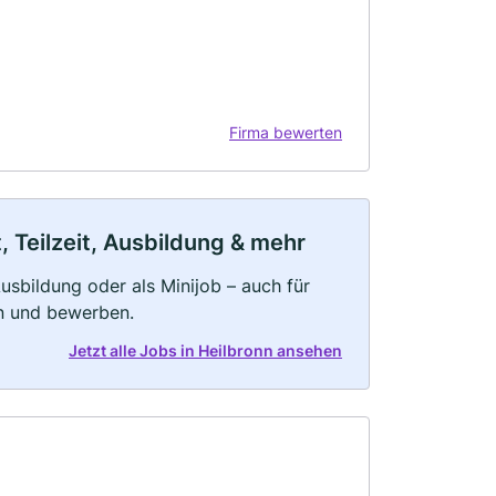
Firma bewerten
, Teilzeit, Ausbildung & mehr
 Ausbildung oder als Minijob – auch für
rn und bewerben.
Jetzt alle Jobs in Heilbronn ansehen