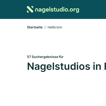
Startseite
Heilbronn
57 Suchergebnisse für
Nagelstudios in