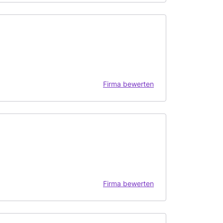
Firma bewerten
Firma bewerten