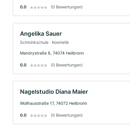
0.0
(0 Bewertungen)
Angelika Sauer
Schminkschule · Kosmetik
Mandrystraße 6, 74074 Heilbronn
0.0
(0 Bewertungen)
Nagelstudio Diana Maier
Wollhausstraße 17, 74072 Heilbronn
0.0
(0 Bewertungen)