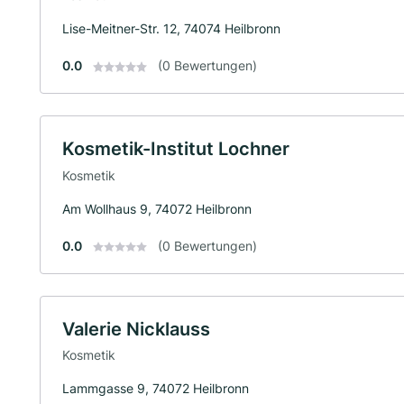
Lise-Meitner-Str. 12, 74074 Heilbronn
0.0
(0 Bewertungen)
Kosmetik-Institut Lochner
Kosmetik
Am Wollhaus 9, 74072 Heilbronn
0.0
(0 Bewertungen)
Valerie Nicklauss
Kosmetik
Lammgasse 9, 74072 Heilbronn