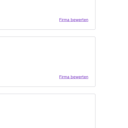
Firma bewerten
Firma bewerten