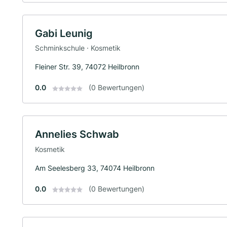
Gabi Leunig
Schminkschule · Kosmetik
Fleiner Str. 39, 74072 Heilbronn
0.0
(0 Bewertungen)
Annelies Schwab
Kosmetik
Am Seelesberg 33, 74074 Heilbronn
0.0
(0 Bewertungen)