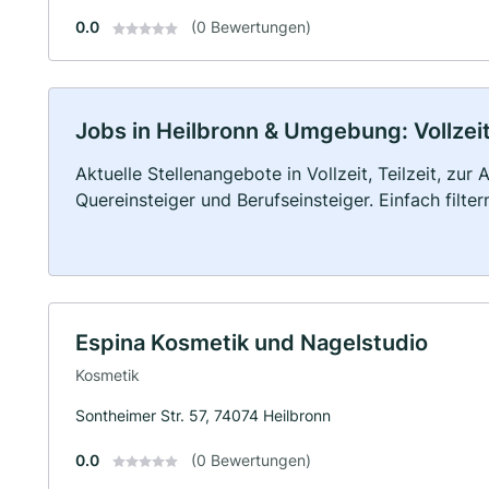
0.0
(0 Bewertungen)
Jobs in Heilbronn & Umgebung: Vollzeit
Aktuelle Stellenangebote in Vollzeit, Teilzeit, zur
Quereinsteiger und Berufseinsteiger. Einfach filte
Espina Kosmetik und Nagelstudio
Kosmetik
Sontheimer Str. 57, 74074 Heilbronn
0.0
(0 Bewertungen)