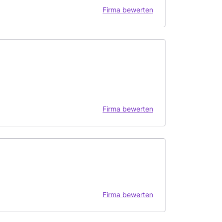
Firma bewerten
Firma bewerten
Firma bewerten