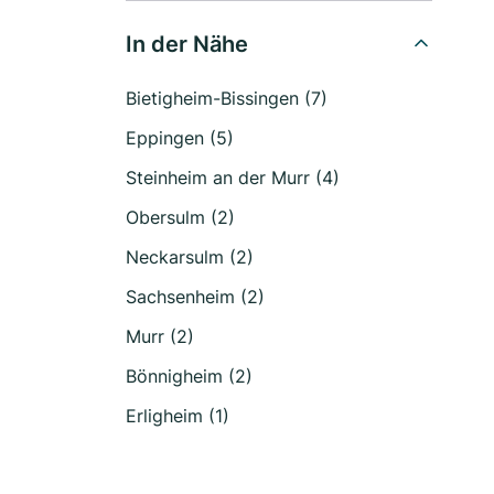
In der Nähe
Bietigheim-Bissingen (7)
Eppingen (5)
Steinheim an der Murr (4)
Obersulm (2)
Neckarsulm (2)
Sachsenheim (2)
Murr (2)
Bönnigheim (2)
Erligheim (1)