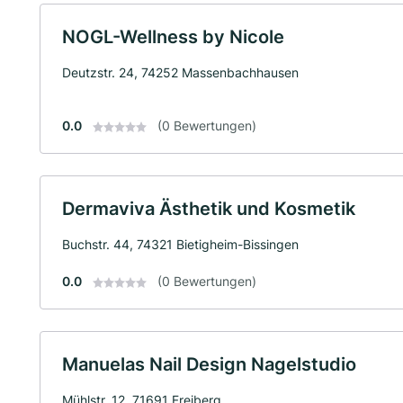
NOGL-Wellness by Nicole
Deutzstr. 24, 74252 Massenbachhausen
0.0
(0 Bewertungen)
Dermaviva Ästhetik und Kosmetik
Buchstr. 44, 74321 Bietigheim-Bissingen
0.0
(0 Bewertungen)
Manuelas Nail Design Nagelstudio
Mühlstr. 12, 71691 Freiberg