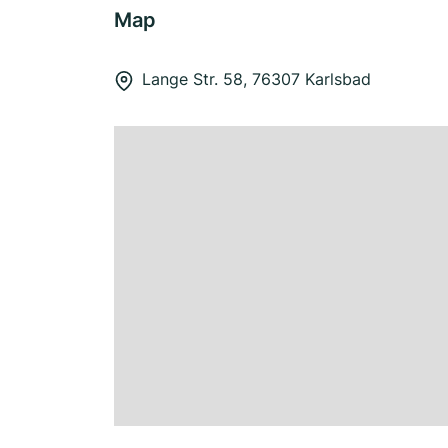
Map
Lange Str. 58, 76307 Karlsbad