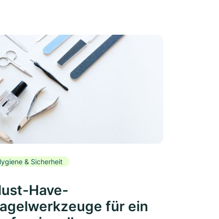
ygiene & Sicherheit
ust-Have-
agelwerkzeuge für ein