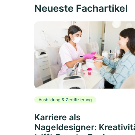
Neueste Fachartikel
Ausbildung & Zertifizierung
Karriere als
Nageldesigner: Kreativit