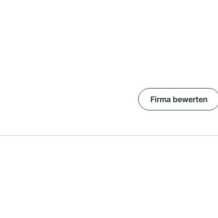
Firma bewerten