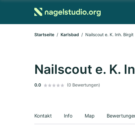
Startseite
Karlsbad
Nailscout e. K. Inh. Birgit
Nailscout e. K. In
0.0
(0 Bewertungen)
Kontakt
Info
Map
Bewertunge