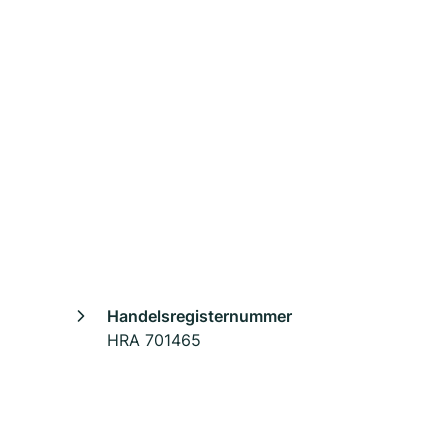
Handelsregisternummer
HRA 701465