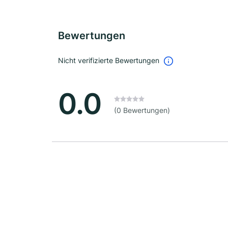
Bewertungen
Nicht verifizierte Bewertungen
0.0
(0 Bewertungen)