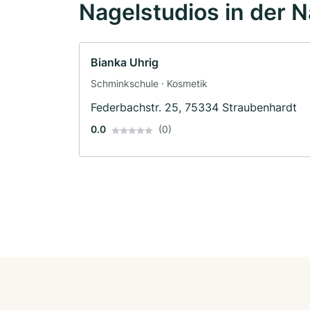
Nagelstudios in der 
Bianka Uhrig
Schminkschule · Kosmetik
Federbachstr. 25, 75334 Straubenhardt
0.0
(0)