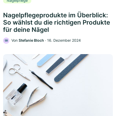
Nagelpflege
Nagelpflegeprodukte im Überblick:
So wählst du die richtigen Produkte
für deine Nägel
Von
Stefanie Bloch
‧
16. Dezember 2024
SB