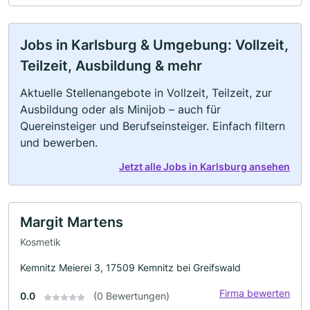
Jobs in Karlsburg & Umgebung: Vollzeit,
Teilzeit, Ausbildung & mehr
Aktuelle Stellenangebote in Vollzeit, Teilzeit, zur
Ausbildung oder als Minijob – auch für
Quereinsteiger und Berufseinsteiger. Einfach filtern
und bewerben.
Jetzt alle Jobs in Karlsburg ansehen
Margit Martens
Kosmetik
Kemnitz Meierei 3, 17509 Kemnitz bei Greifswald
Firma bewerten
0.0
(0 Bewertungen)