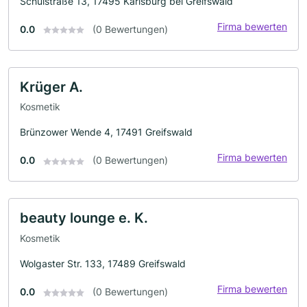
Schulstraße 13, 17495 Karlsburg bei Greifswald
Firma bewerten
0.0
(0 Bewertungen)
Krüger A.
Kosmetik
Brünzower Wende 4, 17491 Greifswald
Firma bewerten
0.0
(0 Bewertungen)
beauty lounge e. K.
Kosmetik
Wolgaster Str. 133, 17489 Greifswald
Firma bewerten
0.0
(0 Bewertungen)