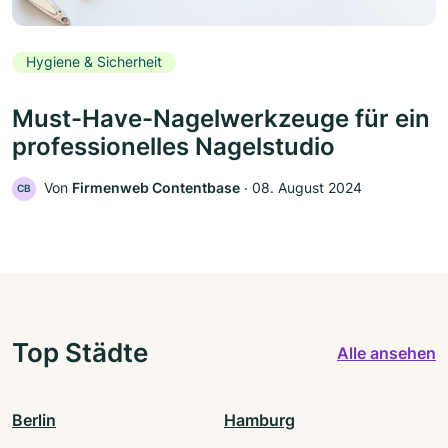
Hygiene & Sicherheit
Must-Have-Nagelwerkzeuge für ein
professionelles Nagelstudio
Von
Firmenweb Contentbase
‧
08. August 2024
CB
Top Städte
Alle ansehen
Berlin
Hamburg