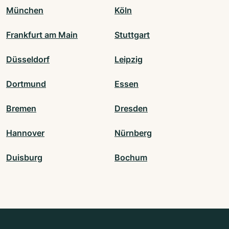
München
Köln
Frankfurt am Main
Stuttgart
Düsseldorf
Leipzig
Dortmund
Essen
Bremen
Dresden
Hannover
Nürnberg
Duisburg
Bochum