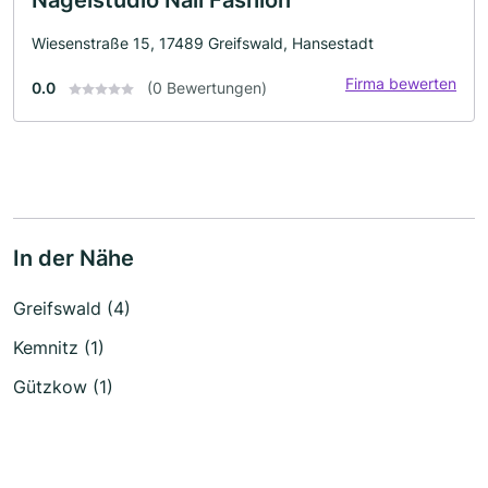
Wiesenstraße 15, 17489 Greifswald, Hansestadt
Firma bewerten
0.0
(0 Bewertungen)
In der Nähe
Greifswald (4)
Kemnitz (1)
Gützkow (1)