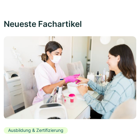
Neueste Fachartikel
Ausbildung & Zertifizierung