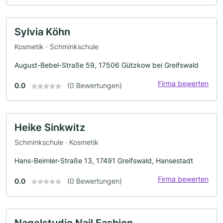
Sylvia Köhn
Kosmetik · Schminkschule
August-Bebel-Straße 59, 17506 Gützkow bei Greifswald
Firma bewerten
0.0
(0 Bewertungen)
Heike Sinkwitz
Schminkschule · Kosmetik
Hans-Beimler-Straße 13, 17491 Greifswald, Hansestadt
Firma bewerten
0.0
(0 Bewertungen)
Nagelstudio Nail Fashion