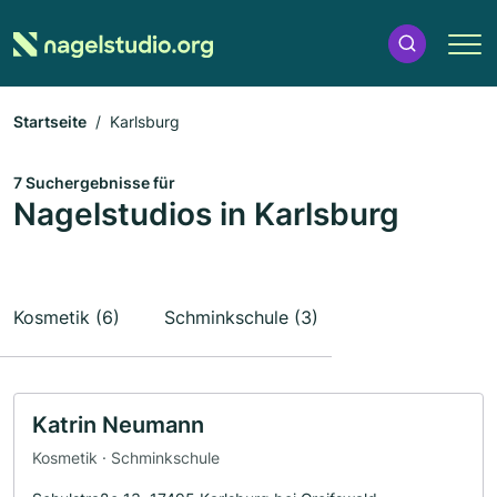
Startseite
Karlsburg
7 Suchergebnisse für
Nagelstudios in Karlsburg
Kosmetik (6)
Schminkschule (3)
Katrin Neumann
Kosmetik · Schminkschule