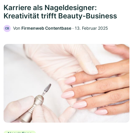
Karriere als Nageldesigner:
Kreativität trifft Beauty-Business
Von
Firmenweb Contentbase
‧
13. Februar 2025
CB