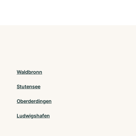
Waldbronn
Stutensee
Oberderdingen
Ludwigshafen