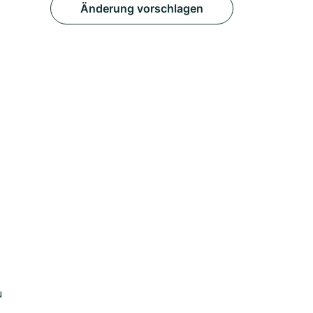
Änderung vorschlagen
u