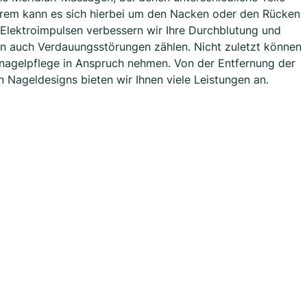
erem kann es sich hierbei um den Nacken oder den Rücken
Elektroimpulsen verbessern wir Ihre Durchblutung und
en auch Verdauungsstörungen zählen. Nicht zuletzt können
rnagelpflege in Anspruch nehmen. Von der Entfernung der
 Nageldesigns bieten wir Ihnen viele Leistungen an.