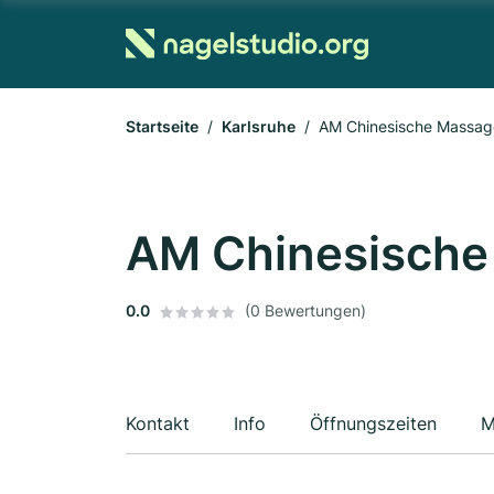
Startseite
Karlsruhe
AM Chinesische Massag
AM Chinesische
0.0
(0 Bewertungen)
Kontakt
Info
Öffnungszeiten
M