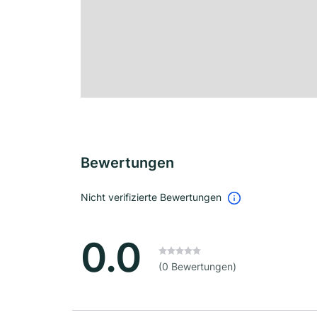
Bewertungen
Nicht verifizierte Bewertungen
0.0
(0 Bewertungen)