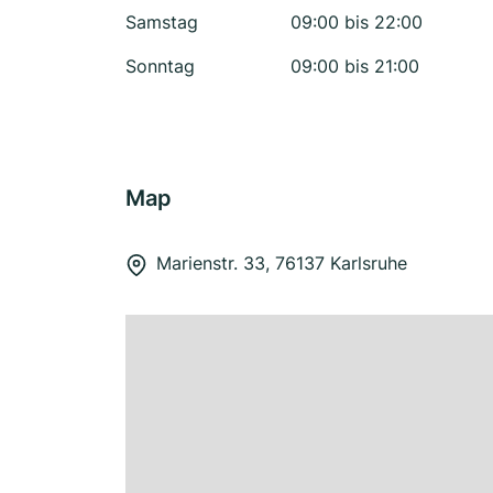
Samstag
09:00 bis 22:00
Sonntag
09:00 bis 21:00
Map
Marienstr. 33, 76137 Karlsruhe