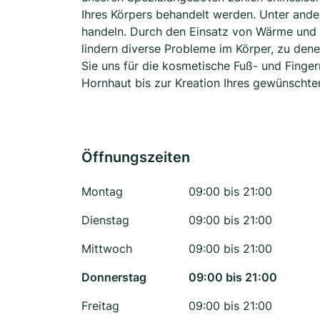
Ihres Körpers behandelt werden. Unter and
handeln. Durch den Einsatz von Wärme und 
lindern diverse Probleme im Körper, zu den
Sie uns für die kosmetische Fuß- und Finge
Hornhaut bis zur Kreation Ihres gewünschten
Öffnungszeiten
Montag
09:00 bis 21:00
Dienstag
09:00 bis 21:00
Mittwoch
09:00 bis 21:00
Donnerstag
09:00 bis 21:00
Freitag
09:00 bis 21:00