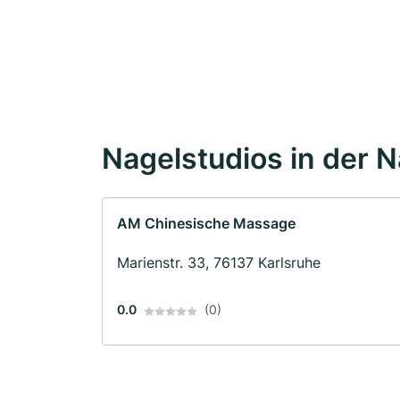
Nagelstudios in der 
AM Chinesische Massage
Marienstr. 33, 76137 Karlsruhe
0.0
(0)