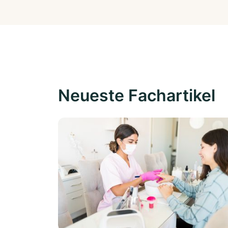
Neueste Fachartikel