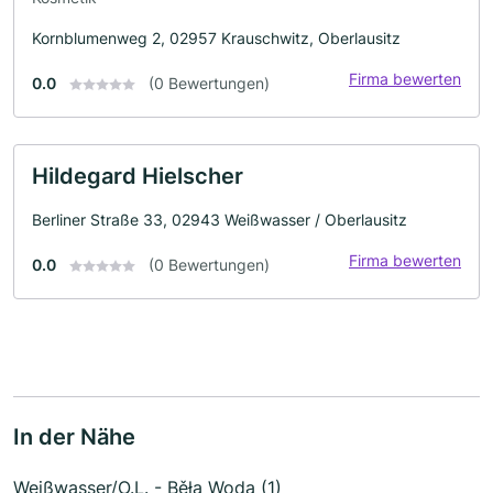
Kornblumenweg 2, 02957 Krauschwitz, Oberlausitz
Firma bewerten
0.0
(0 Bewertungen)
Hildegard Hielscher
Berliner Straße 33, 02943 Weißwasser / Oberlausitz
Firma bewerten
0.0
(0 Bewertungen)
In der Nähe
Weißwasser/O.L. - Běła Woda (1)