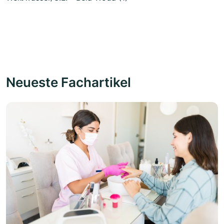
Neueste Fachartikel