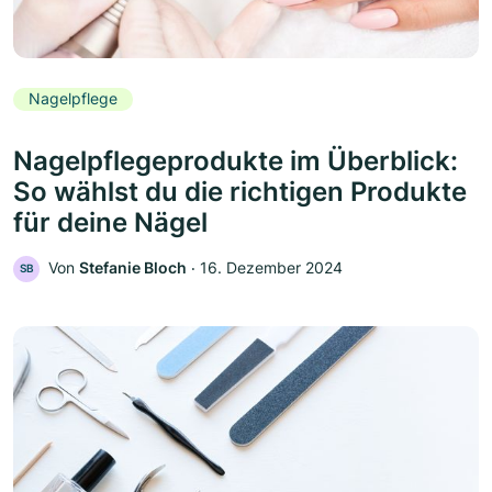
Nagelpflege
Nagelpflegeprodukte im Überblick:
So wählst du die richtigen Produkte
für deine Nägel
Von
Stefanie Bloch
‧
16. Dezember 2024
SB