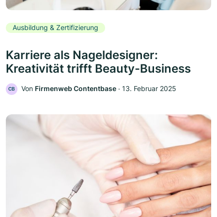
Ausbildung & Zertifizierung
Karriere als Nageldesigner:
Kreativität trifft Beauty-Business
Von
Firmenweb Contentbase
‧
13. Februar 2025
CB