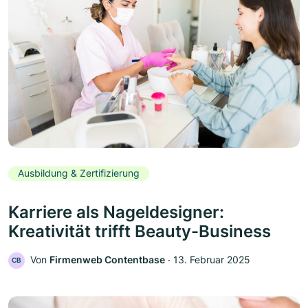
Ausbildung & Zertifizierung
Karriere als Nageldesigner:
Kreativität trifft Beauty-Business
Von
Firmenweb Contentbase
‧
13. Februar 2025
CB