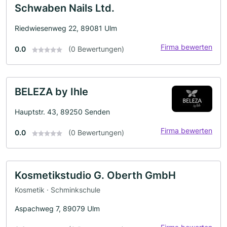
Schwaben Nails Ltd.
Riedwiesenweg 22, 89081 Ulm
Firma bewerten
0.0
(0 Bewertungen)
BELEZA by Ihle
Hauptstr. 43, 89250 Senden
Firma bewerten
0.0
(0 Bewertungen)
Kosmetikstudio G. Oberth GmbH
Kosmetik · Schminkschule
Aspachweg 7, 89079 Ulm