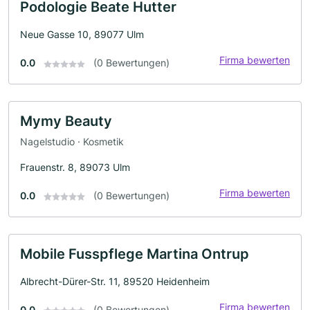
Podologie Beate Hutter
Neue Gasse 10, 89077 Ulm
Firma bewerten
0.0
(0 Bewertungen)
Mymy Beauty
Nagelstudio · Kosmetik
Frauenstr. 8, 89073 Ulm
Firma bewerten
0.0
(0 Bewertungen)
Mobile Fusspflege Martina Ontrup
Albrecht-Dürer-Str. 11, 89520 Heidenheim
Firma bewerten
0.0
(0 Bewertungen)