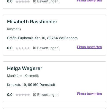
Firma bewerten
0.0
(0 Bewertungen)
Elisabeth Rassbichler
Kosmetik
Gräfin-Euphemia-Str. 10, 89264 Weißenhorn
Firma bewerten
0.0
(0 Bewertungen)
Helga Wegerer
Maniküre · Kosmetik
Kreuzstr. 19, 89160 Dornstadt
Firma bewerten
0.0
(0 Bewertungen)