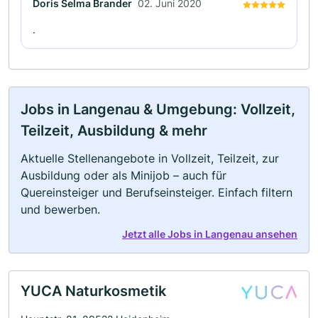
Doris Selma Brander
02. Juni 2020
.
Jobs in Langenau & Umgebung: Vollzeit,
Teilzeit, Ausbildung & mehr
Aktuelle Stellenangebote in Vollzeit, Teilzeit, zur
Ausbildung oder als Minijob – auch für
Quereinsteiger und Berufseinsteiger. Einfach filtern
und bewerben.
Jetzt alle Jobs in Langenau ansehen
YUCA Naturkosmetik