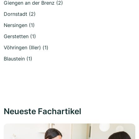
Giengen an der Brenz (2)
Dornstadt (2)
Nersingen (1)
Gerstetten (1)
Vöhringen (Iller) (1)
Blaustein (1)
Neueste Fachartikel