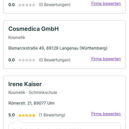
Firma bewerten
0.0
(0 Bewertungen)
Cosmedica GmbH
Kosmetik
Bismarckstraße 49, 89129 Langenau (Württemberg)
Firma bewerten
0.0
(0 Bewertungen)
Irene Kaiser
Kosmetik · Schminkschule
Römerstr. 21, 89077 Ulm
Firma bewerten
5.0
(1 Bewertung)