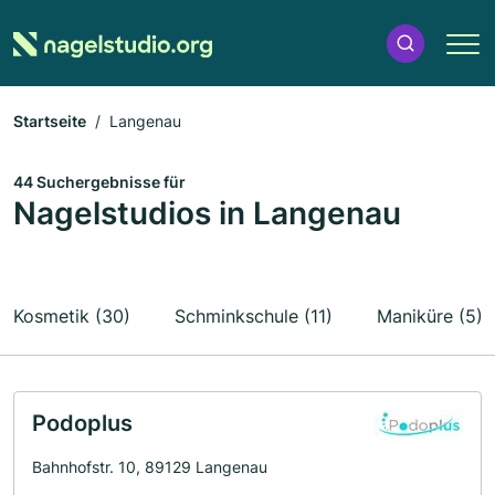
Startseite
Langenau
44 Suchergebnisse für
Nagelstudios in Langenau
Kosmetik (30)
Schminkschule (11)
Maniküre (5)
Podoplus
Bahnhofstr. 10, 89129 Langenau