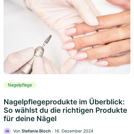
Nagelpflege
Nagelpflegeprodukte im Überblick:
So wählst du die richtigen Produkte
für deine Nägel
Von
Stefanie Bloch
‧
16. Dezember 2024
SB