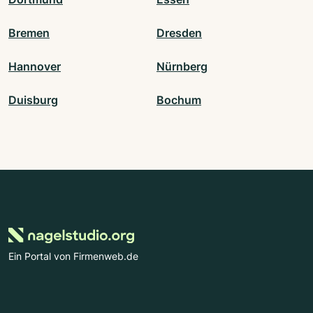
Bremen
Dresden
Hannover
Nürnberg
Duisburg
Bochum
Ein Portal von Firmenweb.de