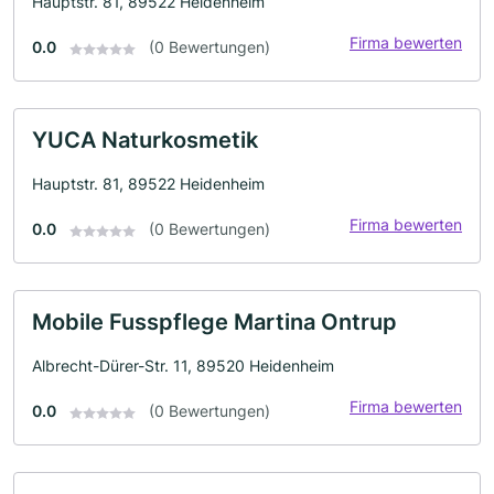
Hauptstr. 81, 89522 Heidenheim
Firma bewerten
0.0
(0 Bewertungen)
YUCA Naturkosmetik
Hauptstr. 81, 89522 Heidenheim
Firma bewerten
0.0
(0 Bewertungen)
Mobile Fusspflege Martina Ontrup
Albrecht-Dürer-Str. 11, 89520 Heidenheim
Firma bewerten
0.0
(0 Bewertungen)