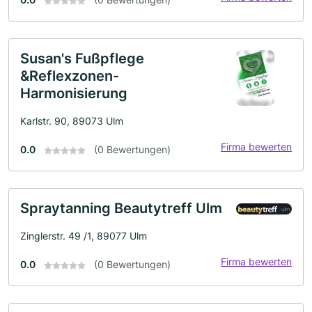
Susan's Fußpflege
&Reflexzonen-
Harmonisierung
Karlstr. 90, 89073 Ulm
Firma bewerten
0.0
(0 Bewertungen)
Spraytanning Beautytreff Ulm
Zinglerstr. 49 /1, 89077 Ulm
Firma bewerten
0.0
(0 Bewertungen)