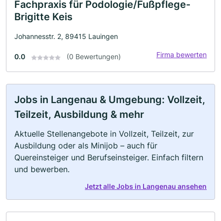
Fachpraxis für Podologie/Fußpflege-
Brigitte Keis
Johannesstr. 2, 89415 Lauingen
Firma bewerten
0.0
(0 Bewertungen)
Jobs in Langenau & Umgebung: Vollzeit,
Teilzeit, Ausbildung & mehr
Aktuelle Stellenangebote in Vollzeit, Teilzeit, zur
Ausbildung oder als Minijob – auch für
Quereinsteiger und Berufseinsteiger. Einfach filtern
und bewerben.
Jetzt alle Jobs in Langenau ansehen