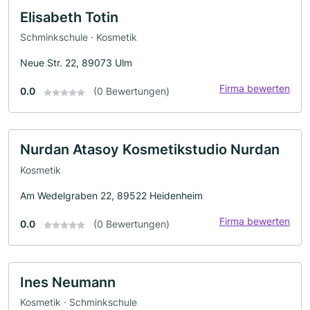
Elisabeth Totin
Schminkschule · Kosmetik
Neue Str. 22, 89073 Ulm
Firma bewerten
0.0
(0 Bewertungen)
Nurdan Atasoy Kosmetikstudio Nurdan
Kosmetik
Am Wedelgraben 22, 89522 Heidenheim
Firma bewerten
0.0
(0 Bewertungen)
Ines Neumann
Kosmetik · Schminkschule