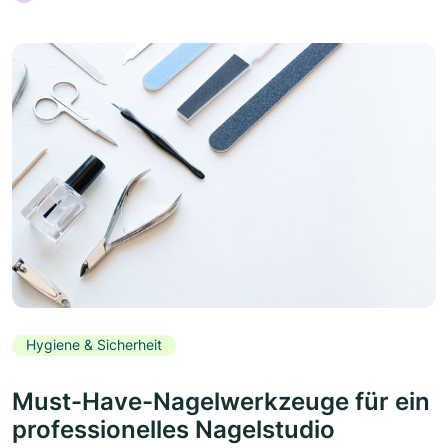
Hygiene & Sicherheit
Must-Have-Nagelwerkzeuge für ein
professionelles Nagelstudio