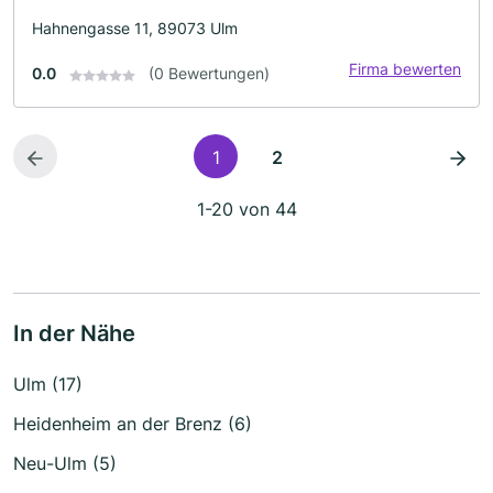
Hahnengasse 11, 89073 Ulm
Firma bewerten
0.0
(0 Bewertungen)
1
2
1-20 von 44
In der Nähe
Ulm (17)
Heidenheim an der Brenz (6)
Neu-Ulm (5)