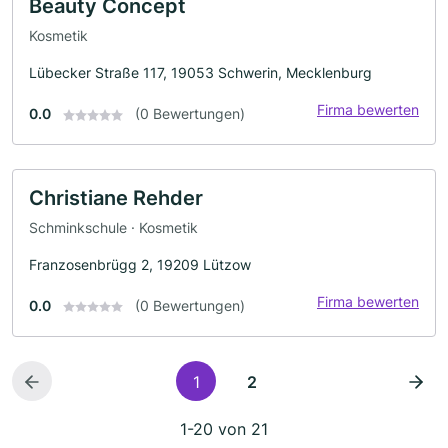
Beauty Concept
Kosmetik
Lübecker Straße 117, 19053 Schwerin, Mecklenburg
Firma bewerten
0.0
(0 Bewertungen)
Christiane Rehder
Schminkschule · Kosmetik
Franzosenbrügg 2, 19209 Lützow
Firma bewerten
0.0
(0 Bewertungen)
1
2
1-20 von 21