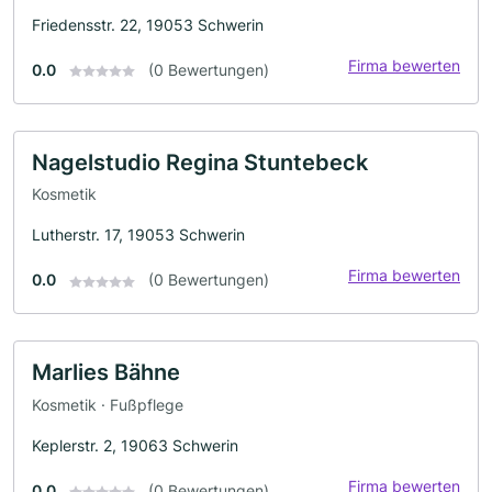
Friedensstr. 22, 19053 Schwerin
Firma bewerten
0.0
(0 Bewertungen)
Nagelstudio Regina Stuntebeck
Kosmetik
Lutherstr. 17, 19053 Schwerin
Firma bewerten
0.0
(0 Bewertungen)
Marlies Bähne
Kosmetik · Fußpflege
Keplerstr. 2, 19063 Schwerin
Firma bewerten
0.0
(0 Bewertungen)