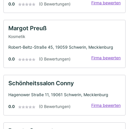
Firma bewerten
0.0
(0 Bewertungen)
Margot Preuß
Kosmetik
Robert-Beltz-Straße 45, 19059 Schwerin, Mecklenburg
Firma bewerten
0.0
(0 Bewertungen)
Schönheitssalon Conny
Hagenower Straße 11, 19061 Schwerin, Mecklenburg
Firma bewerten
0.0
(0 Bewertungen)