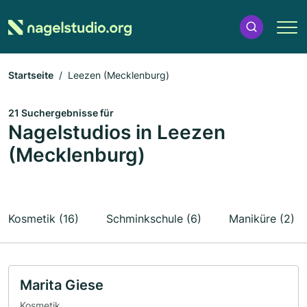
Startseite
Leezen (Mecklenburg)
21 Suchergebnisse für
Nagelstudios in Leezen
(Mecklenburg)
Kosmetik (16)
Schminkschule (6)
Maniküre (2)
Marita Giese
Kosmetik