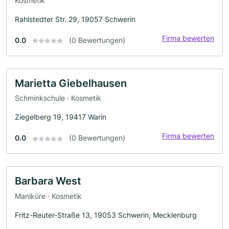
Kosmetik
Rahlstedter Str. 29, 19057 Schwerin
Firma bewerten
0.0
(0 Bewertungen)
Marietta Giebelhausen
Schminkschule · Kosmetik
Ziegelberg 19, 19417 Warin
Firma bewerten
0.0
(0 Bewertungen)
Barbara West
Maniküre · Kosmetik
Fritz-Reuter-Straße 13, 19053 Schwerin, Mecklenburg