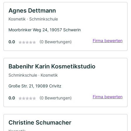
Agnes Dettmann
Kosmetik · Schminkschule
Moorbrinker Weg 24, 19057 Schwerin
Firma bewerten
0.0
(0 Bewertungen)
Babenihr Karin Kosmetikstudio
Schminkschule · Kosmetik
Große Str. 21, 19089 Crivitz
Firma bewerten
0.0
(0 Bewertungen)
Christine Schumacher