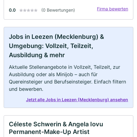
Firma bewerten
0.0
(0 Bewertungen)
Jobs in Leezen (Mecklenburg) &
Umgebung: Vollzeit, Teilzeit,
Ausbildung & mehr
Aktuelle Stellenangebote in Vollzeit, Teilzeit, zur
Ausbildung oder als Minijob – auch für
Quereinsteiger und Berufseinsteiger. Einfach filtern
und bewerben.
Jetzt alle Jobs in Leezen (Mecklenburg) ansehen
Céleste Schwerin & Angela Iovu
Permanent-Make-Up Artist