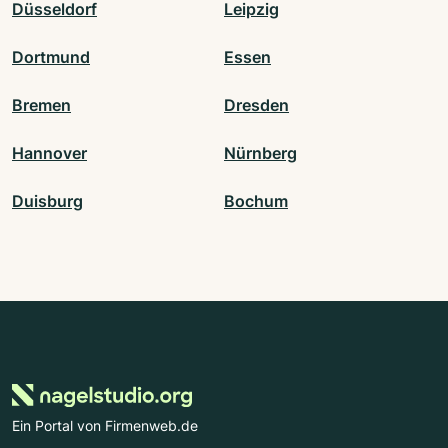
Düsseldorf
Leipzig
Dortmund
Essen
Bremen
Dresden
Hannover
Nürnberg
Duisburg
Bochum
Ein Portal von Firmenweb.de