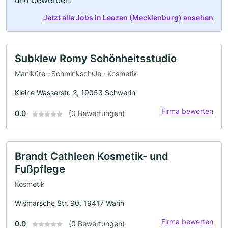
und bewerben.
Jetzt alle Jobs in Leezen (Mecklenburg) ansehen
Subklew Romy Schönheitsstudio
Maniküre · Schminkschule · Kosmetik
Kleine Wasserstr. 2, 19053 Schwerin
Firma bewerten
0.0
(0 Bewertungen)
Brandt Cathleen Kosmetik- und
Fußpflege
Kosmetik
Wismarsche Str. 90, 19417 Warin
Firma bewerten
0.0
(0 Bewertungen)