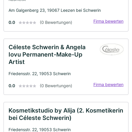
Am Galgenberg 23, 19067 Leezen bei Schwerin
Firma bewerten
0.0
(0 Bewertungen)
Céleste Schwerin & Angela
Iovu Permanent-Make-Up
Artist
Friedensstr. 22, 19053 Schwerin
Firma bewerten
0.0
(0 Bewertungen)
Kosmetikstudio by Alija (2. Kosmetikerin
bei Céleste Schwerin)
Friedensstr. 22, 19053 Schwerin