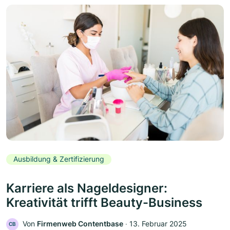
Ausbildung & Zertifizierung
Karriere als Nageldesigner:
Kreativität trifft Beauty-Business
Von
Firmenweb Contentbase
‧
13. Februar 2025
CB