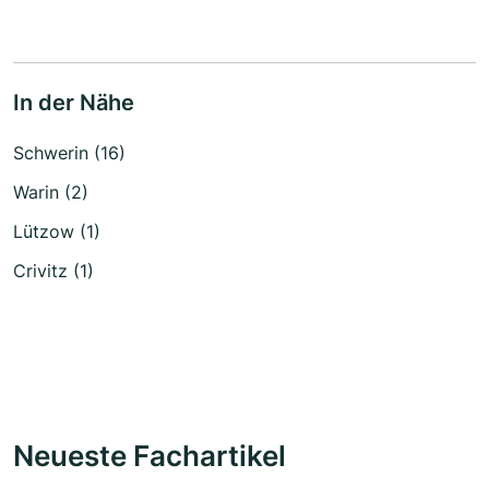
In der Nähe
Schwerin (16)
Warin (2)
Lützow (1)
Crivitz (1)
Neueste Fachartikel