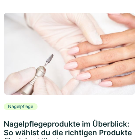
Nagelpflege
Nagelpflegeprodukte im Überblick:
So wählst du die richtigen Produkte