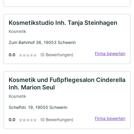
Kosmetikstudio Inh. Tanja Steinhagen
Kosmetik
Zum Bahnhof 36, 19053 Schwerin
Firma bewerten
0.0
(0 Bewertungen)
Kosmetik und Fußpflegesalon Cinderella
Inh. Marion Seul
Kosmetik
Schelfstr. 19, 19055 Schwerin
Firma bewerten
0.0
(0 Bewertungen)