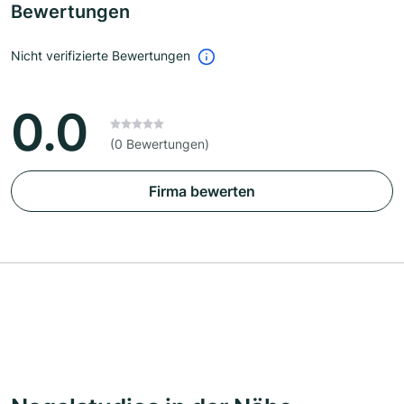
Bewertungen
Nicht verifizierte Bewertungen
0.0
(0 Bewertungen)
Firma bewerten