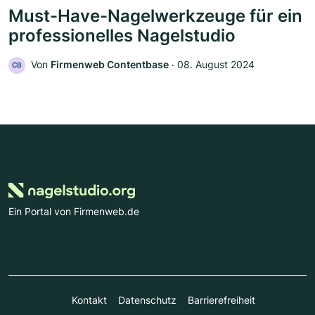
Must-Have-Nagelwerkzeuge für ein
professionelles Nagelstudio
Von
Firmenweb Contentbase
‧
08. August 2024
CB
Ein Portal von Firmenweb.de
Kontakt
Datenschutz
Barrierefreiheit