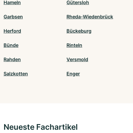
Hameln
Gütersloh
Garbsen
Rheda-Wiedenbrück
Herford
Bückeburg
Bünde
Rinteln
Rahden
Versmold
Salzkotten
Enger
Neueste Fachartikel