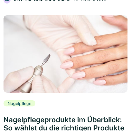
Nagelpflege
Nagelpflegeprodukte im Überblick:
So wählst du die richtigen Produkte