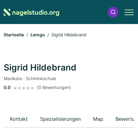
Startseite
Lemgo
Sigrid Hildebrand
Sigrid Hildebrand
Maniküre · Schminkschule
0.0
(0 Bewertungen)
Kontakt
Spezialisierungen
Map
Bewertun