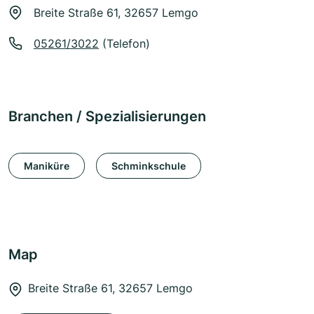
Breite Straße 61, 32657 Lemgo
05261/3022
(Telefon)
Branchen / Spezialisierungen
Maniküre
Schminkschule
Map
Breite Straße 61, 32657 Lemgo