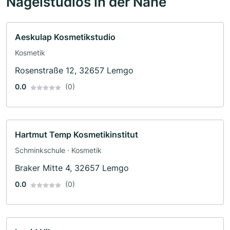
Nagelstudios in der Nähe
Aeskulap Kosmetikstudio
Kosmetik
Rosenstraße 12, 32657 Lemgo
0.0
(0)
Hartmut Temp Kosmetikinstitut
Schminkschule · Kosmetik
Braker Mitte 4, 32657 Lemgo
0.0
(0)