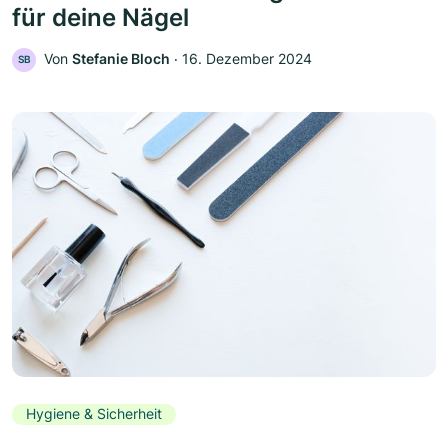
für deine Nägel
Von
Stefanie Bloch
‧
16. Dezember 2024
SB
Hygiene & Sicherheit