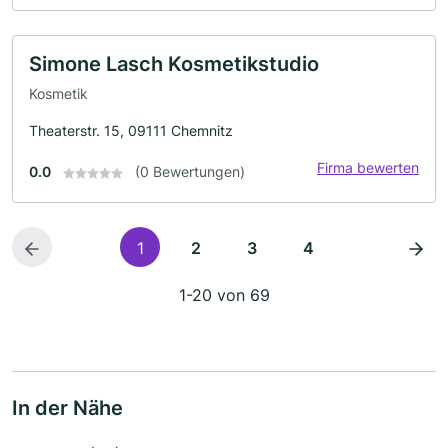
Simone Lasch Kosmetikstudio
Kosmetik
Theaterstr. 15, 09111 Chemnitz
Firma bewerten
0.0
(0 Bewertungen)
1
2
3
4
1-20 von 69
In der Nähe