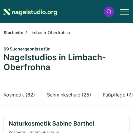
Startseite
Limbach-Oberfrohna
69 Suchergebnisse für
Nagelstudios in Limbach-
Oberfrohna
Kosmetik (62)
Schminkschule (25)
Fußpflege (7)
Naturkosmetik Sabine Barthel
Kosmetik · Schminkschule