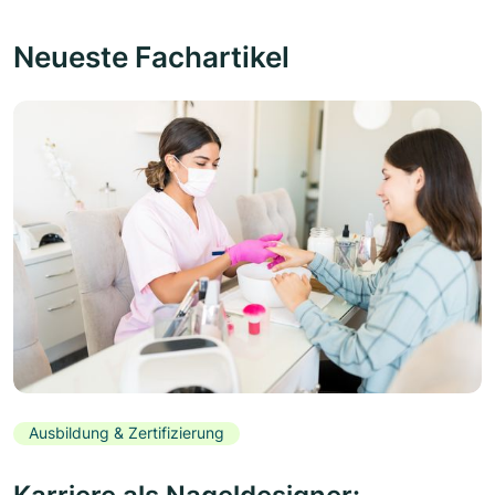
Neueste Fachartikel
Ausbildung & Zertifizierung