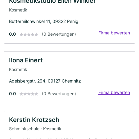
Kosmetikstudio Ellen Winkler
Kosmetik
Buttermilchwinkel 11, 09322 Penig
Firma bewerten
0.0
(0 Bewertungen)
Ilona Einert
Kosmetik
Adelsbergstr. 294, 09127 Chemnitz
Firma bewerten
0.0
(0 Bewertungen)
Kerstin Krotzsch
Schminkschule · Kosmetik