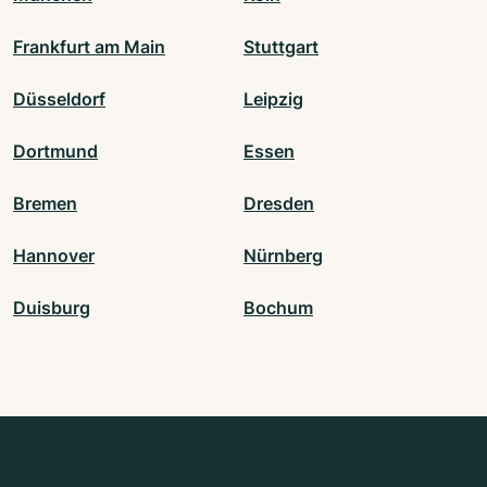
Frankfurt am Main
Stuttgart
Düsseldorf
Leipzig
Dortmund
Essen
Bremen
Dresden
Hannover
Nürnberg
Duisburg
Bochum