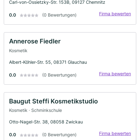
Carl-von-Ossietzky-Str. 153B, 09127 Chemnitz
Firma bewerten
0.0
(0 Bewertungen)
Annerose Fiedler
Kosmetik
Albert-Köhler-Str. 55, 08371 Glauchau
Firma bewerten
0.0
(0 Bewertungen)
Baugut Steffi Kosmetikstudio
Kosmetik · Schminkschule
Otto-Nagel-Str. 38, 08058 Zwickau
Firma bewerten
0.0
(0 Bewertungen)