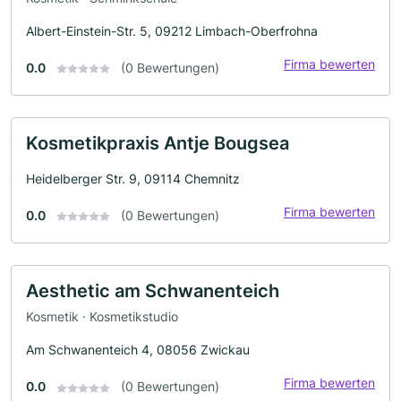
Albert-Einstein-Str. 5, 09212 Limbach-Oberfrohna
Firma bewerten
0.0
(0 Bewertungen)
Kosmetikpraxis Antje Bougsea
Heidelberger Str. 9, 09114 Chemnitz
Firma bewerten
0.0
(0 Bewertungen)
Aesthetic am Schwanenteich
Kosmetik · Kosmetikstudio
Am Schwanenteich 4, 08056 Zwickau
Firma bewerten
0.0
(0 Bewertungen)