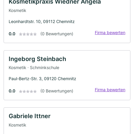
Kosmetikpraxis Wiedner Angela
Kosmetik
Leonhardtstr. 10, 09112 Chemnitz
Firma bewerten
0.0
(0 Bewertungen)
Ingeborg Steinbach
Kosmetik · Schminkschule
Paul-Bertz-Str. 3, 09120 Chemnitz
Firma bewerten
0.0
(0 Bewertungen)
Gabriele Ittner
Kosmetik