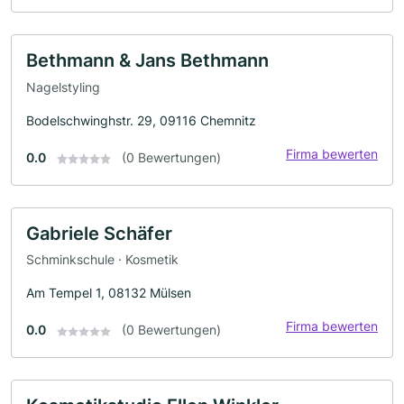
Bethmann & Jans Bethmann
Nagelstyling
Bodelschwinghstr. 29, 09116 Chemnitz
Firma bewerten
0.0
(0 Bewertungen)
Gabriele Schäfer
Schminkschule · Kosmetik
Am Tempel 1, 08132 Mülsen
Firma bewerten
0.0
(0 Bewertungen)