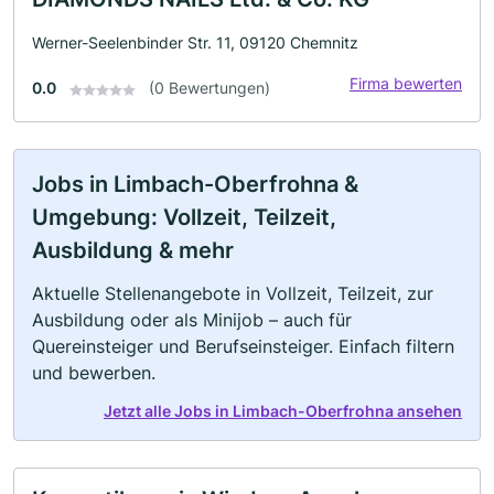
Werner-Seelenbinder Str. 11, 09120 Chemnitz
Firma bewerten
0.0
(0 Bewertungen)
Jobs in Limbach-Oberfrohna &
Umgebung: Vollzeit, Teilzeit,
Ausbildung & mehr
Aktuelle Stellenangebote in Vollzeit, Teilzeit, zur
Ausbildung oder als Minijob – auch für
Quereinsteiger und Berufseinsteiger. Einfach filtern
und bewerben.
Jetzt alle Jobs in Limbach-Oberfrohna ansehen