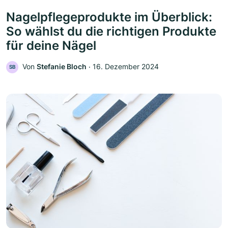
Nagelpflegeprodukte im Überblick:
So wählst du die richtigen Produkte
für deine Nägel
Von
Stefanie Bloch
‧
16. Dezember 2024
SB