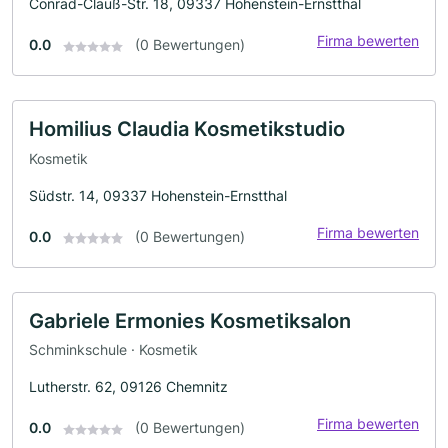
Conrad-Clauß-Str. 18, 09337 Hohenstein-Ernstthal
Firma bewerten
0.0
(0 Bewertungen)
Homilius Claudia Kosmetikstudio
Kosmetik
Südstr. 14, 09337 Hohenstein-Ernstthal
Firma bewerten
0.0
(0 Bewertungen)
Gabriele Ermonies Kosmetiksalon
Schminkschule · Kosmetik
Lutherstr. 62, 09126 Chemnitz
Firma bewerten
0.0
(0 Bewertungen)