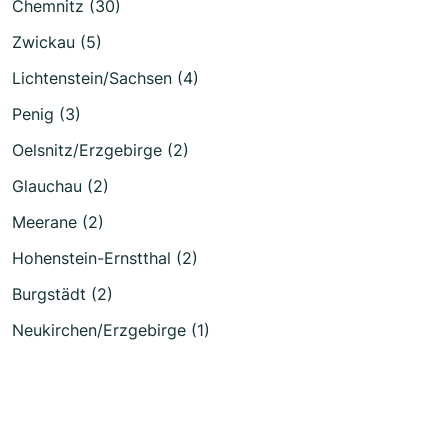
Chemnitz (30)
Zwickau (5)
Lichtenstein/Sachsen (4)
Penig (3)
Oelsnitz/Erzgebirge (2)
Glauchau (2)
Meerane (2)
Hohenstein-Ernstthal (2)
Burgstädt (2)
Neukirchen/Erzgebirge (1)