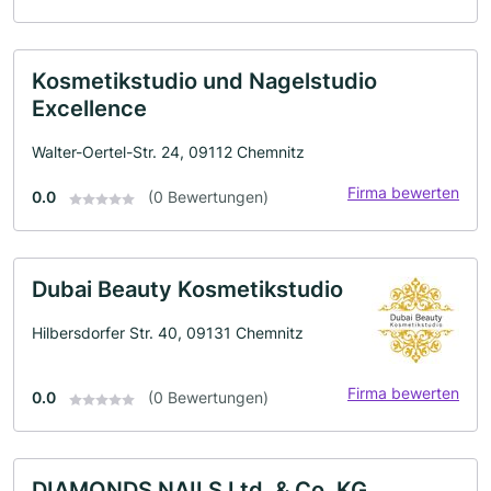
Kosmetikstudio und Nagelstudio
Excellence
Walter-Oertel-Str. 24, 09112 Chemnitz
Firma bewerten
0.0
(0 Bewertungen)
Dubai Beauty Kosmetikstudio
Hilbersdorfer Str. 40, 09131 Chemnitz
Firma bewerten
0.0
(0 Bewertungen)
DIAMONDS NAILS Ltd. & Co. KG