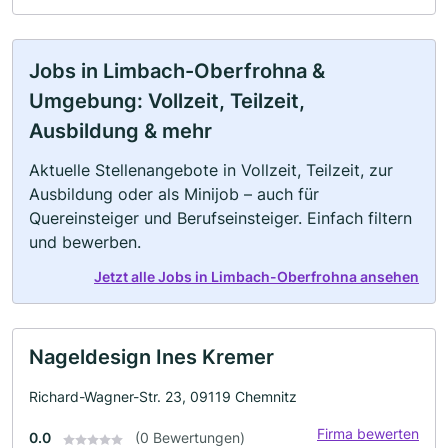
Jobs in Limbach-Oberfrohna &
Umgebung: Vollzeit, Teilzeit,
Ausbildung & mehr
Aktuelle Stellenangebote in Vollzeit, Teilzeit, zur
Ausbildung oder als Minijob – auch für
Quereinsteiger und Berufseinsteiger. Einfach filtern
und bewerben.
Jetzt alle Jobs in Limbach-Oberfrohna ansehen
Nageldesign Ines Kremer
Richard-Wagner-Str. 23, 09119 Chemnitz
Firma bewerten
0.0
(0 Bewertungen)