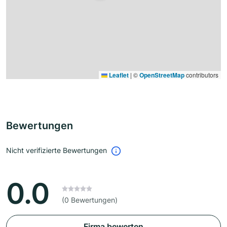
Leaflet
|
©
OpenStreetMap
contributors
Bewertungen
Nicht verifizierte Bewertungen
0.0
(0 Bewertungen)
Firma bewerten