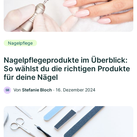
Nagelpflege
Nagelpflegeprodukte im Überblick:
So wählst du die richtigen Produkte
für deine Nägel
Von
Stefanie Bloch
‧
16. Dezember 2024
SB