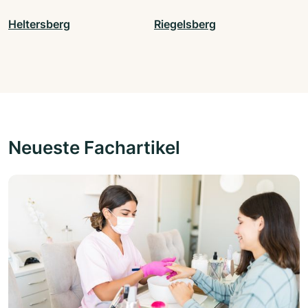
Heltersberg
Riegelsberg
Neueste Fachartikel