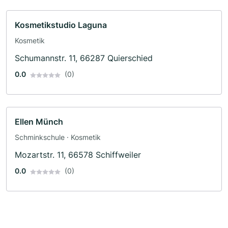
Kosmetikstudio Laguna
Kosmetik
Schumannstr. 11, 66287 Quierschied
0.0
(0)
Ellen Münch
Schminkschule · Kosmetik
Mozartstr. 11, 66578 Schiffweiler
0.0
(0)