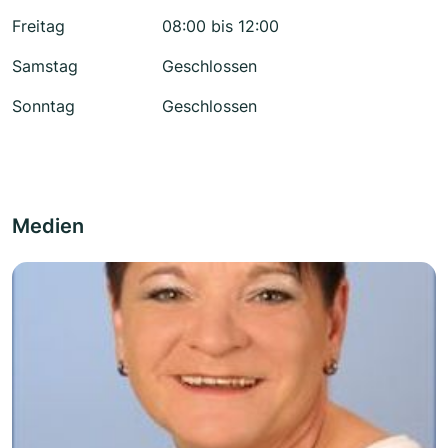
Freitag
08:00 bis 12:00
Samstag
Geschlossen
Sonntag
Geschlossen
Medien