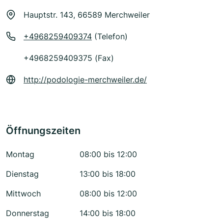
Hauptstr. 143, 66589 Merchweiler
+4968259409374
(Telefon)
+4968259409375 (Fax)
http://podologie-merchweiler.de/
Öffnungszeiten
Montag
08:00 bis 12:00
Dienstag
13:00 bis 18:00
Mittwoch
08:00 bis 12:00
Donnerstag
14:00 bis 18:00