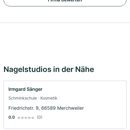
Nagelstudios in der Nähe
Irmgard Sänger
Schminkschule · Kosmetik
Friedrichstr. 9, 66589 Merchweiler
0.0
(0)