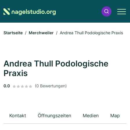
Startseite
Merchweiler
Andrea Thull Podologische Praxis
Andrea Thull Podologische
Praxis
0.0
(0 Bewertungen)
Kontakt
Öffnungszeiten
Medien
Map