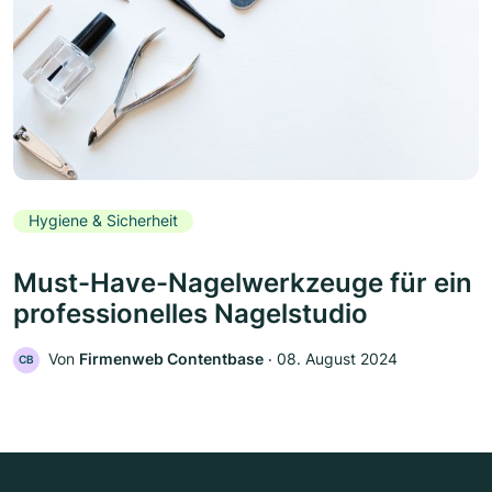
Hygiene & Sicherheit
Must-Have-Nagelwerkzeuge für ein
professionelles Nagelstudio
Von
Firmenweb Contentbase
‧
08. August 2024
CB