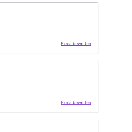
Firma bewerten
Firma bewerten