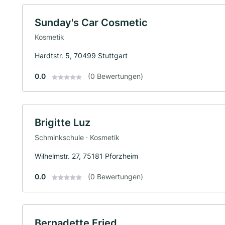
Sunday's Car Cosmetic
Kosmetik
Hardtstr. 5, 70499 Stuttgart
0.0
(0 Bewertungen)
Brigitte Luz
Schminkschule · Kosmetik
Wilhelmstr. 27, 75181 Pforzheim
0.0
(0 Bewertungen)
Bernadette Fried