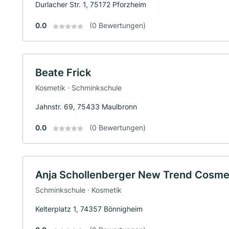
Durlacher Str. 1, 75172 Pforzheim
0.0
(0 Bewertungen)
Beate Frick
Kosmetik · Schminkschule
Jahnstr. 69, 75433 Maulbronn
0.0
(0 Bewertungen)
Anja Schollenberger New Trend Cosme
Schminkschule · Kosmetik
Kelterplatz 1, 74357 Bönnigheim