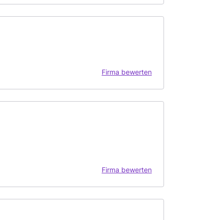
Firma bewerten
Firma bewerten