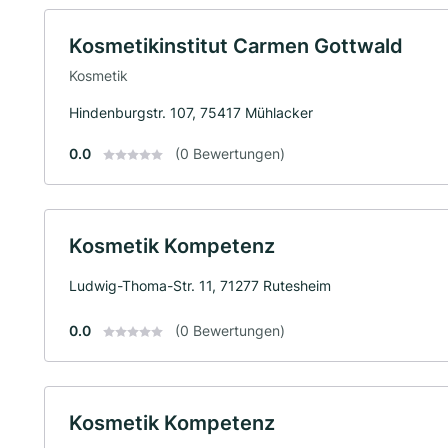
Kosmetikinstitut Carmen Gottwald
Kosmetik
Hindenburgstr. 107, 75417 Mühlacker
0.0
(0 Bewertungen)
Kosmetik Kompetenz
Ludwig-Thoma-Str. 11, 71277 Rutesheim
0.0
(0 Bewertungen)
Kosmetik Kompetenz