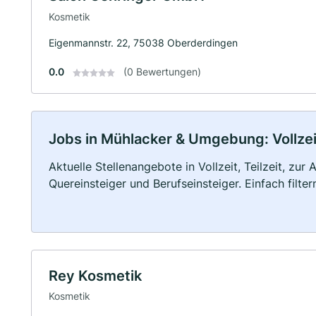
Kosmetik
Eigenmannstr. 22, 75038 Oberderdingen
0.0
(0 Bewertungen)
Jobs in Mühlacker & Umgebung: Vollzeit
Aktuelle Stellenangebote in Vollzeit, Teilzeit, zur
Quereinsteiger und Berufseinsteiger. Einfach filte
Rey Kosmetik
Kosmetik