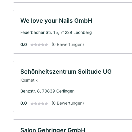
We love your Nails GmbH
Feuerbacher Str. 15, 71229 Leonberg
0.0
(0 Bewertungen)
Schönheitszentrum Solitude UG
Kosmetik
Benzstr. 8, 70839 Gerlingen
0.0
(0 Bewertungen)
Salon Gehringer GmbH