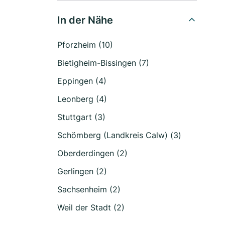
In der Nähe
Pforzheim (10)
Bietigheim-Bissingen (7)
Eppingen (4)
Leonberg (4)
Stuttgart (3)
Schömberg (Landkreis Calw) (3)
Oberderdingen (2)
Gerlingen (2)
Sachsenheim (2)
Weil der Stadt (2)