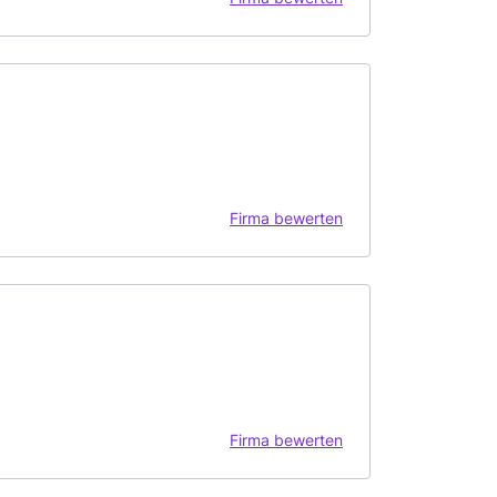
Firma bewerten
Firma bewerten