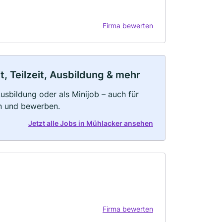
Firma bewerten
, Teilzeit, Ausbildung & mehr
 Ausbildung oder als Minijob – auch für
rn und bewerben.
Jetzt alle Jobs in Mühlacker ansehen
Firma bewerten