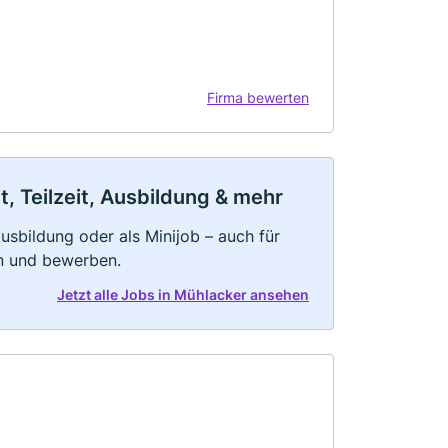
Firma bewerten
, Teilzeit, Ausbildung & mehr
 Ausbildung oder als Minijob – auch für
rn und bewerben.
Jetzt alle Jobs in Mühlacker ansehen