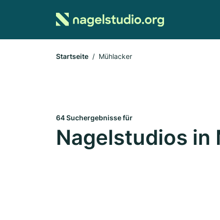
Startseite
Mühlacker
64 Suchergebnisse für
Nagelstudios in