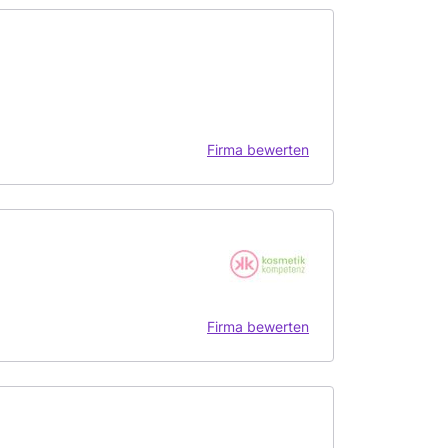
Firma bewerten
Firma bewerten