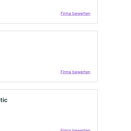
Firma bewerten
Firma bewerten
tic
Firma bewerten