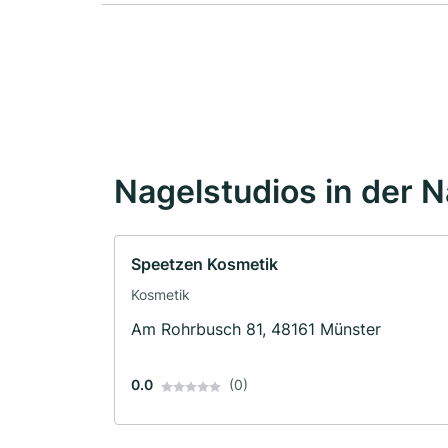
Nagelstudios in der 
Speetzen Kosmetik
Kosmetik
Am Rohrbusch 81, 48161 Münster
0.0
(0)