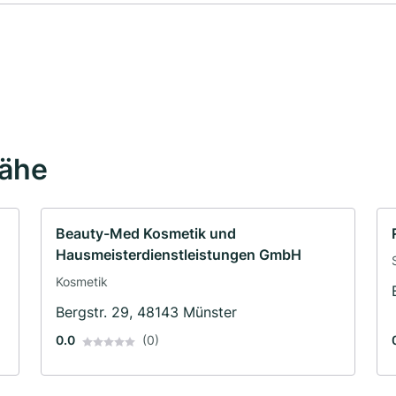
Nähe
Beauty-Med Kosmetik und
Hausmeisterdienstleistungen GmbH
Kosmetik
Bergstr. 29, 48143 Münster
0.0
(0)