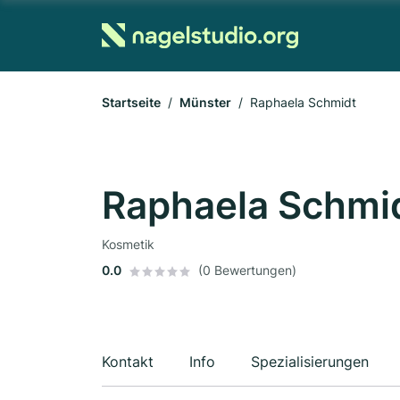
Startseite
Münster
Raphaela Schmidt
Raphaela Schmi
Kosmetik
0.0
(0 Bewertungen)
Kontakt
Info
Spezialisierungen