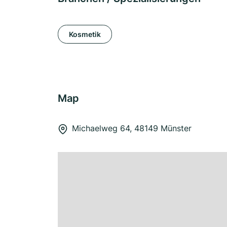
Kosmetik
Map
Michaelweg 64, 48149 Münster