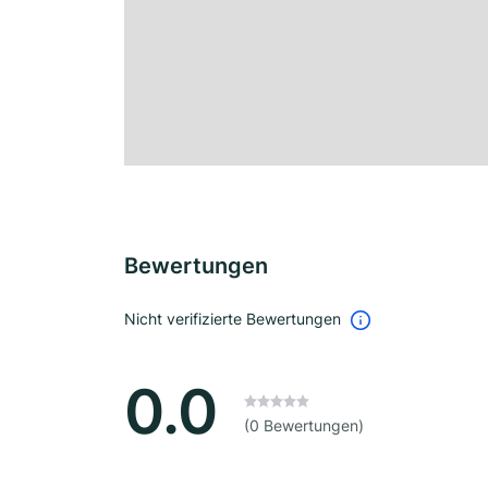
Bewertungen
Nicht verifizierte Bewertungen
0.0
(0 Bewertungen)