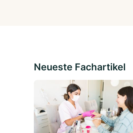
Neueste Fachartikel