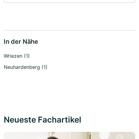
In der Nähe
Wriezen (1)
Neuhardenberg (1)
Neueste Fachartikel