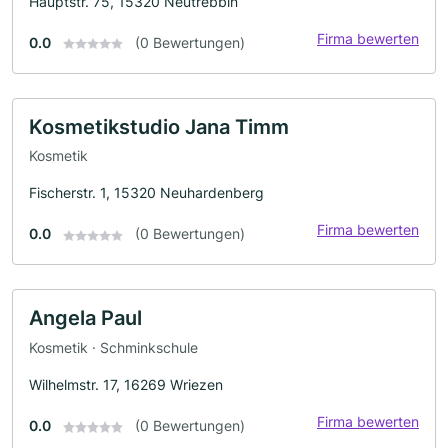
Hauptstr. 75, 15320 Neutrebbin
Firma bewerten
0.0
(0 Bewertungen)
Kosmetikstudio Jana Timm
Kosmetik
Fischerstr. 1, 15320 Neuhardenberg
Firma bewerten
0.0
(0 Bewertungen)
Angela Paul
Kosmetik · Schminkschule
Wilhelmstr. 17, 16269 Wriezen
Firma bewerten
0.0
(0 Bewertungen)