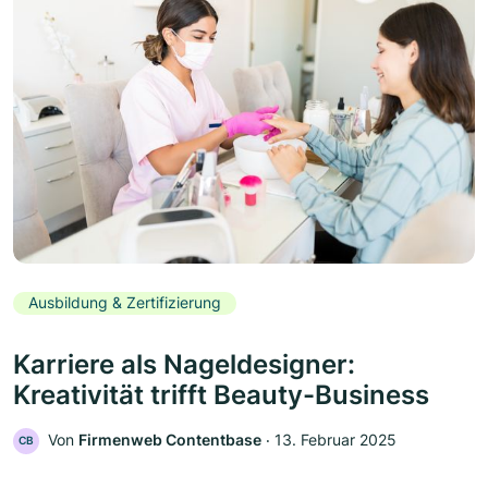
Ausbildung & Zertifizierung
Karriere als Nageldesigner:
Kreativität trifft Beauty-Business
Von
Firmenweb Contentbase
‧
13. Februar 2025
CB