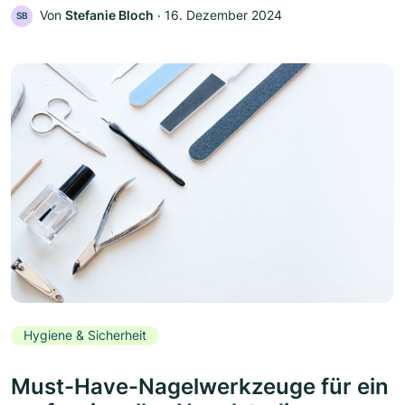
Von
Stefanie Bloch
‧
16. Dezember 2024
SB
Hygiene & Sicherheit
Must-Have-Nagelwerkzeuge für ein