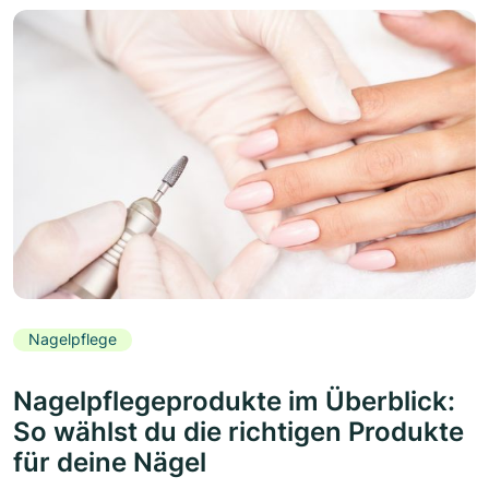
Nagelpflege
Nagelpflegeprodukte im Überblick:
So wählst du die richtigen Produkte
für deine Nägel