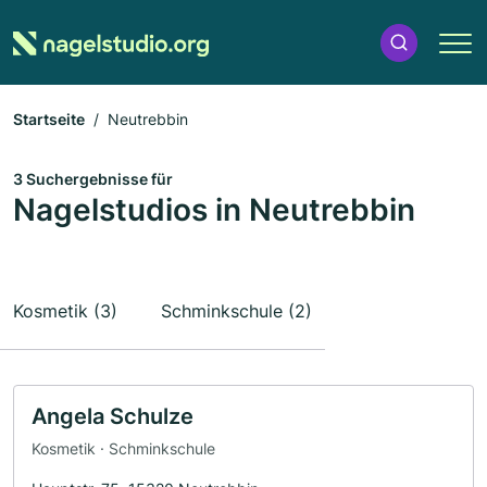
Startseite
Neutrebbin
3 Suchergebnisse für
Nagelstudios in Neutrebbin
Kosmetik (3)
Schminkschule (2)
Angela Schulze
Kosmetik · Schminkschule