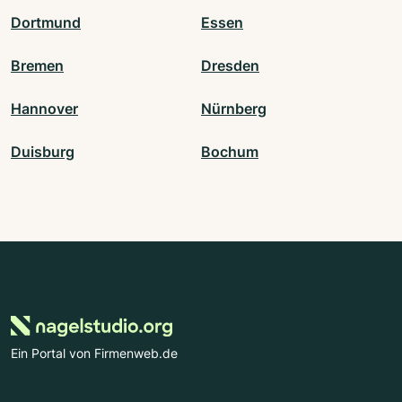
Dortmund
Essen
Bremen
Dresden
Hannover
Nürnberg
Duisburg
Bochum
Ein Portal von Firmenweb.de