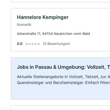
Hannelore Kempinger
Kosmetik
Arberstraße 11, 94154 Neukirchen vorm Wald
0.0
(0 Bewertungen)
Jobs in Passau & Umgebung: Vollzeit, T
Aktuelle Stellenangebote in Vollzeit, Teilzeit, zur
Quereinsteiger und Berufseinsteiger. Einfach filte