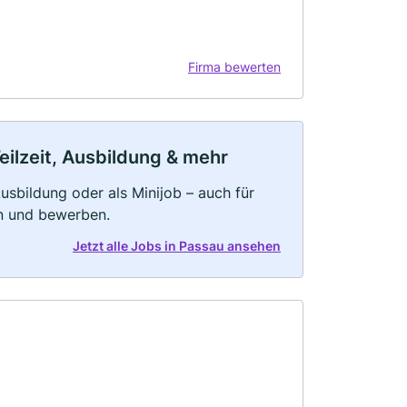
Firma bewerten
eilzeit, Ausbildung & mehr
 Ausbildung oder als Minijob – auch für
rn und bewerben.
Jetzt alle Jobs in Passau ansehen