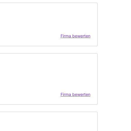
Firma bewerten
Firma bewerten