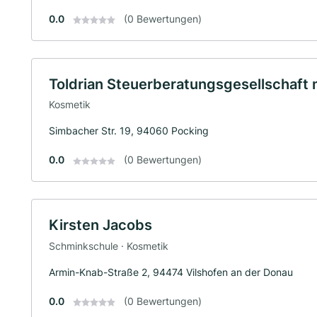
0.0
(0 Bewertungen)
Toldrian Steuerberatungsgesellschaft
Kosmetik
Simbacher Str. 19, 94060 Pocking
0.0
(0 Bewertungen)
Kirsten Jacobs
Schminkschule · Kosmetik
Armin-Knab-Straße 2, 94474 Vilshofen an der Donau
0.0
(0 Bewertungen)