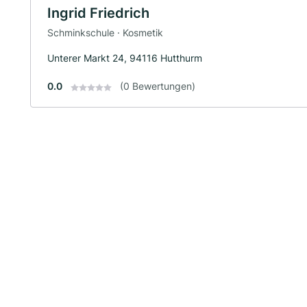
Ingrid Friedrich
Schminkschule · Kosmetik
Unterer Markt 24, 94116 Hutthurm
0.0
(0 Bewertungen)