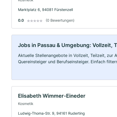
Marktplatz 6, 94081 Fürstenzell
0.0
(0 Bewertungen)
Jobs in Passau & Umgebung: Vollzeit, T
Aktuelle Stellenangebote in Vollzeit, Teilzeit, zur
Quereinsteiger und Berufseinsteiger. Einfach filte
Elisabeth Wimmer-Eineder
Kosmetik
Ludwig-Thoma-Str. 9, 94161 Ruderting