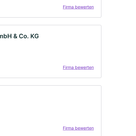
Firma bewerten
 mbH & Co. KG
Firma bewerten
Firma bewerten