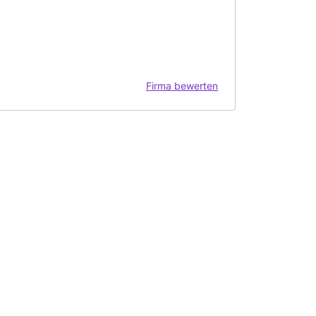
Firma bewerten