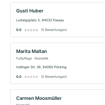
Gusti Huber
Ludwigsplatz 5, 94032 Passau
0.0
(0 Bewertungen)
Marita Maltan
Fußpflege · Kosmetik
Indlinger Str. 36, 94060 Pöcking
0.0
(0 Bewertungen)
Carmen Moosmüller
Kosmetik