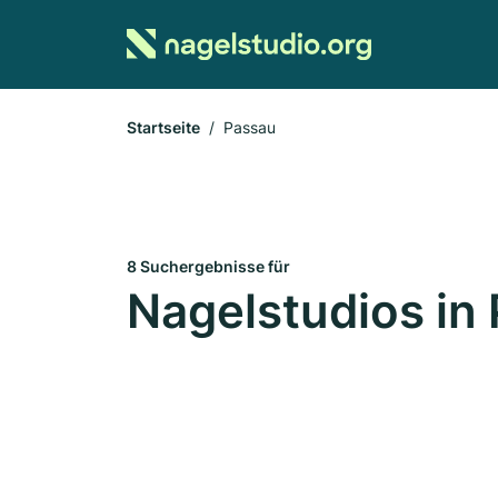
Startseite
Passau
8 Suchergebnisse für
Nagelstudios in