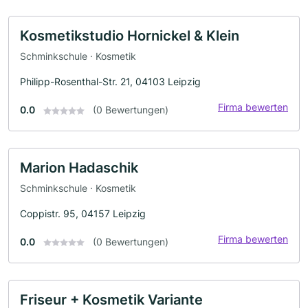
Kosmetikstudio Hornickel & Klein
Schminkschule · Kosmetik
Philipp-Rosenthal-Str. 21, 04103 Leipzig
Firma bewerten
0.0
(0 Bewertungen)
Marion Hadaschik
Schminkschule · Kosmetik
Coppistr. 95, 04157 Leipzig
Firma bewerten
0.0
(0 Bewertungen)
Friseur + Kosmetik Variante