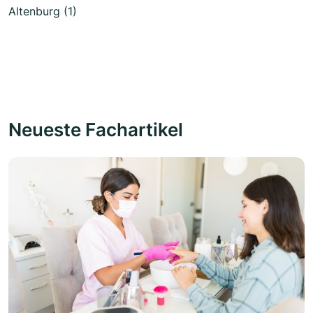
Altenburg (1)
Neueste Fachartikel