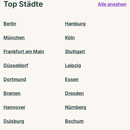
Top Städte
Alle ansehen
Berlin
Hamburg
München
Köln
Frankfurt am Main
Stuttgart
Düsseldorf
Leipzig
Dortmund
Essen
Bremen
Dresden
Hannover
Nürnberg
Duisburg
Bochum