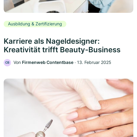
Ausbildung & Zertifizierung
Karriere als Nageldesigner:
Kreativität trifft Beauty-Business
Von
Firmenweb Contentbase
‧
13. Februar 2025
CB