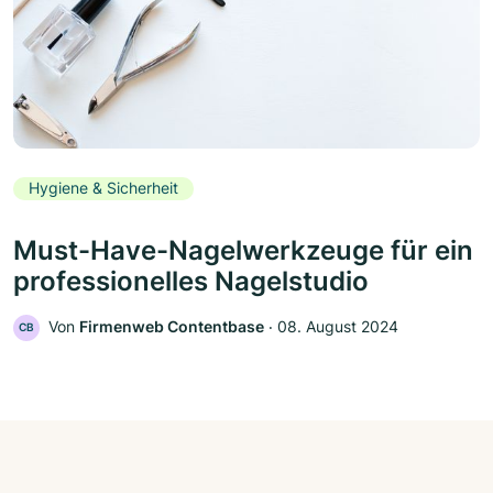
Hygiene & Sicherheit
Must-Have-Nagelwerkzeuge für ein
professionelles Nagelstudio
Von
Firmenweb Contentbase
‧
08. August 2024
CB