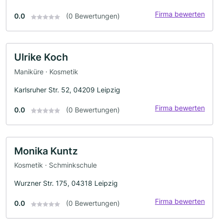
Firma bewerten
0.0
(0 Bewertungen)
Ulrike Koch
Maniküre · Kosmetik
Karlsruher Str. 52, 04209 Leipzig
Firma bewerten
0.0
(0 Bewertungen)
Monika Kuntz
Kosmetik · Schminkschule
Wurzner Str. 175, 04318 Leipzig
Firma bewerten
0.0
(0 Bewertungen)