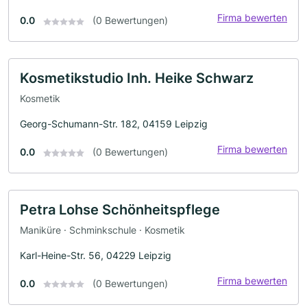
Firma bewerten
0.0
(0 Bewertungen)
Kosmetikstudio Inh. Heike Schwarz
Kosmetik
Georg-Schumann-Str. 182, 04159 Leipzig
Firma bewerten
0.0
(0 Bewertungen)
Petra Lohse Schönheitspflege
Maniküre · Schminkschule · Kosmetik
Karl-Heine-Str. 56, 04229 Leipzig
Firma bewerten
0.0
(0 Bewertungen)