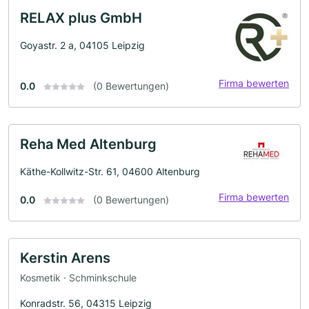
RELAX plus GmbH
Goyastr. 2 a, 04105 Leipzig
Firma bewerten
0.0
(0 Bewertungen)
Reha Med Altenburg
Käthe-Kollwitz-Str. 61, 04600 Altenburg
Firma bewerten
0.0
(0 Bewertungen)
Kerstin Arens
Kosmetik · Schminkschule
Konradstr. 56, 04315 Leipzig