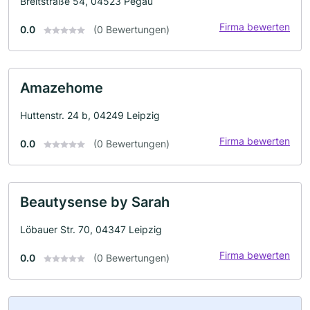
Breitstraße 54, 04523 Pegau
Firma bewerten
0.0
(0 Bewertungen)
Amazehome
Huttenstr. 24 b, 04249 Leipzig
Firma bewerten
0.0
(0 Bewertungen)
Beautysense by Sarah
Löbauer Str. 70, 04347 Leipzig
Firma bewerten
0.0
(0 Bewertungen)