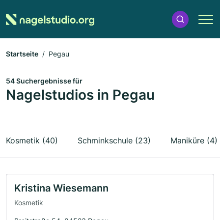
Startseite
Pegau
54 Suchergebnisse für
Nagelstudios in Pegau
Kosmetik (40)
Schminkschule (23)
Maniküre (4)
Kristina Wiesemann
Kosmetik