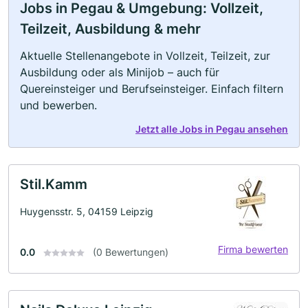
Jobs in Pegau & Umgebung: Vollzeit,
Teilzeit, Ausbildung & mehr
Aktuelle Stellenangebote in Vollzeit, Teilzeit, zur
Ausbildung oder als Minijob – auch für
Quereinsteiger und Berufseinsteiger. Einfach filtern
und bewerben.
Jetzt alle Jobs in Pegau ansehen
Stil.Kamm
Huygensstr. 5, 04159 Leipzig
Firma bewerten
0.0
(0 Bewertungen)