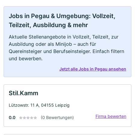
Jobs in Pegau & Umgebung: Vollzeit,
Teilzeit, Ausbildung & mehr
Aktuelle Stellenangebote in Vollzeit, Teilzeit, zur
Ausbildung oder als Minijob – auch für
Quereinsteiger und Berufseinsteiger. Einfach filtern
und bewerben.
Jetzt alle Jobs in Pegau ansehen
Stil.Kamm
Lützowstr. 11 A, 04155 Leipzig
Firma bewerten
0.0
(0 Bewertungen)