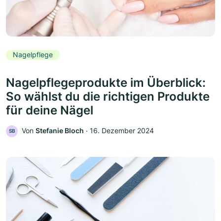
Nagelpflege
Nagelpflegeprodukte im Überblick:
So wählst du die richtigen Produkte
für deine Nägel
Von
Stefanie Bloch
‧
16. Dezember 2024
SB