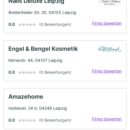
Nails Deluxe Leipzig
Breitenfelder Str. 20, 04155 Leipzig
Firma bewerten
0.0
(0 Bewertungen)
Engel & Bengel Kosmetik
Körnerstr. 44, 04107 Leipzig
Firma bewerten
0.0
(0 Bewertungen)
Amazehome
Huttenstr. 24 b, 04249 Leipzig
Firma bewerten
0.0
(0 Bewertungen)