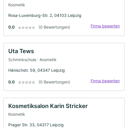
Kosmetik
Rosa-Luxemburg-Str. 2, 04103 Leipzig
Firma bewerten
0.0
(0 Bewertungen)
Uta Tews
Schminkschule · Kosmetik
Hänischstr. 59, 04347 Leipzig
Firma bewerten
0.0
(0 Bewertungen)
Kosmetiksalon Karin Stricker
Kosmetik
Prager Str. 33, 04317 Leipzig