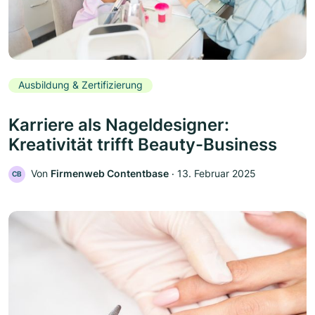
Ausbildung & Zertifizierung
Karriere als Nageldesigner:
Kreativität trifft Beauty-Business
Von
Firmenweb Contentbase
‧
13. Februar 2025
CB