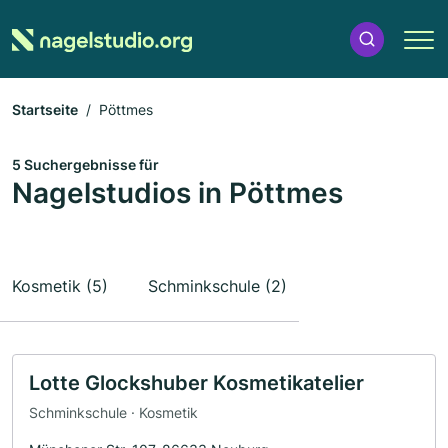
Startseite
Pöttmes
5 Suchergebnisse für
Nagelstudios in Pöttmes
Kosmetik (5)
Schminkschule (2)
Lotte Glockshuber Kosmetikatelier
Schminkschule · Kosmetik