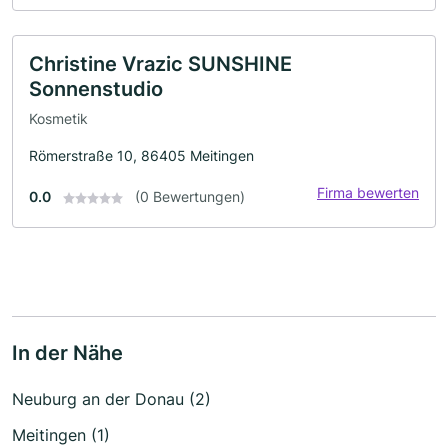
Christine Vrazic SUNSHINE
Sonnenstudio
Kosmetik
Römerstraße 10, 86405 Meitingen
Firma bewerten
0.0
(0 Bewertungen)
In der Nähe
Neuburg an der Donau (2)
Meitingen (1)