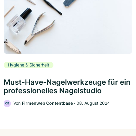
Hygiene & Sicherheit
Must-Have-Nagelwerkzeuge für ein
professionelles Nagelstudio
Von
Firmenweb Contentbase
‧
08. August 2024
CB