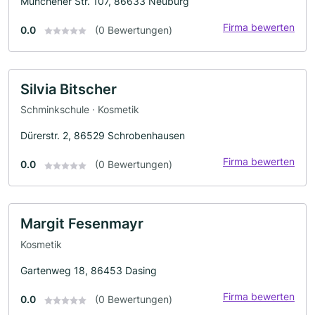
Münchener Str. 107, 86633 Neuburg
Firma bewerten
0.0
(0 Bewertungen)
Silvia Bitscher
Schminkschule · Kosmetik
Dürerstr. 2, 86529 Schrobenhausen
Firma bewerten
0.0
(0 Bewertungen)
Margit Fesenmayr
Kosmetik
Gartenweg 18, 86453 Dasing
Firma bewerten
0.0
(0 Bewertungen)