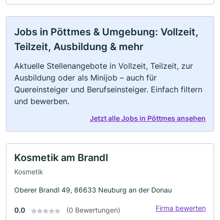
Jobs in Pöttmes & Umgebung: Vollzeit,
Teilzeit, Ausbildung & mehr
Aktuelle Stellenangebote in Vollzeit, Teilzeit, zur
Ausbildung oder als Minijob – auch für
Quereinsteiger und Berufseinsteiger. Einfach filtern
und bewerben.
Jetzt alle Jobs in Pöttmes ansehen
Kosmetik am Brandl
Kosmetik
Oberer Brandl 49, 86633 Neuburg an der Donau
Firma bewerten
0.0
(0 Bewertungen)