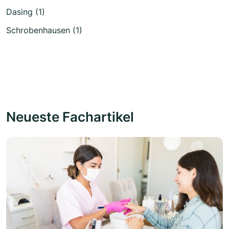
Dasing (1)
Schrobenhausen (1)
Neueste Fachartikel