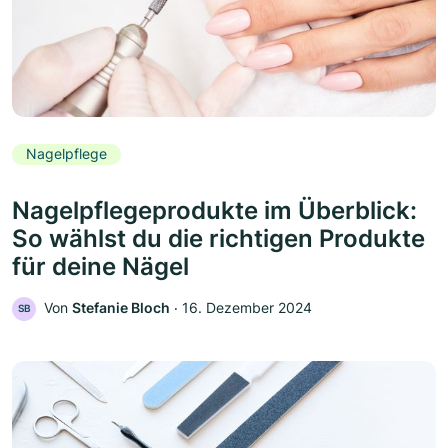
Nagelpflege
Nagelpflegeprodukte im Überblick:
So wählst du die richtigen Produkte
für deine Nägel
Von
Stefanie Bloch
‧
16. Dezember 2024
SB