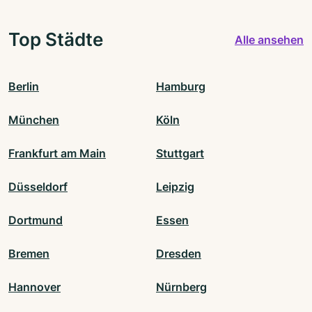
Top Städte
Alle ansehen
Berlin
Hamburg
München
Köln
Frankfurt am Main
Stuttgart
Düsseldorf
Leipzig
Dortmund
Essen
Bremen
Dresden
Hannover
Nürnberg