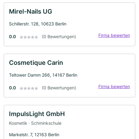
Mirel-Nails UG
Schillerstr. 128, 10623 Berlin
Firma bewerten
0.0
(0 Bewertungen)
Cosmetique Carin
Teltower Damm 266, 14167 Berlin
Firma bewerten
0.0
(0 Bewertungen)
ImpulsLight GmbH
Kosmetik · Schminkschule
Markelstr. 7, 12163 Berlin