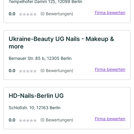
Tempelhofer Damm 125, 12099 Berlin
Firma bewerten
0.0
(0 Bewertungen)
Ukraine-Beauty UG Nails - Makeup &
more
Bernauer Str. 85 b, 12305 Berlin
Firma bewerten
0.0
(0 Bewertungen)
HD-Nails-Berlin UG
Schloßstr. 10, 12163 Berlin
Firma bewerten
0.0
(0 Bewertungen)