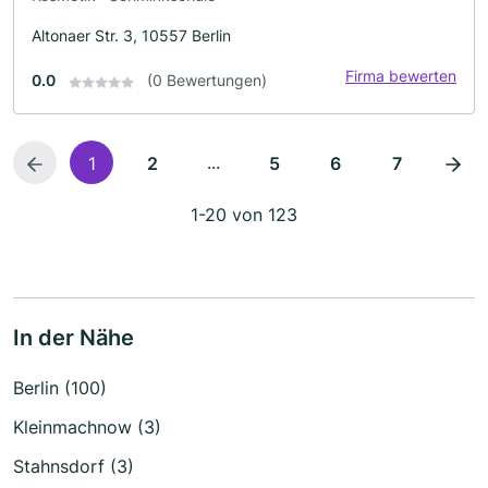
Altonaer Str. 3, 10557 Berlin
Firma bewerten
0.0
(0 Bewertungen)
...
1
2
5
6
7
1-20 von 123
In der Nähe
Berlin (100)
Kleinmachnow (3)
Stahnsdorf (3)