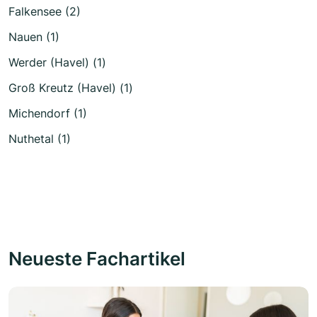
Falkensee (2)
Nauen (1)
Werder (Havel) (1)
Groß Kreutz (Havel) (1)
Michendorf (1)
Nuthetal (1)
Neueste Fachartikel