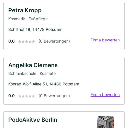
Petra Kropp
Kosmetik · Fußpflege
Schilfhof 18, 14478 Potsdam
Firma bewerten
0.0
(0 Bewertungen)
Angelika Clemens
Schminkschule · Kosmetik
Konrad-Wolf-Allee 51, 14480 Potsdam
Firma bewerten
0.0
(0 Bewertungen)
PodoAkitve Berlin