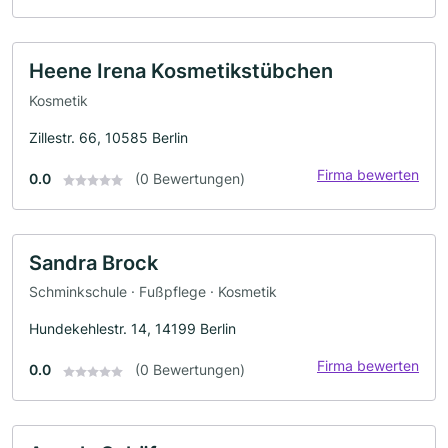
Heene Irena Kosmetikstübchen
Kosmetik
Zillestr. 66, 10585 Berlin
Firma bewerten
0.0
(0 Bewertungen)
Sandra Brock
Schminkschule · Fußpflege · Kosmetik
Hundekehlestr. 14, 14199 Berlin
Firma bewerten
0.0
(0 Bewertungen)