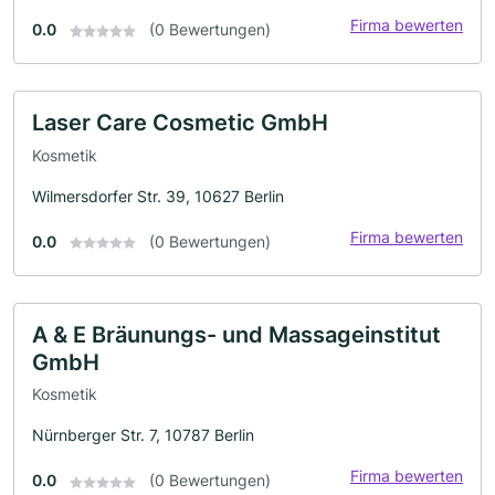
Firma bewerten
0.0
(0 Bewertungen)
Laser Care Cosmetic GmbH
Kosmetik
Wilmersdorfer Str. 39, 10627 Berlin
Firma bewerten
0.0
(0 Bewertungen)
A & E Bräunungs- und Massageinstitut
GmbH
Kosmetik
Nürnberger Str. 7, 10787 Berlin
Firma bewerten
0.0
(0 Bewertungen)