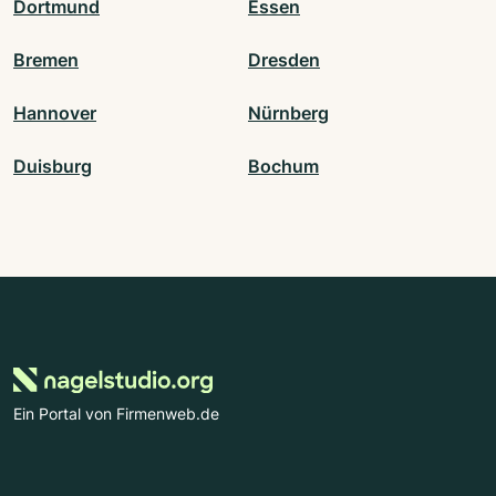
Dortmund
Essen
Bremen
Dresden
Hannover
Nürnberg
Duisburg
Bochum
Ein Portal von Firmenweb.de