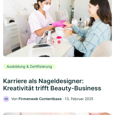
Ausbildung & Zertifizierung
Karriere als Nageldesigner:
Kreativität trifft Beauty-Business
Von
Firmenweb Contentbase
‧
13. Februar 2025
CB