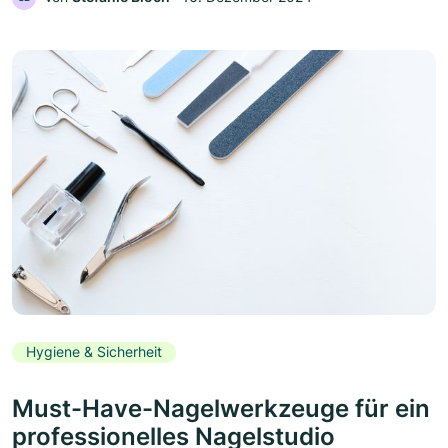
Hygiene & Sicherheit
Must-Have-Nagelwerkzeuge für ein
professionelles Nagelstudio