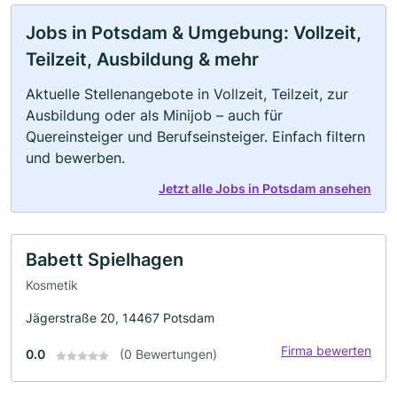
Jobs in Potsdam & Umgebung: Vollzeit,
Teilzeit, Ausbildung & mehr
Aktuelle Stellenangebote in Vollzeit, Teilzeit, zur
Ausbildung oder als Minijob – auch für
Quereinsteiger und Berufseinsteiger. Einfach filtern
und bewerben.
Jetzt alle Jobs in Potsdam ansehen
Babett Spielhagen
Kosmetik
Jägerstraße 20, 14467 Potsdam
Firma bewerten
0.0
(0 Bewertungen)