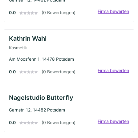
Firma bewerten
0.0
(0 Bewertungen)
Kathrin Wahl
Kosmetik
Am Moosfenn 1, 14478 Potsdam
Firma bewerten
0.0
(0 Bewertungen)
Nagelstudio Butterfly
Garnstr. 12, 14482 Potsdam
Firma bewerten
0.0
(0 Bewertungen)