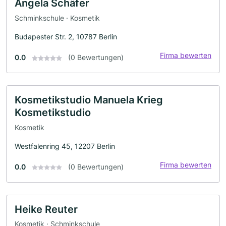
Angela Schäfer
Schminkschule · Kosmetik
Budapester Str. 2, 10787 Berlin
Firma bewerten
0.0
(0 Bewertungen)
Kosmetikstudio Manuela Krieg
Kosmetikstudio
Kosmetik
Westfalenring 45, 12207 Berlin
Firma bewerten
0.0
(0 Bewertungen)
Heike Reuter
Kosmetik · Schminkschule