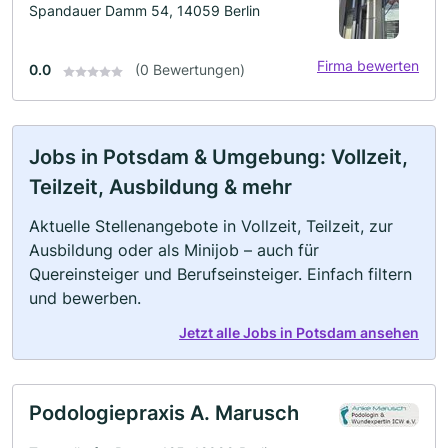
Spandauer Damm 54, 14059 Berlin
Firma bewerten
0.0
(0 Bewertungen)
Jobs in Potsdam & Umgebung: Vollzeit,
Teilzeit, Ausbildung & mehr
Aktuelle Stellenangebote in Vollzeit, Teilzeit, zur
Ausbildung oder als Minijob – auch für
Quereinsteiger und Berufseinsteiger. Einfach filtern
und bewerben.
Jetzt alle Jobs in Potsdam ansehen
Podologiepraxis A. Marusch