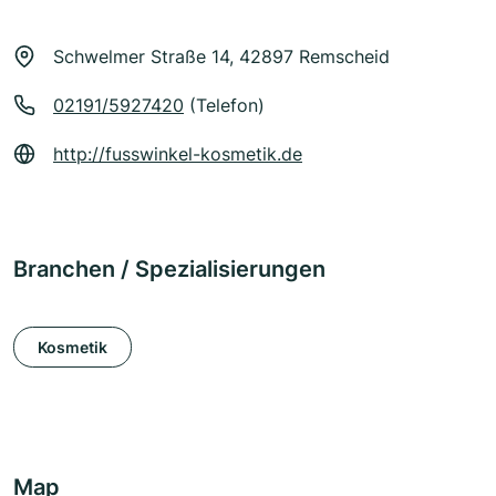
Schwelmer Straße 14, 42897 Remscheid
02191/5927420
(Telefon)
http://fusswinkel-kosmetik.de
Branchen / Spezialisierungen
Kosmetik
Map