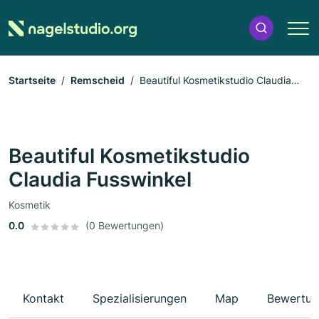
Startseite
Remscheid
Beautiful Kosmetikstudio Claudia
Fusswinkel
Beautiful Kosmetikstudio
Claudia Fusswinkel
Kosmetik
0.0
(0 Bewertungen)
Kontakt
Spezialisierungen
Map
Bewertun