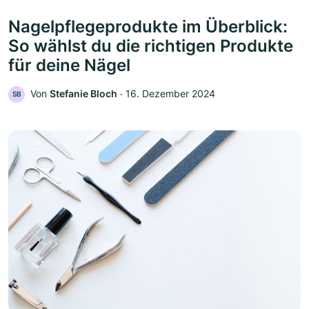
Nagelpflegeprodukte im Überblick:
So wählst du die richtigen Produkte
für deine Nägel
Von
Stefanie Bloch
‧
16. Dezember 2024
SB