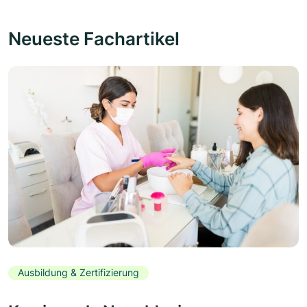
Neueste Fachartikel
Ausbildung & Zertifizierung