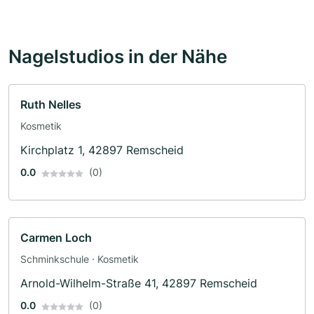
Nagelstudios in der Nähe
Ruth Nelles
Kosmetik
Kirchplatz 1, 42897 Remscheid
0.0
(0)
Carmen Loch
Schminkschule · Kosmetik
Arnold-Wilhelm-Straße 41, 42897 Remscheid
0.0
(0)