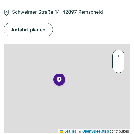
Schwelmer Straße 14, 42897 Remscheid
Anfahrt planen
+
−
Leaflet
|
©
OpenStreetMap
contributors