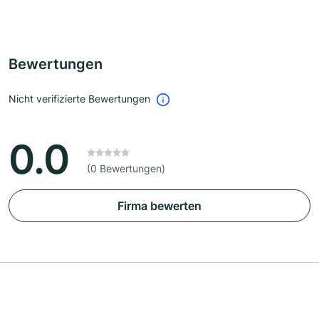
Bewertungen
Nicht verifizierte Bewertungen
0.0
(0 Bewertungen)
Firma bewerten