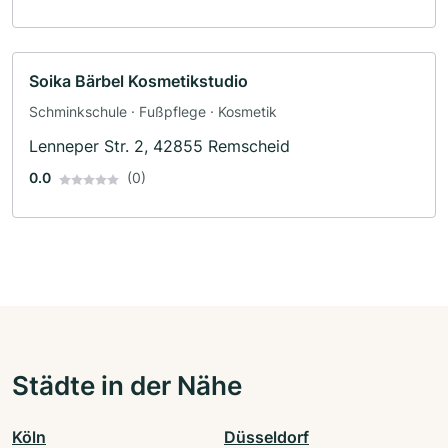
Soika Bärbel Kosmetikstudio
Schminkschule · Fußpflege · Kosmetik
Lenneper Str. 2, 42855 Remscheid
0.0
(0)
Städte in der Nähe
Köln
Düsseldorf