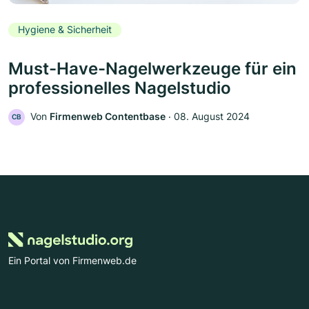
Hygiene & Sicherheit
Must-Have-Nagelwerkzeuge für ein
professionelles Nagelstudio
Von
Firmenweb Contentbase
‧
08. August 2024
CB
Ein Portal von Firmenweb.de