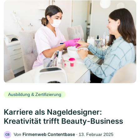
Ausbildung & Zertifizierung
Karriere als Nageldesigner:
Kreativität trifft Beauty-Business
Firmenweb Contentbase
Von
‧
13. Februar 2025
CB