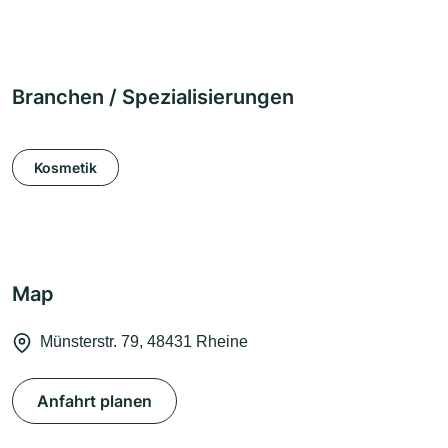
Branchen / Spezialisierungen
Kosmetik
Map
Münsterstr. 79, 48431 Rheine
Anfahrt planen