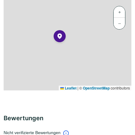
+
−
Leaflet
|
©
OpenStreetMap
contributors
Bewertungen
Nicht verifizierte Bewertungen