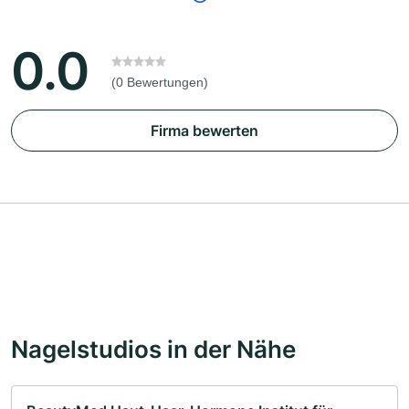
0.0
(0 Bewertungen)
Firma bewerten
Nagelstudios in der Nähe