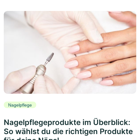
Nagelpflege
Nagelpflegeprodukte im Überblick:
So wählst du die richtigen Produkte