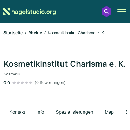
Startseite
Rheine
Kosmetikinstitut Charisma e. K.
Kosmetikinstitut Charisma e. K.
Kosmetik
0.0
(0 Bewertungen)
Kontakt
Info
Spezialisierungen
Map
B