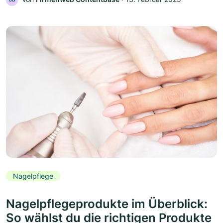
Nagelpflege
Nagelpflegeprodukte im Überblick:
So wählst du die richtigen Produkte