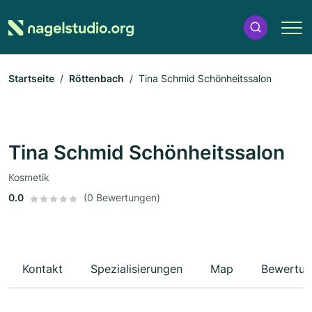
Startseite
Röttenbach
Tina Schmid Schönheitssalon
Tina Schmid Schönheitssalon
Kosmetik
0.0
(0 Bewertungen)
Kontakt
Spezialisierungen
Map
Bewertun