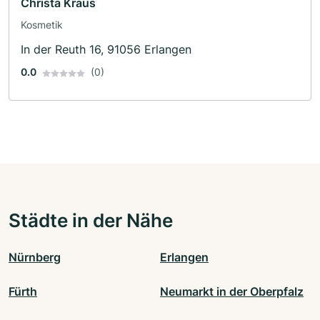
Christa Kraus
Kosmetik
In der Reuth 16, 91056 Erlangen
0.0
(0)
Städte in der Nähe
Nürnberg
Erlangen
Fürth
Neumarkt in der Oberpfalz