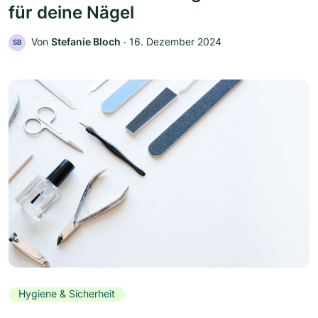
für deine Nägel
Von
Stefanie Bloch
‧
16. Dezember 2024
SB
Hygiene & Sicherheit