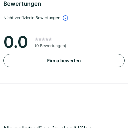
Bewertungen
Nicht verifizierte Bewertungen
0.0
(0 Bewertungen)
Firma bewerten