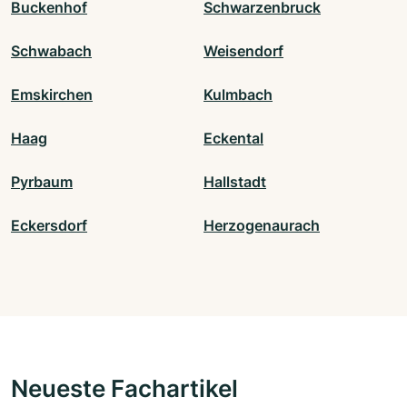
Buckenhof
Schwarzenbruck
Schwabach
Weisendorf
Emskirchen
Kulmbach
Haag
Eckental
Pyrbaum
Hallstadt
Eckersdorf
Herzogenaurach
Neueste Fachartikel