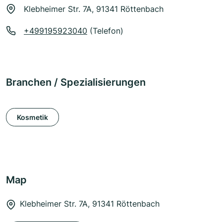
Klebheimer Str. 7A, 91341 Röttenbach
+499195923040
(Telefon)
Branchen / Spezialisierungen
Kosmetik
Map
Klebheimer Str. 7A, 91341 Röttenbach