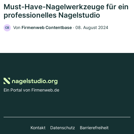
Must-Have-Nagelwerkzeuge für ein
professionelles Nagelstudio
Von
Firmenweb Contentbase
‧
08. August 2024
CB
Ein Portal von Firmenweb.de
Kontakt
Datenschutz
Barrierefreiheit