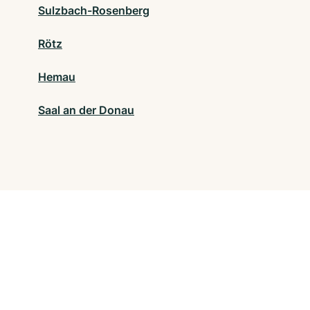
Sulzbach-Rosenberg
Rötz
Hemau
Saal an der Donau