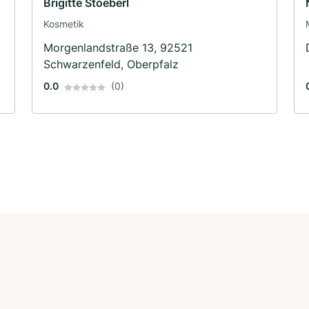
Brigitte Stoeberl
Kosmetik
Morgenlandstraße 13, 92521
Schwarzenfeld, Oberpfalz
0.0
(0)