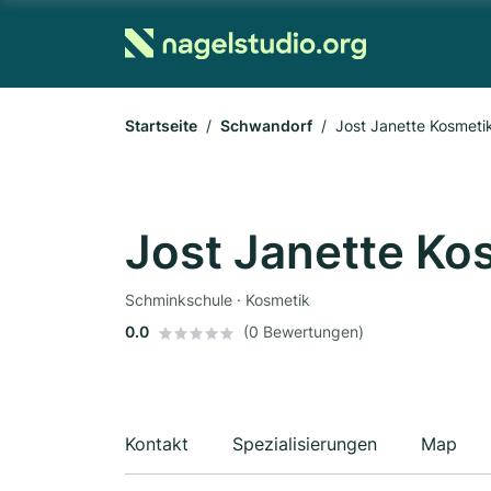
Startseite
Schwandorf
Jost Janette Kosmeti
Jost Janette Ko
Schminkschule · Kosmetik
0.0
(0 Bewertungen)
Kontakt
Spezialisierungen
Map