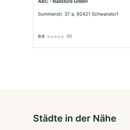
ABC - Nailstore GmbH
Sommerstr. 37 a, 92421 Schwandorf
0.0
(0)
Städte in der Nähe