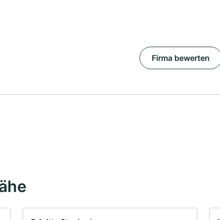
Firma bewerten
Nähe