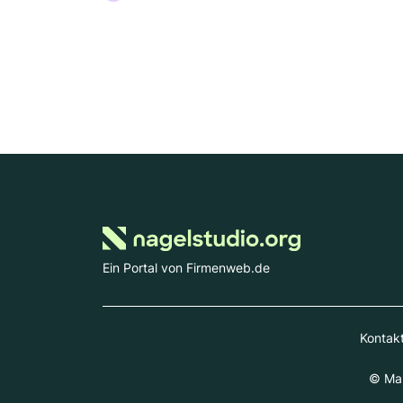
Ein Portal von Firmenweb.de
Kontak
© Mar