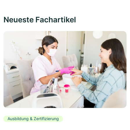
Neueste Fachartikel
Ausbildung & Zertifizierung