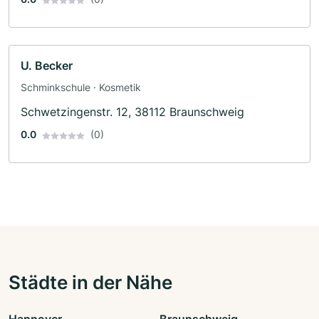
U. Becker
Schminkschule · Kosmetik
Schwetzingenstr. 12, 38112 Braunschweig
0.0
(0)
Städte in der Nähe