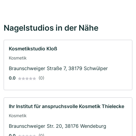
Nagelstudios in der Nähe
Kosmetikstudio Kloß
Kosmetik
Braunschweiger Straße 7, 38179 Schwülper
0.0
(0)
Ihr Institut für anspruchsvolle Kosmetik Thielecke
Kosmetik
Braunschweiger Str. 20, 38176 Wendeburg
0.0
(0)