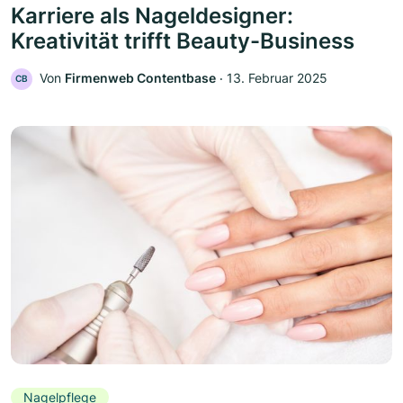
Karriere als Nageldesigner:
Kreativität trifft Beauty-Business
Von
Firmenweb Contentbase
‧
13. Februar 2025
CB
Nagelpflege