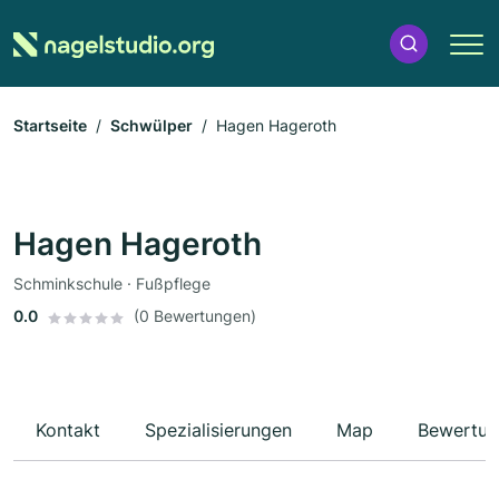
Startseite
Schwülper
Hagen Hageroth
Hagen Hageroth
Schminkschule · Fußpflege
0.0
(0 Bewertungen)
Kontakt
Spezialisierungen
Map
Bewertun