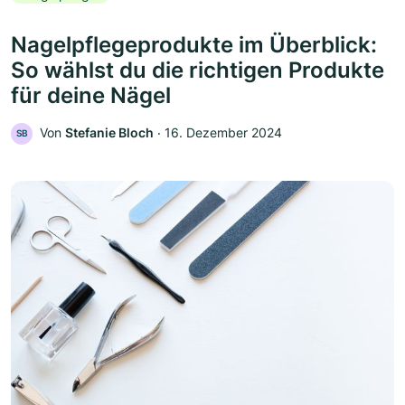
Nagelpflegeprodukte im Überblick:
So wählst du die richtigen Produkte
für deine Nägel
Von
Stefanie Bloch
‧
16. Dezember 2024
SB