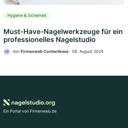
Hygiene & Sicherheit
Must-Have-Nagelwerkzeuge für ein
professionelles Nagelstudio
Von
Firmenweb Contentbase
‧
08. August 2024
CB
Ein Portal von Firmenweb.de