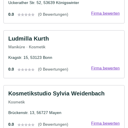
Uckerather Str. 52, 53639 Königswinter
Firma bewerten
0.0
(0 Bewertungen)
Ludmilla Kurth
Maniküre · Kosmetik
Kragstr. 15, 53123 Bonn
Firma bewerten
0.0
(0 Bewertungen)
Kosmetikstudio Sylvia Weidenbach
Kosmetik
Brückenstr. 13, 56727 Mayen
Firma bewerten
0.0
(0 Bewertungen)