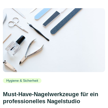
Hygiene & Sicherheit
Must-Have-Nagelwerkzeuge für ein
professionelles Nagelstudio