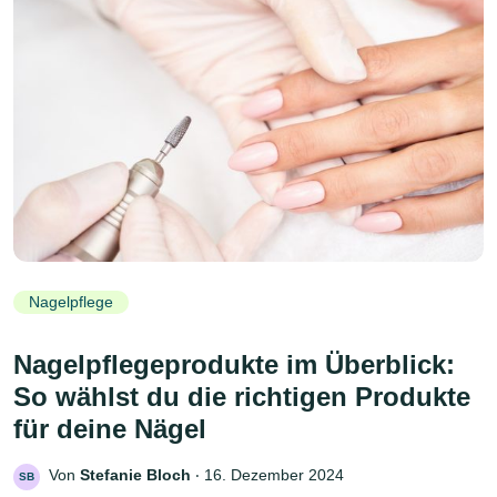
Nagelpflege
Nagelpflegeprodukte im Überblick:
So wählst du die richtigen Produkte
für deine Nägel
Von
Stefanie Bloch
‧
16. Dezember 2024
SB