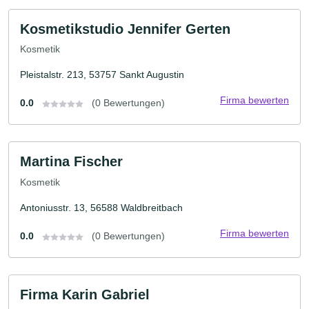
Kosmetikstudio Jennifer Gerten
Kosmetik
Pleistalstr. 213, 53757 Sankt Augustin
Firma bewerten
0.0
(0 Bewertungen)
Martina Fischer
Kosmetik
Antoniusstr. 13, 56588 Waldbreitbach
Firma bewerten
0.0
(0 Bewertungen)
Firma Karin Gabriel