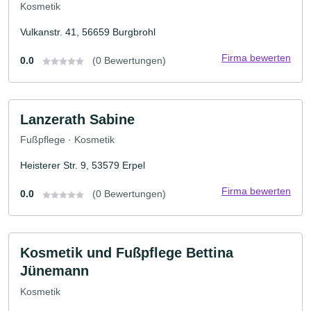
Kosmetik
Vulkanstr. 41, 56659 Burgbrohl
Firma bewerten
0.0
(0 Bewertungen)
Lanzerath Sabine
Fußpflege · Kosmetik
Heisterer Str. 9, 53579 Erpel
Firma bewerten
0.0
(0 Bewertungen)
Kosmetik und Fußpflege Bettina
Jünemann
Kosmetik