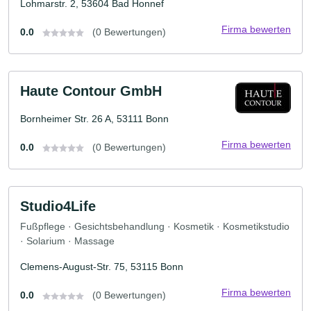
Lohmarstr. 2, 53604 Bad Honnef
Firma bewerten
0.0
(0 Bewertungen)
Haute Contour GmbH
Bornheimer Str. 26 A, 53111 Bonn
Firma bewerten
0.0
(0 Bewertungen)
Studio4Life
Fußpflege · Gesichtsbehandlung · Kosmetik · Kosmetikstudio
· Solarium · Massage
Clemens-August-Str. 75, 53115 Bonn
Firma bewerten
0.0
(0 Bewertungen)