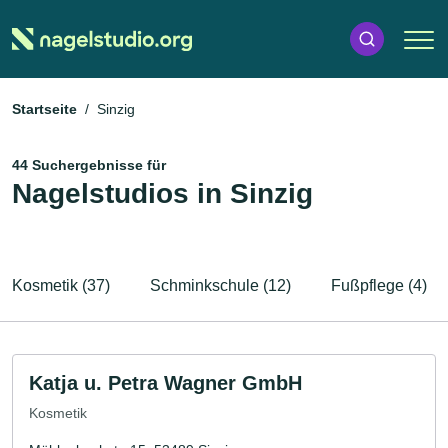
Startseite
Sinzig
44 Suchergebnisse für
Nagelstudios in Sinzig
Kosmetik (37)
Schminkschule (12)
Fußpflege (4)
Katja u. Petra Wagner GmbH
Kosmetik