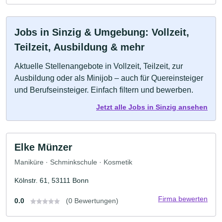
Jobs in Sinzig & Umgebung: Vollzeit,
Teilzeit, Ausbildung & mehr
Aktuelle Stellenangebote in Vollzeit, Teilzeit, zur
Ausbildung oder als Minijob – auch für Quereinsteiger
und Berufseinsteiger. Einfach filtern und bewerben.
Jetzt alle Jobs in Sinzig ansehen
Elke Münzer
Maniküre · Schminkschule · Kosmetik
Kölnstr. 61, 53111 Bonn
Firma bewerten
0.0
(0 Bewertungen)