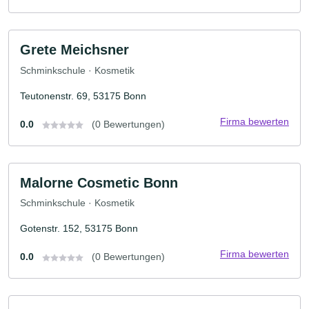
Grete Meichsner
Schminkschule · Kosmetik
Teutonenstr. 69, 53175 Bonn
Firma bewerten
0.0
(0 Bewertungen)
Malorne Cosmetic Bonn
Schminkschule · Kosmetik
Gotenstr. 152, 53175 Bonn
Firma bewerten
0.0
(0 Bewertungen)