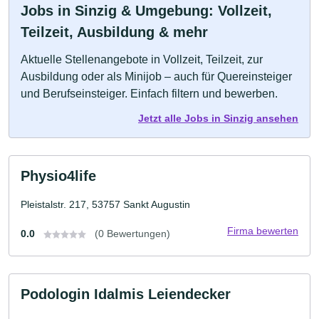
Jobs in Sinzig & Umgebung: Vollzeit,
Teilzeit, Ausbildung & mehr
Aktuelle Stellenangebote in Vollzeit, Teilzeit, zur
Ausbildung oder als Minijob – auch für Quereinsteiger
und Berufseinsteiger. Einfach filtern und bewerben.
Jetzt alle Jobs in Sinzig ansehen
Physio4life
Pleistalstr. 217, 53757 Sankt Augustin
Firma bewerten
0.0
(0 Bewertungen)
Podologin Idalmis Leiendecker