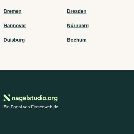
Bremen
Dresden
Hannover
Nürnberg
Duisburg
Bochum
Ein Portal von Firmenweb.de