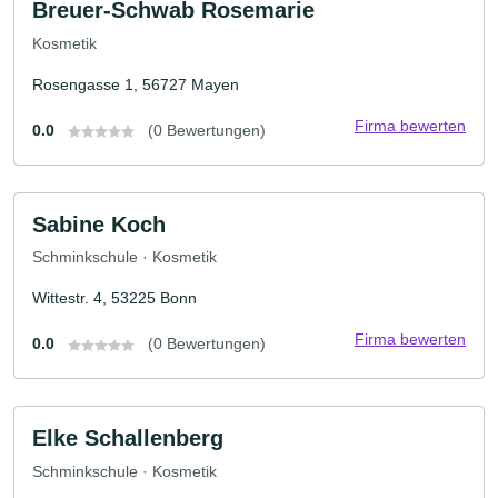
Breuer-Schwab Rosemarie
Kosmetik
Rosengasse 1, 56727 Mayen
Firma bewerten
0.0
(0 Bewertungen)
Sabine Koch
Schminkschule · Kosmetik
Wittestr. 4, 53225 Bonn
Firma bewerten
0.0
(0 Bewertungen)
Elke Schallenberg
Schminkschule · Kosmetik