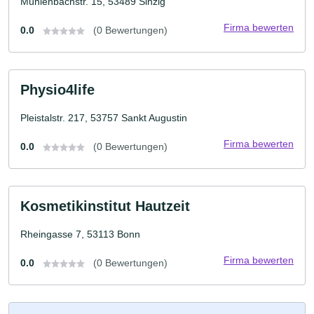
Mühlenbachstr. 15, 53489 Sinzig
Firma bewerten
0.0
(0 Bewertungen)
Physio4life
Pleistalstr. 217, 53757 Sankt Augustin
Firma bewerten
0.0
(0 Bewertungen)
Kosmetikinstitut Hautzeit
Rheingasse 7, 53113 Bonn
Firma bewerten
0.0
(0 Bewertungen)