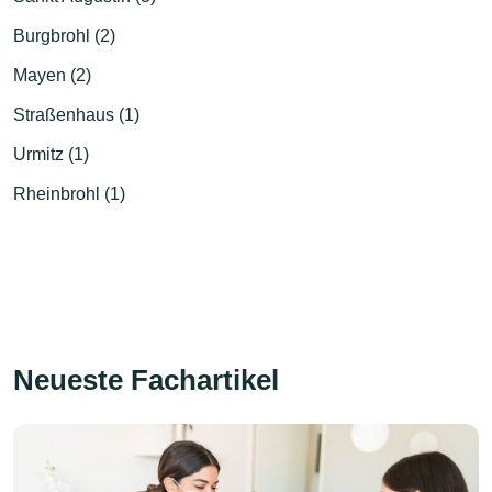
Burgbrohl (2)
Mayen (2)
Straßenhaus (1)
Urmitz (1)
Rheinbrohl (1)
Neueste Fachartikel