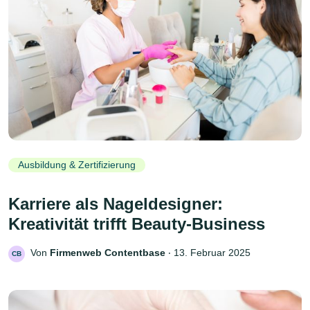
Ausbildung & Zertifizierung
Karriere als Nageldesigner:
Kreativität trifft Beauty-Business
Von
Firmenweb Contentbase
‧
13. Februar 2025
CB