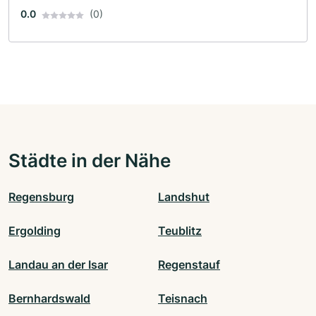
0.0
(0)
Städte in der Nähe
Regensburg
Landshut
Ergolding
Teublitz
Landau an der Isar
Regenstauf
Bernhardswald
Teisnach