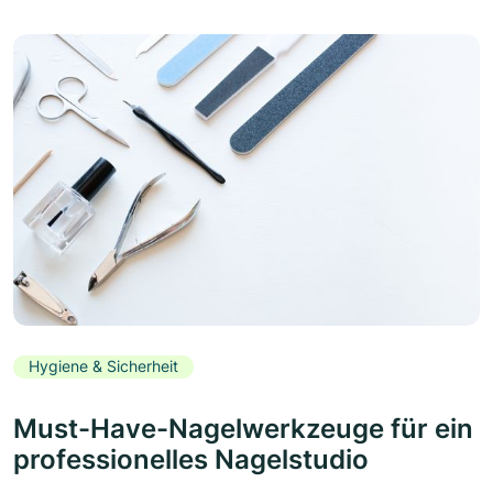
Hygiene & Sicherheit
Must-Have-Nagelwerkzeuge für ein
professionelles Nagelstudio