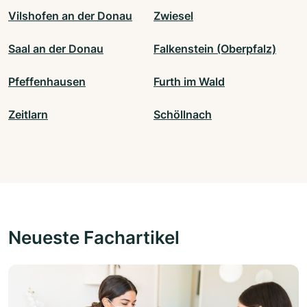
Vilshofen an der Donau
Zwiesel
Saal an der Donau
Falkenstein (Oberpfalz)
Pfeffenhausen
Furth im Wald
Zeitlarn
Schöllnach
Neueste Fachartikel