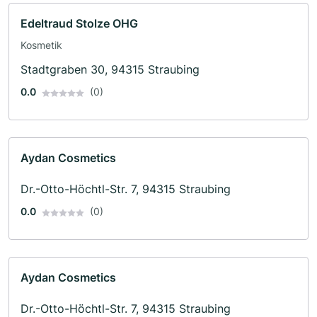
Edeltraud Stolze OHG
Kosmetik
Stadtgraben 30, 94315 Straubing
0.0
(0)
Aydan Cosmetics
Dr.-Otto-Höchtl-Str. 7, 94315 Straubing
0.0
(0)
Aydan Cosmetics
Dr.-Otto-Höchtl-Str. 7, 94315 Straubing