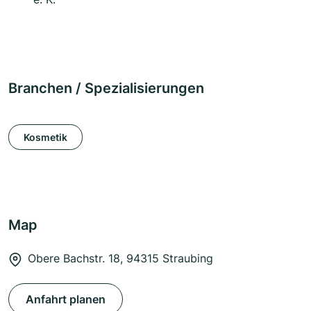
Branchen / Spezialisierungen
Kosmetik
Map
Obere Bachstr. 18, 94315 Straubing
Anfahrt planen