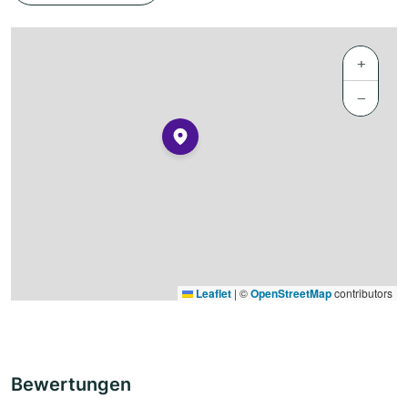
+
−
Leaflet
|
©
OpenStreetMap
contributors
Bewertungen