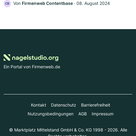
Von
Firmenweb Contentbase
‧
08. August 2024
CB
Ein Portal von Firmenweb.de
Kontakt
Datenschutz
Barrierefreiheit
Nutzungsbedingungen
AGB
Impressum
© Marktplatz Mittelstand GmbH & Co. KG 1998 - 2026. Alle