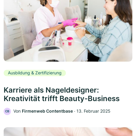
Ausbildung & Zertifizierung
Karriere als Nageldesigner:
Kreativität trifft Beauty-Business
Von
Firmenweb Contentbase
‧
13. Februar 2025
CB