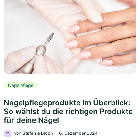
Nagelpflege
Nagelpflegeprodukte im Überblick:
So wählst du die richtigen Produkte
für deine Nägel
Von
Stefanie Bloch
‧
16. Dezember 2024
SB