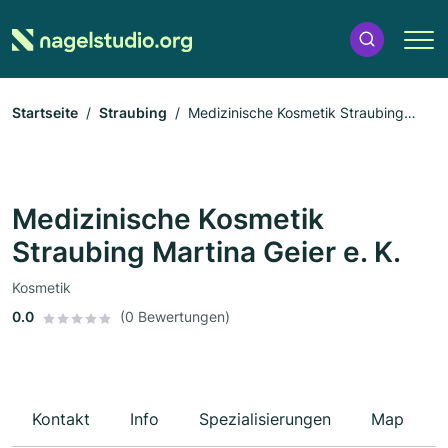
Startseite
Straubing
Medizinische Kosmetik Straubing
Martina Geier e. K.
Medizinische Kosmetik
Straubing Martina Geier e. K.
Kosmetik
0.0
(0 Bewertungen)
Kontakt
Info
Spezialisierungen
Map