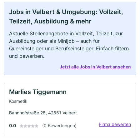
Jobs in Velbert & Umgebung: Vollzeit,
Teilzeit, Ausbildung & mehr
Aktuelle Stellenangebote in Vollzeit, Teilzeit, zur
Ausbildung oder als Minijob – auch für
Quereinsteiger und Berufseinsteiger. Einfach filtern
und bewerben.
Jetzt alle Jobs in Velbert ansehen
Marlies Tiggemann
Kosmetik
Bahnhofstraße 28, 42551 Velbert
Firma bewerten
0.0
(0 Bewertungen)