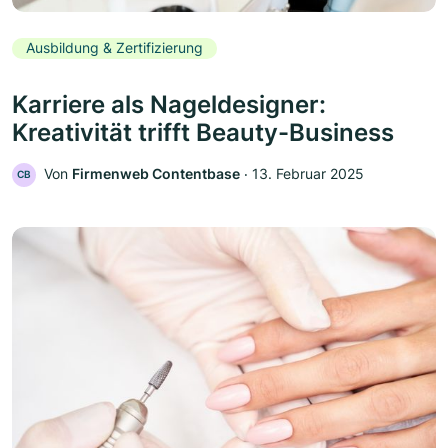
Ausbildung & Zertifizierung
Karriere als Nageldesigner:
Kreativität trifft Beauty-Business
Von
Firmenweb Contentbase
‧
13. Februar 2025
CB