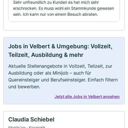
Sehr unfreundlich zu Kunden es hat mich sehr
erschrocken. Es muss wohl ein Stammkunde gewesen
sein. Ich kann nur von einem Besuch abraten.
Jobs in Velbert & Umgebung: Vollzeit,
Teilzeit, Ausbildung & mehr
Aktuelle Stellenangebote in Vollzeit, Teilzeit, zur
Ausbildung oder als Minijob – auch für
Quereinsteiger und Berufseinsteiger. Einfach filtern
und bewerben.
Jetzt alle Jobs in Velbert ansehen
Claudia Schiebel
Maniküre · Kosmetik