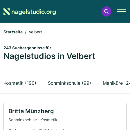
Startseite
Velbert
243 Suchergebnisse für
Nagelstudios in Velbert
Kosmetik (190)
Schminkschule (99)
Maniküre (2
Britta Münzberg
Schminkschule · Kosmetik