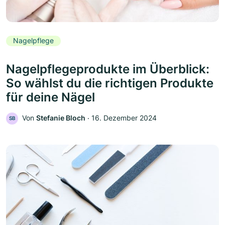
Nagelpflege
Nagelpflegeprodukte im Überblick:
So wählst du die richtigen Produkte
für deine Nägel
Von
Stefanie Bloch
‧
16. Dezember 2024
SB