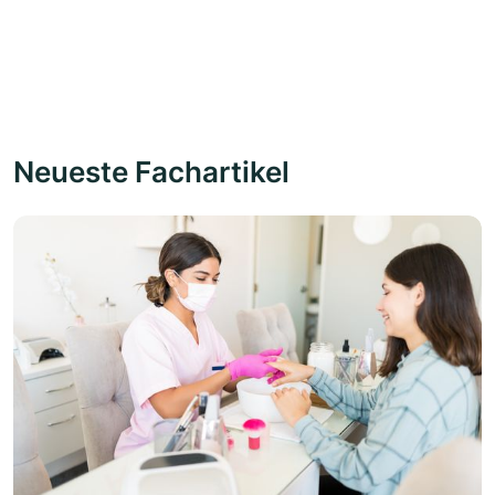
Neueste Fachartikel