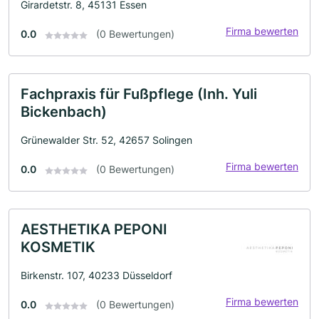
Girardetstr. 8, 45131 Essen
Firma bewerten
0.0
(0 Bewertungen)
Fachpraxis für Fußpflege (Inh. Yuli
Bickenbach)
Grünewalder Str. 52, 42657 Solingen
Firma bewerten
0.0
(0 Bewertungen)
AESTHETIKA PEPONI
KOSMETIK
Birkenstr. 107, 40233 Düsseldorf
Firma bewerten
0.0
(0 Bewertungen)