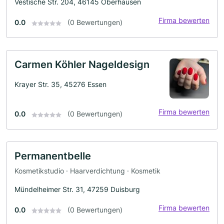
Vestische Str. 204, 46145 Oberhausen
Firma bewerten
0.0
(0 Bewertungen)
Carmen Köhler Nageldesign
Krayer Str. 35, 45276 Essen
Firma bewerten
0.0
(0 Bewertungen)
Permanentbelle
Kosmetikstudio · Haarverdichtung · Kosmetik
Mündelheimer Str. 31, 47259 Duisburg
Firma bewerten
0.0
(0 Bewertungen)