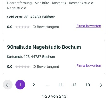
Haarentfernung · Maniküre · Kosmetik · Kosmetikstudio ·
Nagelstudio
Schillerstr. 38, 42489 Wülfrath
Firma bewerten
0.0
(0 Bewertungen)
90nails.de Nagelstudio Bochum
Kortumstr. 127, 44787 Bochum
Firma bewerten
0.0
(0 Bewertungen)
...
1
2
11
12
13
1-20 von 243