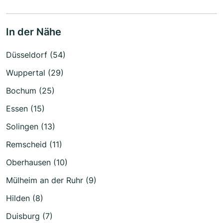
In der Nähe
Düsseldorf (54)
Wuppertal (29)
Bochum (25)
Essen (15)
Solingen (13)
Remscheid (11)
Oberhausen (10)
Mülheim an der Ruhr (9)
Hilden (8)
Duisburg (7)