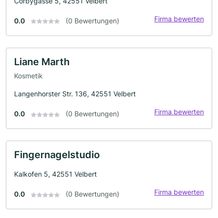
Corbygasse 5, 42551 Velbert
Firma bewerten
0.0
(0 Bewertungen)
Liane Marth
Kosmetik
Langenhorster Str. 136, 42551 Velbert
Firma bewerten
0.0
(0 Bewertungen)
Fingernagelstudio
Kalkofen 5, 42551 Velbert
Firma bewerten
0.0
(0 Bewertungen)