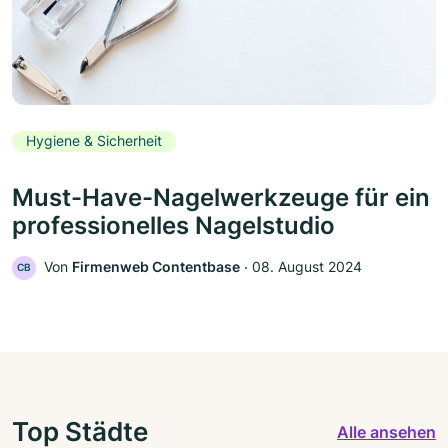
Hygiene & Sicherheit
Must-Have-Nagelwerkzeuge für ein
professionelles Nagelstudio
Von
Firmenweb Contentbase
‧
08. August 2024
CB
Top Städte
Alle ansehen