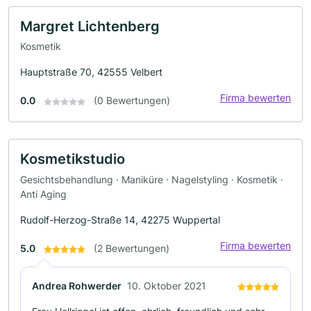
Margret Lichtenberg
Kosmetik
Hauptstraße 70, 42555 Velbert
Firma bewerten
0.0
(0 Bewertungen)
Kosmetikstudio
Gesichtsbehandlung · Maniküre · Nagelstyling · Kosmetik ·
Anti Aging
Rudolf-Herzog-Straße 14, 42275 Wuppertal
Firma bewerten
5.0
(2 Bewertungen)
Andrea Rohwerder
10. Oktober 2021