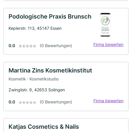
Podologische Praxis Brunsch
Keplerstr. 113, 45147 Essen
Firma bewerten
0.0
(0 Bewertungen)
Martina Zins Kosmetikinstitut
Kosmetik · Kosmetikstudio
Zwinglistr. 9, 42653 Solingen
Firma bewerten
0.0
(0 Bewertungen)
Katjas Cosmetics & Nails