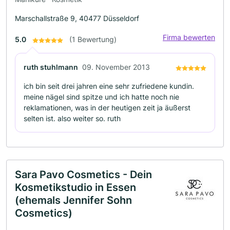
Marschallstraße 9, 40477 Düsseldorf
Firma bewerten
5.0
(1 Bewertung)
ruth stuhlmann
09. November 2013
ich bin seit drei jahren eine sehr zufriedene kundin.
meine nägel sind spitze und ich hatte noch nie
reklamationen, was in der heutigen zeit ja äußerst
selten ist. also weiter so. ruth
Sara Pavo Cosmetics - Dein
Kosmetikstudio in Essen
(ehemals Jennifer Sohn
Cosmetics)