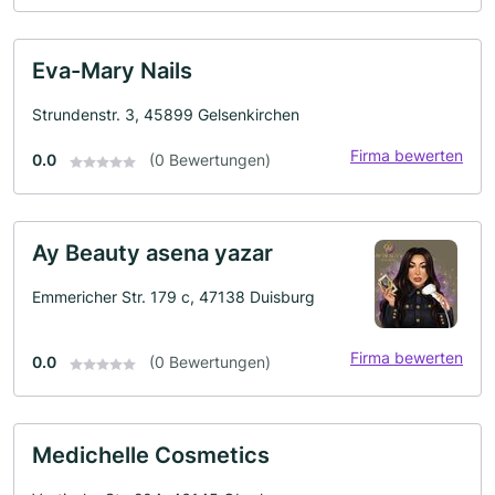
Eva-Mary Nails
Strundenstr. 3, 45899 Gelsenkirchen
Firma bewerten
0.0
(0 Bewertungen)
Ay Beauty asena yazar
Emmericher Str. 179 c, 47138 Duisburg
Firma bewerten
0.0
(0 Bewertungen)
Medichelle Cosmetics