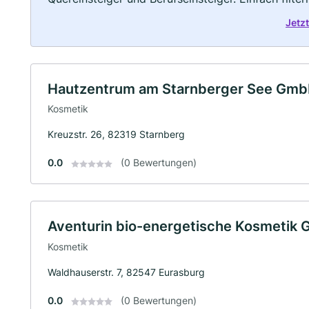
Jetz
Hautzentrum am Starnberger See Gm
Kosmetik
Kreuzstr. 26, 82319 Starnberg
0.0
(0 Bewertungen)
Aventurin bio-energetische Kosmetik
Kosmetik
Waldhauserstr. 7, 82547 Eurasburg
0.0
(0 Bewertungen)