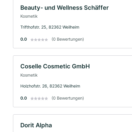
Beauty- und Wellness Schäffer
Kosmetik
Trifthofstr. 25, 82362 Weilheim
0.0
(0 Bewertungen)
Coselle Cosmetic GmbH
Kosmetik
Holzhofstr. 26, 82362 Weilheim
0.0
(0 Bewertungen)
Dorit Alpha