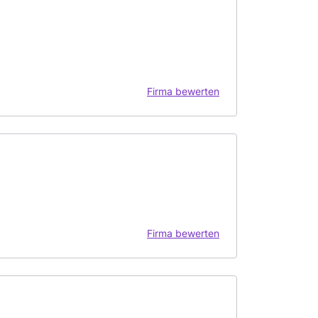
Firma bewerten
Firma bewerten