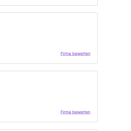
Firma bewerten
Firma bewerten