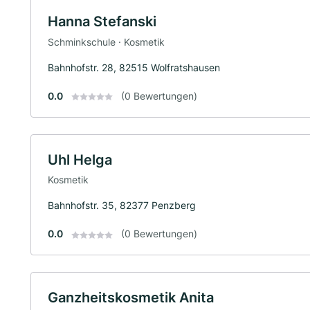
Hanna Stefanski
Schminkschule · Kosmetik
Bahnhofstr. 28, 82515 Wolfratshausen
0.0
(0 Bewertungen)
Uhl Helga
Kosmetik
Bahnhofstr. 35, 82377 Penzberg
0.0
(0 Bewertungen)
Ganzheitskosmetik Anita