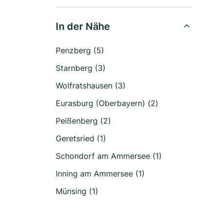
In der Nähe
Penzberg (5)
Starnberg (3)
Wolfratshausen (3)
Eurasburg (Oberbayern) (2)
Peißenberg (2)
Geretsried (1)
Schondorf am Ammersee (1)
Inning am Ammersee (1)
Münsing (1)