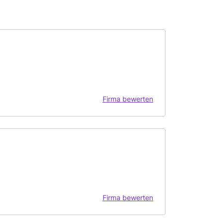
Firma bewerten
Firma bewerten