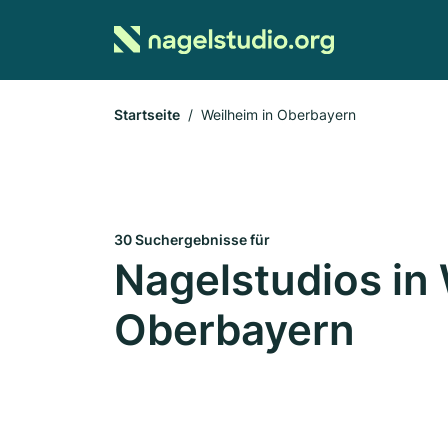
Startseite
Weilheim in Oberbayern
30 Suchergebnisse für
Nagelstudios in 
Oberbayern