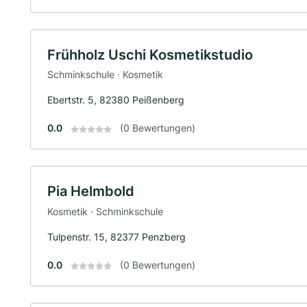
Frühholz Uschi Kosmetikstudio
Schminkschule · Kosmetik
Ebertstr. 5, 82380 Peißenberg
0.0
(0 Bewertungen)
Pia Helmbold
Kosmetik · Schminkschule
Tulpenstr. 15, 82377 Penzberg
0.0
(0 Bewertungen)