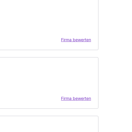
Firma bewerten
Firma bewerten