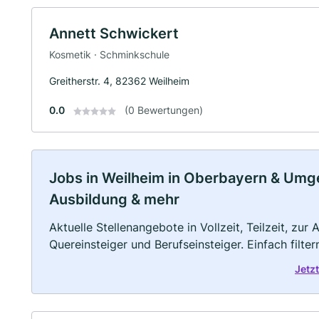
Annett Schwickert
Kosmetik · Schminkschule
Greitherstr. 4, 82362 Weilheim
0.0
(0 Bewertungen)
Jobs in Weilheim in Oberbayern & Umgeb
Ausbildung & mehr
Aktuelle Stellenangebote in Vollzeit, Teilzeit, zur
Quereinsteiger und Berufseinsteiger. Einfach filte
Jetz