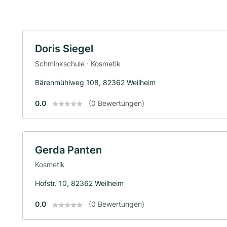
Doris Siegel
Schminkschule · Kosmetik
Bärenmühlweg 108, 82362 Weilheim
0.0
(0 Bewertungen)
Gerda Panten
Kosmetik
Hofstr. 10, 82362 Weilheim
0.0
(0 Bewertungen)