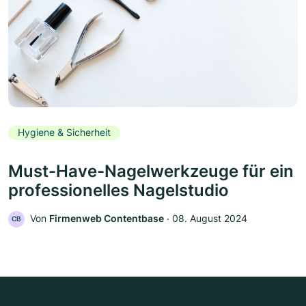
Hygiene & Sicherheit
Must-Have-Nagelwerkzeuge für ein
professionelles Nagelstudio
Von
Firmenweb Contentbase
‧
08. August 2024
CB