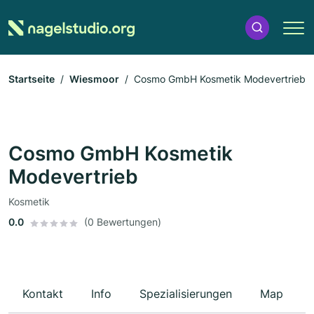
Startseite
Wiesmoor
Cosmo GmbH Kosmetik Modevertrieb
Cosmo GmbH Kosmetik
Modevertrieb
Kosmetik
0.0
(0 Bewertungen)
Kontakt
Info
Spezialisierungen
Map