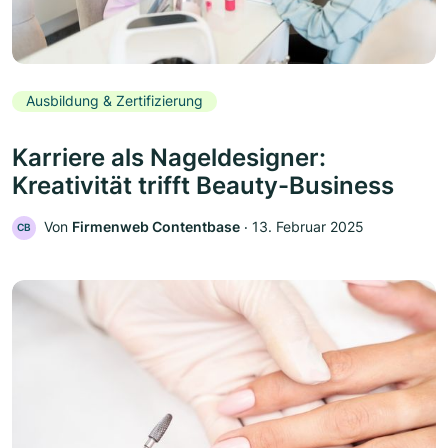
Ausbildung & Zertifizierung
Karriere als Nageldesigner:
Kreativität trifft Beauty-Business
Von
Firmenweb Contentbase
‧
13. Februar 2025
CB