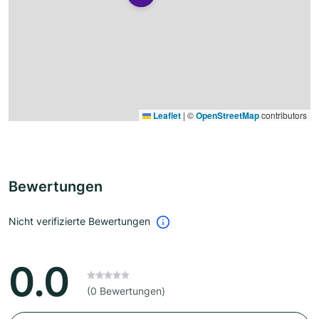
Leaflet
|
©
OpenStreetMap
contributors
Bewertungen
Nicht verifizierte Bewertungen
0.0
(0 Bewertungen)