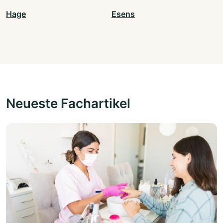
Hage
Esens
Neueste Fachartikel