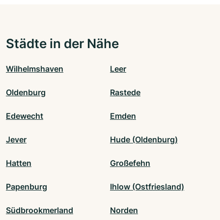
Städte in der Nähe
Wilhelmshaven
Leer
Oldenburg
Rastede
Edewecht
Emden
Jever
Hude (Oldenburg)
Hatten
Großefehn
Papenburg
Ihlow (Ostfriesland)
Südbrookmerland
Norden