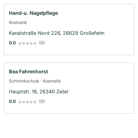
Hand-u. Nagelpflege
Kosmetik
Kanalstraße Nord 226, 26629 Großefehn
0.0
(0)
Bea Fahrenhorst
Schminkschule · Kosmetik
Hauptstr. 16, 26340 Zetel
0.0
(0)