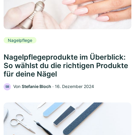
Nagelpflege
Nagelpflegeprodukte im Überblick:
So wählst du die richtigen Produkte
für deine Nägel
Von
Stefanie Bloch
‧
16. Dezember 2024
SB