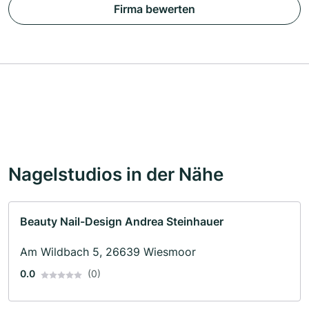
Firma bewerten
Nagelstudios in der Nähe
Beauty Nail-Design Andrea Steinhauer
Am Wildbach 5, 26639 Wiesmoor
0.0
(0)