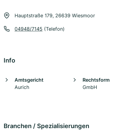
Hauptstraße 179, 26639 Wiesmoor
04948/7145
(Telefon)
Info
Amtsgericht
Rechtsform
Aurich
GmbH
Branchen / Spezialisierungen