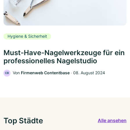
Hygiene & Sicherheit
Must-Have-Nagelwerkzeuge für ein
professionelles Nagelstudio
Von
Firmenweb Contentbase
‧
08. August 2024
CB
Top Städte
Alle ansehen