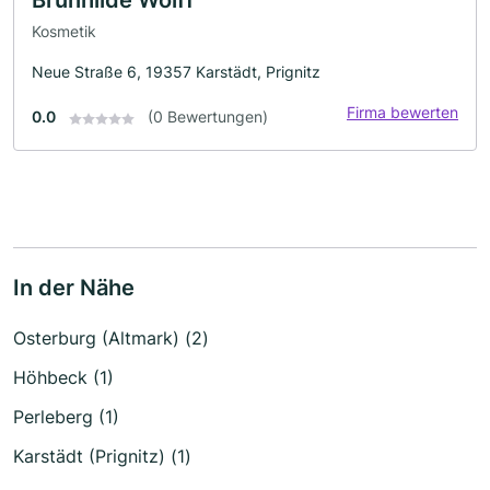
Kosmetik
Neue Straße 6, 19357 Karstädt, Prignitz
Firma bewerten
0.0
(0 Bewertungen)
In der Nähe
Osterburg (Altmark) (2)
Höhbeck (1)
Perleberg (1)
Karstädt (Prignitz) (1)