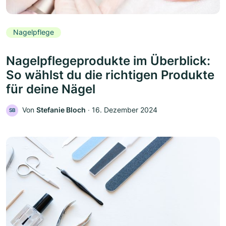
Nagelpflege
Nagelpflegeprodukte im Überblick:
So wählst du die richtigen Produkte
für deine Nägel
Von
Stefanie Bloch
‧
16. Dezember 2024
SB