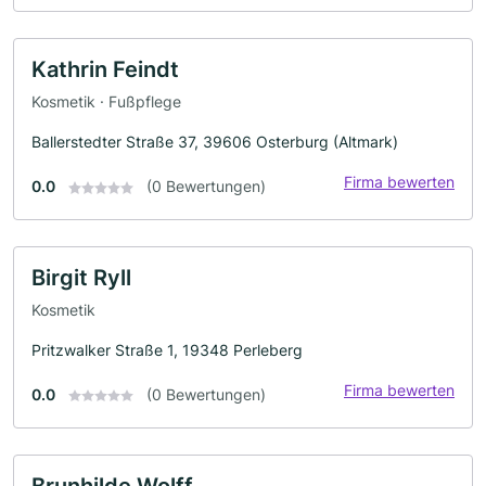
Kathrin Feindt
Kosmetik · Fußpflege
Ballerstedter Straße 37, 39606 Osterburg (Altmark)
Firma bewerten
0.0
(0 Bewertungen)
Birgit Ryll
Kosmetik
Pritzwalker Straße 1, 19348 Perleberg
Firma bewerten
0.0
(0 Bewertungen)
Brunhilde Wolff