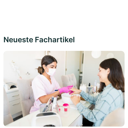
Neueste Fachartikel