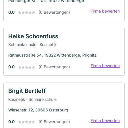
Perleberger Str. 102, 19322 Wittenberge
Firma bewerten
0.0
(0 Bewertungen)
Heike Schoenfuss
Schminkschule · Kosmetik
Rathausstraße 54, 19322 Wittenberge, Prignitz
Firma bewerten
0.0
(0 Bewertungen)
Birgit Bertleff
Kosmetik · Schminkschule
Wiesenstr. 12, 39606 Osterburg
Firma bewerten
0.0
(0 Bewertungen)