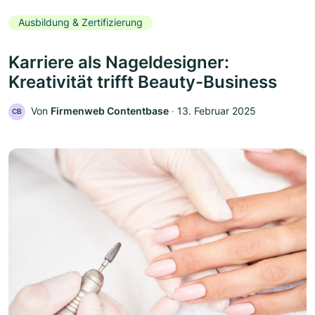
Ausbildung & Zertifizierung
Karriere als Nageldesigner:
Kreativität trifft Beauty-Business
Von
Firmenweb Contentbase
‧
13. Februar 2025
CB