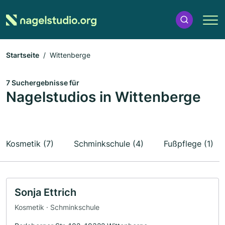
Startseite
Wittenberge
7 Suchergebnisse für
Nagelstudios in Wittenberge
Kosmetik (7)
Schminkschule (4)
Fußpflege (1)
Sonja Ettrich
Kosmetik · Schminkschule