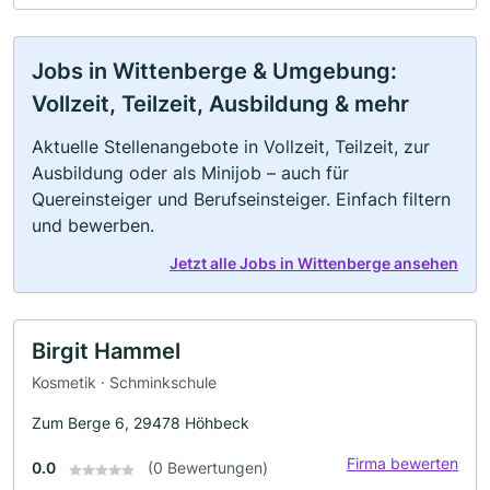
Jobs in Wittenberge & Umgebung:
Vollzeit, Teilzeit, Ausbildung & mehr
Aktuelle Stellenangebote in Vollzeit, Teilzeit, zur
Ausbildung oder als Minijob – auch für
Quereinsteiger und Berufseinsteiger. Einfach filtern
und bewerben.
Jetzt alle Jobs in Wittenberge ansehen
Birgit Hammel
Kosmetik · Schminkschule
Zum Berge 6, 29478 Höhbeck
Firma bewerten
0.0
(0 Bewertungen)