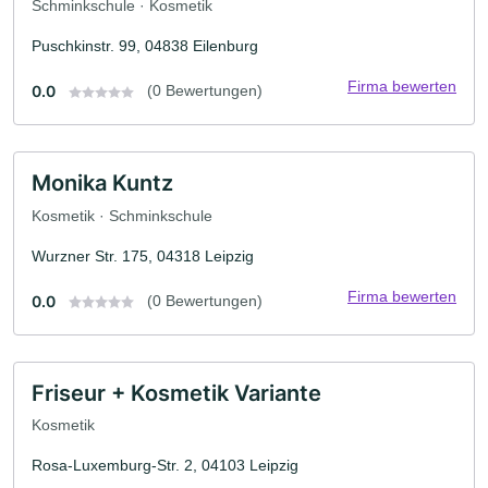
Schminkschule · Kosmetik
Puschkinstr. 99, 04838 Eilenburg
Firma bewerten
0.0
(0 Bewertungen)
Monika Kuntz
Kosmetik · Schminkschule
Wurzner Str. 175, 04318 Leipzig
Firma bewerten
0.0
(0 Bewertungen)
Friseur + Kosmetik Variante
Kosmetik
Rosa-Luxemburg-Str. 2, 04103 Leipzig