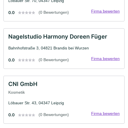
Löbauer Str. 70, 04347 Leipzig
Firma bewerten
0.0
(0 Bewertungen)
Nagelstudio Harmony Doreen Füger
Bahnhofstraße 3, 04821 Brandis bei Wurzen
Firma bewerten
0.0
(0 Bewertungen)
CNI GmbH
Kosmetik
Löbauer Str. 43, 04347 Leipzig
Firma bewerten
0.0
(0 Bewertungen)