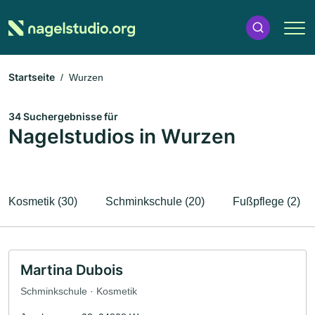
Startseite
Wurzen
34 Suchergebnisse für
Nagelstudios in Wurzen
Kosmetik (30)
Schminkschule (20)
Fußpflege (2)
Martina Dubois
Schminkschule · Kosmetik