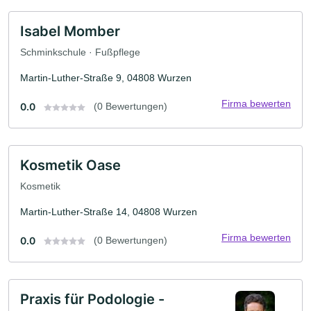
Isabel Momber
Schminkschule · Fußpflege
Martin-Luther-Straße 9, 04808 Wurzen
Firma bewerten
0.0
(0 Bewertungen)
Kosmetik Oase
Kosmetik
Martin-Luther-Straße 14, 04808 Wurzen
Firma bewerten
0.0
(0 Bewertungen)
Praxis für Podologie -