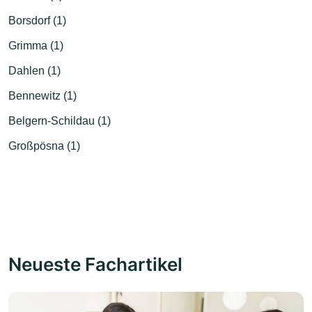
Borsdorf (1)
Grimma (1)
Dahlen (1)
Bennewitz (1)
Belgern-Schildau (1)
Großpösna (1)
Neueste Fachartikel