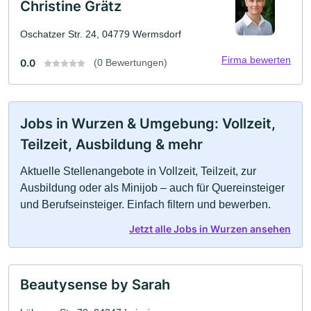
Christine Grätz
Oschatzer Str. 24, 04779 Wermsdorf
Firma bewerten
0.0
(0 Bewertungen)
Jobs in Wurzen & Umgebung: Vollzeit,
Teilzeit, Ausbildung & mehr
Aktuelle Stellenangebote in Vollzeit, Teilzeit, zur
Ausbildung oder als Minijob – auch für Quereinsteiger
und Berufseinsteiger. Einfach filtern und bewerben.
Jetzt alle Jobs in Wurzen ansehen
Beautysense by Sarah