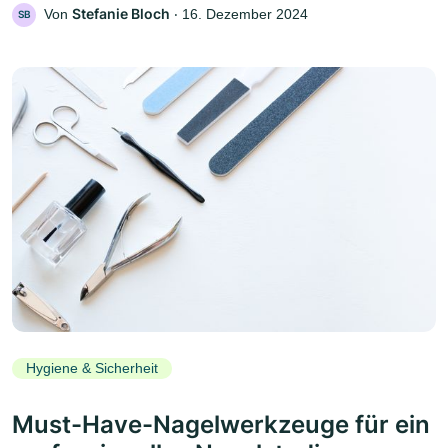
Stefanie Bloch
Von
‧
16. Dezember 2024
SB
Hygiene & Sicherheit
Must-Have-Nagelwerkzeuge für ein