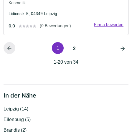
Kosmetik
Lidicestr. 5, 04349 Leipzig
Firma bewerten
0.0
(0 Bewertungen)
2
1
1-20 von 34
In der Nähe
Leipzig (14)
Eilenburg (5)
Brandis (2)