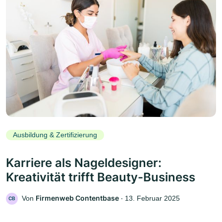
Ausbildung & Zertifizierung
Karriere als Nageldesigner:
Kreativität trifft Beauty-Business
Firmenweb Contentbase
Von
‧
13. Februar 2025
CB