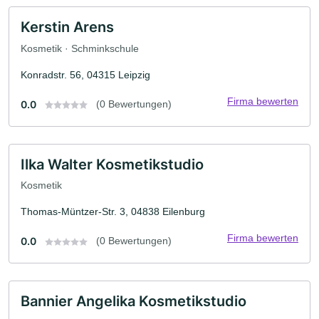
Kerstin Arens
Kosmetik · Schminkschule
Konradstr. 56, 04315 Leipzig
Firma bewerten
0.0
(0 Bewertungen)
Ilka Walter Kosmetikstudio
Kosmetik
Thomas-Müntzer-Str. 3, 04838 Eilenburg
Firma bewerten
0.0
(0 Bewertungen)
Bannier Angelika Kosmetikstudio