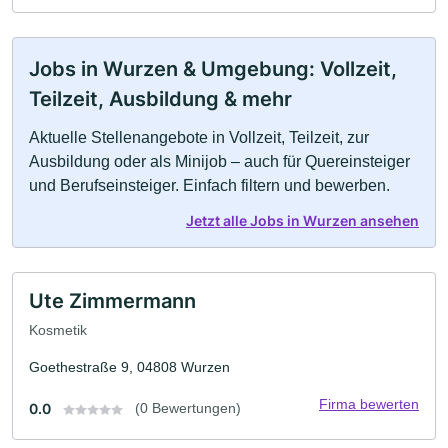
Jobs in Wurzen & Umgebung: Vollzeit,
Teilzeit, Ausbildung & mehr
Aktuelle Stellenangebote in Vollzeit, Teilzeit, zur
Ausbildung oder als Minijob – auch für Quereinsteiger
und Berufseinsteiger. Einfach filtern und bewerben.
Jetzt alle Jobs in Wurzen ansehen
Ute Zimmermann
Kosmetik
Goethestraße 9, 04808 Wurzen
Firma bewerten
0.0
(0 Bewertungen)