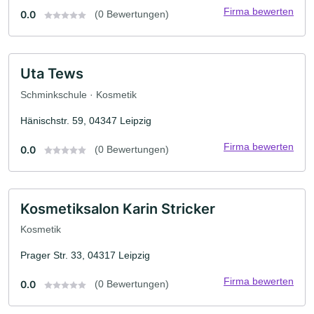
Firma bewerten
0.0
(0 Bewertungen)
Uta Tews
Schminkschule · Kosmetik
Hänischstr. 59, 04347 Leipzig
Firma bewerten
0.0
(0 Bewertungen)
Kosmetiksalon Karin Stricker
Kosmetik
Prager Str. 33, 04317 Leipzig
Firma bewerten
0.0
(0 Bewertungen)