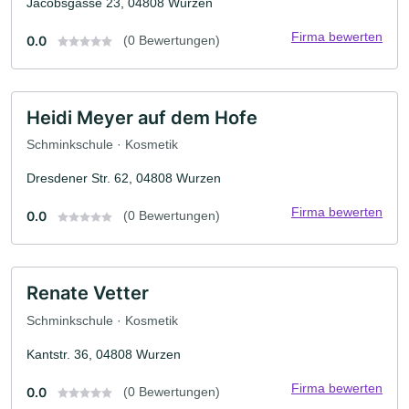
Jacobsgasse 23, 04808 Wurzen
Firma bewerten
0.0
(0 Bewertungen)
Heidi Meyer auf dem Hofe
Schminkschule · Kosmetik
Dresdener Str. 62, 04808 Wurzen
Firma bewerten
0.0
(0 Bewertungen)
Renate Vetter
Schminkschule · Kosmetik
Kantstr. 36, 04808 Wurzen
Firma bewerten
0.0
(0 Bewertungen)