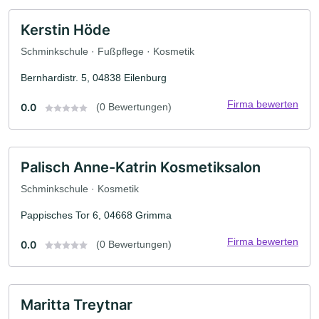
Kerstin Höde
Schminkschule · Fußpflege · Kosmetik
Bernhardistr. 5, 04838 Eilenburg
Firma bewerten
0.0
(0 Bewertungen)
Palisch Anne-Katrin Kosmetiksalon
Schminkschule · Kosmetik
Pappisches Tor 6, 04668 Grimma
Firma bewerten
0.0
(0 Bewertungen)
Maritta Treytnar