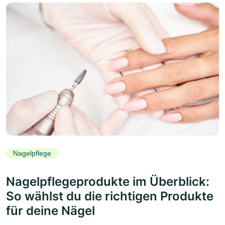
Nagelpflege
Nagelpflegeprodukte im Überblick:
So wählst du die richtigen Produkte
für deine Nägel