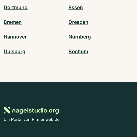
Dortmund
Essen
Bremen
Dresden
Hannover
Nürnberg
Duisburg
Bochum
Ein Portal von Firmenweb.de