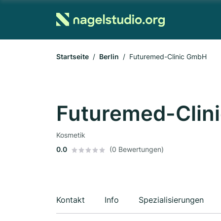
Startseite
Berlin
Futuremed-Clinic GmbH
Futuremed-Clin
Kosmetik
0.0
(0 Bewertungen)
Kontakt
Info
Spezialisierungen