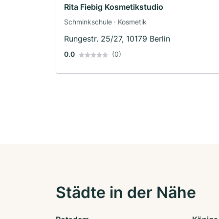
Rita Fiebig Kosmetikstudio
Schminkschule · Kosmetik
Rungestr. 25/27, 10179 Berlin
0.0
(0)
Städte in der Nähe