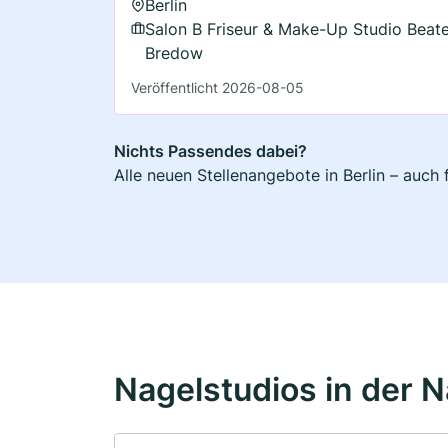
Berlin
Salon B Friseur & Make-Up Studio Beat
Bredow
Veröffentlicht 2026-08-05
Nichts Passendes dabei?
Alle neuen Stellenangebote in Berlin – auch
Nagelstudios in der 