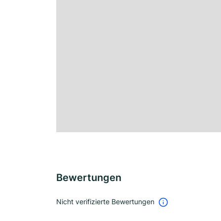
Bewertungen
Nicht verifizierte Bewertungen