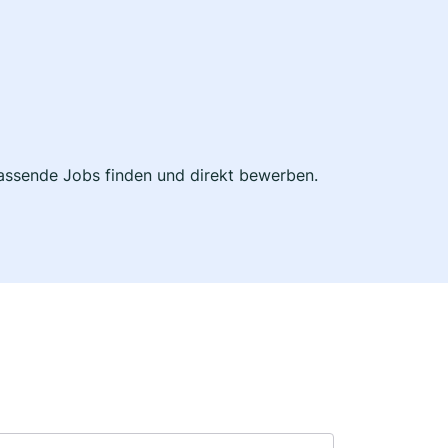
 passende Jobs finden und direkt bewerben.