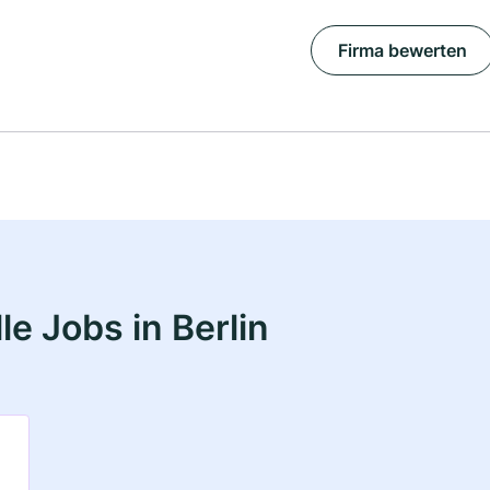
Firma bewerten
e Jobs in Berlin