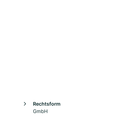
Rechtsform
GmbH