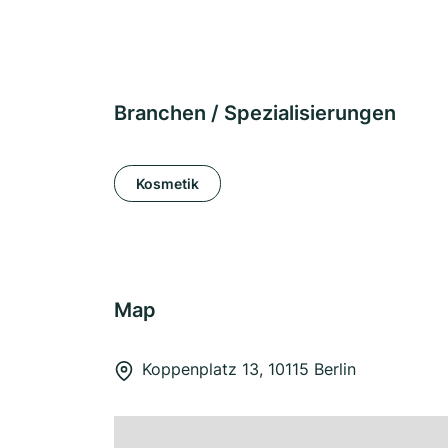
Branchen / Spezialisierungen
Kosmetik
Map
Koppenplatz 13, 10115 Berlin