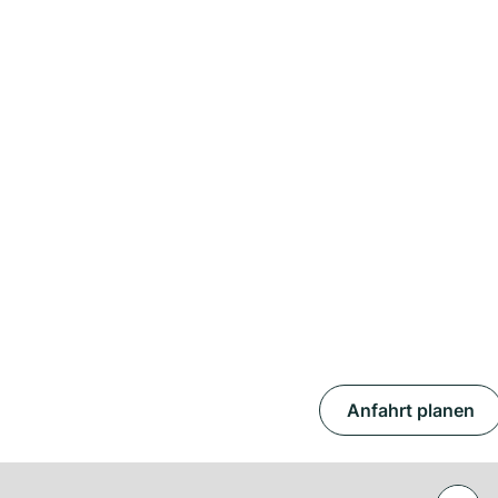
Anfahrt planen