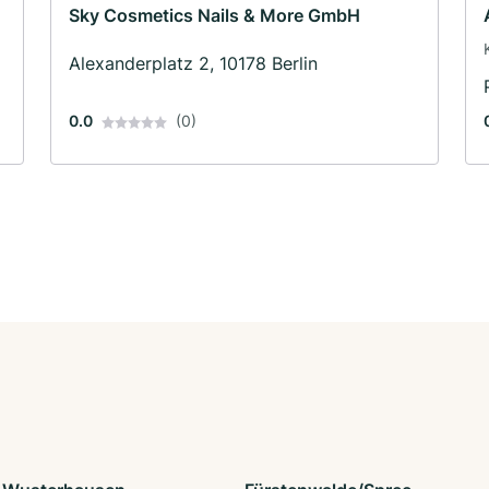
Sky Cosmetics Nails & More GmbH
Alexanderplatz 2, 10178 Berlin
0.0
(0)