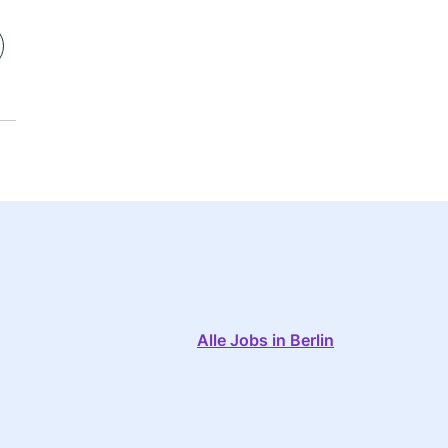
Alle Jobs in Berlin